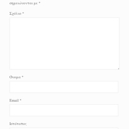
σημειώνονται με
*
Σχόλιο
*
Όνομα
*
Email
*
Ιστότοπος