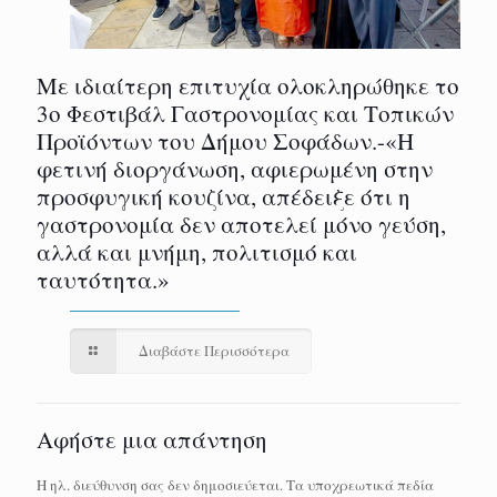
Με ιδιαίτερη επιτυχία ολοκληρώθηκε το
3ο Φεστιβάλ Γαστρονομίας και Τοπικών
Προϊόντων του Δήμου Σοφάδων.-«Η
φετινή διοργάνωση, αφιερωμένη στην
προσφυγική κουζίνα, απέδειξε ότι η
γαστρονομία δεν αποτελεί μόνο γεύση,
αλλά και μνήμη, πολιτισμό και
ταυτότητα.»
Διαβάστε Περισσότερα
Αφήστε μια απάντηση
Η ηλ. διεύθυνση σας δεν δημοσιεύεται.
Τα υποχρεωτικά πεδία