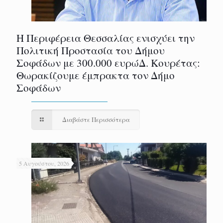
Η Περιφέρεια Θεσσαλίας ενισχύει την
Πολιτική Προστασία του Δήμου
Σοφάδων με 300.000 ευρώΔ. Κουρέτας:
Θωρακίζουμε έμπρακτα τον Δήμο
Σοφάδων
Διαβάστε Περισσότερα
5 Αυγούστου, 2026