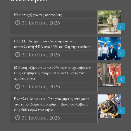
Νέα εποχή για τις συντάξεις
31 Ιουλίου, 2026
0
ΠΟΕΣΕ: Αίτημα για επαναφορά του
συντελεστή ΦΠΑ στο 13% σε όλη την εστίαση
31 Ιουλίου, 2026
0
Μείωση τζίρου για το 55% των επιχειρήσεων-
Πώς κινήθηκε η αγορά στις εκπτώσεις τον
πρώτο μήνα
0
31 Ιουλίου, 2026
Ένοπλες Δυνάμεις: Υπογράφηκε η απόφαση
για το επίδομα διοίκησης – Ποιοι θα λάβουν
έως 500 ευρώ τον μήνα
0
31 Ιουλίου, 2026