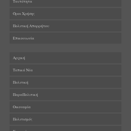
Ταυτότητα
Όροι Χρήσης
Πολιτική Απορρήτου
Επικοινωνία
Αρχική
Τοπικά Νέα
Πολιτική
ΠαραΠολιτική
Οικονομία
Πολιτισμός