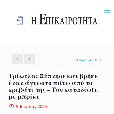
Φόρτωση Όλων
Τρίκαλα: Ξύπνησε και βρήκε
έναν άγνωστο πάνω από το
κρεβάτι της – Τον καταδίωξε
με μπρίκι
9 Ιουλίου, 2026