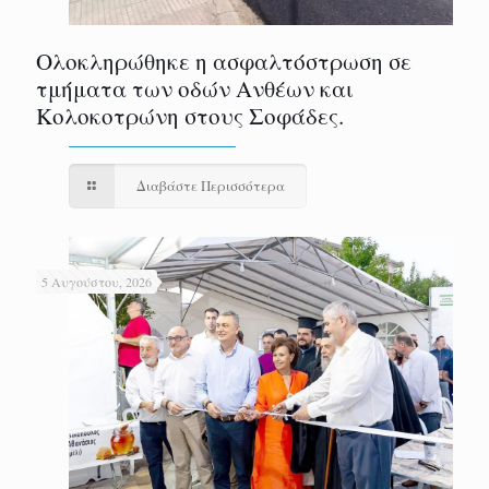
Ολοκληρώθηκε η ασφαλτόστρωση σε
τμήματα των οδών Ανθέων και
Κολοκοτρώνη στους Σοφάδες.
Διαβάστε Περισσότερα
5 Αυγούστου, 2026