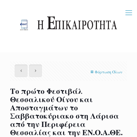
Φόρτωση Όλων
Το πρώτο Φεστιβάλ
Θεσσαλικού Οίνου και
Αποσταγμάτων το
Σαββατοκύριακο στη Λάρισα
από την Περιφέρεια
Θεσσαλίας και την ΕΝ.Ο.Α.ΘΕ.