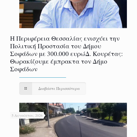
Η Περιφέρεια Θεσσαλίας ενισχύει την
Πολιτική Προστασία του Δήμου
Σοφάδων με 300.000 ευρώΔ. Κουρέτας:
Θωρακίζουμε έμπρακτα τον Δήμο
Σοφάδων
Διαβάστε Περισσότερα
5 Αυγούστου, 2026