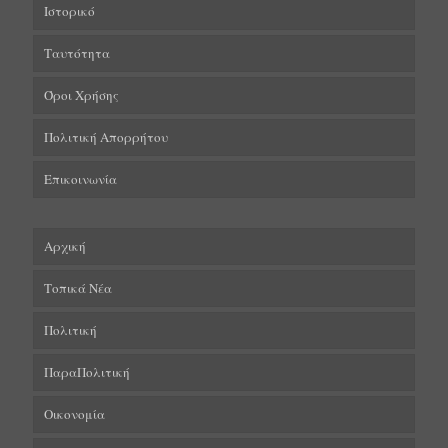
Ιστορικό
Ταυτότητα
Όροι Χρήσης
Πολιτική Απορρήτου
Επικοινωνία
Αρχική
Τοπικά Νέα
Πολιτική
ΠαραΠολιτική
Οικονομία