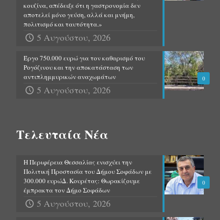
κουζίνα, απέδειξε ότι η γαστρονομία δεν
αποτελεί μόνο γεύση, αλλά και μνήμη,
πολιτισμό και ταυτότητα.»
5 Αυγούστου, 2026
Έργο 750.000 ευρώ για τον καθαρισμό του
Ρογόζινου και την αποκατάσταση των
αντιπλημμυρικών αναχωμάτων
0
5 Αυγούστου, 2026
Τελευταία Νέα
Η Περιφέρεια Θεσσαλίας ενισχύει την
Πολιτική Προστασία του Δήμου Σοφάδων με
300.000 ευρώΔ. Κουρέτας: Θωρακίζουμε
0
έμπρακτα τον Δήμο Σοφάδων
5 Αυγούστου, 2026