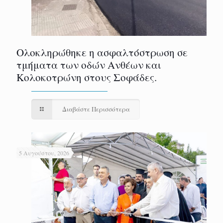
Ολοκληρώθηκε η ασφαλτόστρωση σε
τμήματα των οδών Ανθέων και
Κολοκοτρώνη στους Σοφάδες.
Διαβάστε Περισσότερα
5 Αυγούστου, 2026