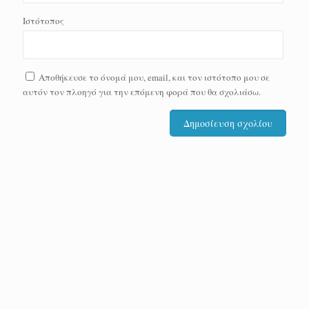
Ιστότοπος
Αποθήκευσε το όνομά μου, email, και τον ιστότοπο μου σε
αυτόν τον πλοηγό για την επόμενη φορά που θα σχολιάσω.