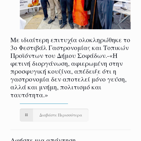
Με ιδιαίτερη επιτυχία ολοκληρώθηκε το
3ο Φεστιβάλ Γαστρονομίας και Τοπικών
Προϊόντων του Δήμου Σοφάδων.-«Η
φετινή διοργάνωση, αφιερωμένη στην
προσφυγική κουζίνα, απέδειξε ότι η
γαστρονομία δεν αποτελεί μόνο γεύση,
αλλά και μνήμη, πολιτισμό και
ταυτότητα.»
Διαβάστε Περισσότερα
Αφήστε μια απάντηση