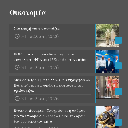
Οικονομία
Νέα εποχή για τις συντάξεις
31 Ιουλίου, 2026
0
ΠΟΕΣΕ: Αίτημα για επαναφορά του
συντελεστή ΦΠΑ στο 13% σε όλη την εστίαση
31 Ιουλίου, 2026
0
Μείωση τζίρου για το 55% των επιχειρήσεων-
Πώς κινήθηκε η αγορά στις εκπτώσεις τον
πρώτο μήνα
0
31 Ιουλίου, 2026
Ένοπλες Δυνάμεις: Υπογράφηκε η απόφαση
για το επίδομα διοίκησης – Ποιοι θα λάβουν
έως 500 ευρώ τον μήνα
0