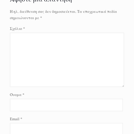
Η ηλ. διεύθυνση σας δεν δημοσιεύεται.
Τα υποχρεωτικά πεδία
σημειώνονται με
*
Σχόλιο
*
Όνομα
*
Email
*