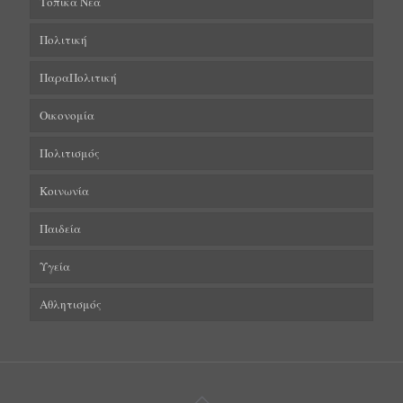
Τοπικά Νέα
Πολιτική
ΠαραΠολιτική
Οικονομία
Πολιτισμός
Κοινωνία
Παιδεία
Υγεία
Αθλητισμός