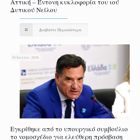
Αττική – Έντονη κυκλοφορία του ιού
Δυτικού Νείλου
Διαβάστε Περισσότερα
30 Ιουλίου, 2026
Εγκρίθηκε από το υπουργικό συμβούλιο
το νομοσχέδιο για ελεύθερη πρόσβαση