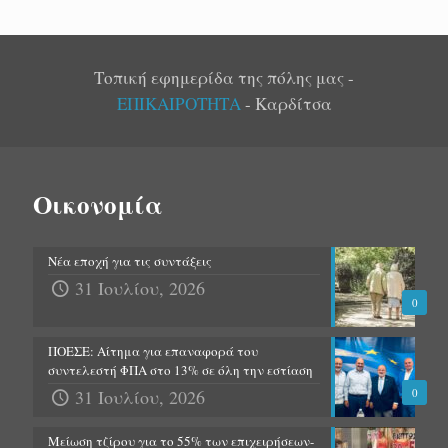
Τοπική εφημερίδα της πόλης μας -
ΕΠΙΚΑΙΡΟΤΗΤΑ
- Καρδίτσα
Οικονομία
Νέα εποχή για τις συντάξεις
31 Ιουλίου, 2026
0
ΠΟΕΣΕ: Αίτημα για επαναφορά του
συντελεστή ΦΠΑ στο 13% σε όλη την εστίαση
31 Ιουλίου, 2026
0
Μείωση τζίρου για το 55% των επιχειρήσεων-