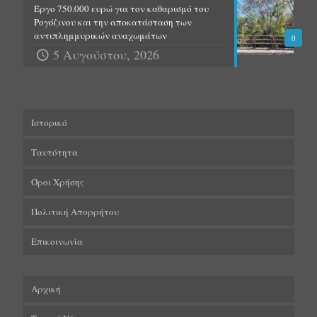
Έργο 750.000 ευρώ για τον καθαρισμό του
Ρογόζινου και την αποκατάσταση των
αντιπλημμυρικών αναχωμάτων
0
5 Αυγούστου, 2026
Ιστορικό
Ταυτότητα
Όροι Χρήσης
Πολιτική Απορρήτου
Επικοινωνία
Αρχική