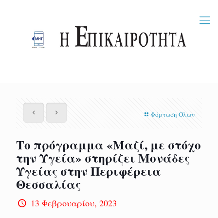
Φόρτωση Όλων
Το πρόγραμμα «Μαζί, με στόχο
την Υγεία» στηρίζει Μονάδες
Υγείας στην Περιφέρεια
Θεσσαλίας
13 Φεβρουαρίου, 2023