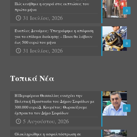
Πώς κινήθηκε η αγορά στις εκπτώσεις τον
πρώτο μήνα
0
31 Ιουλίου, 2026
Ένοπλες Δυνάμεις: Υπογράφηκε η απόφαση
για το επίδομα διοίκησης – Ποιοι θα λάβουν
έως 500 ευρώ τον μήνα
0
31 Ιουλίου, 2026
Τοπικά Νέα
Η Περιφέρεια Θεσσαλίας ενισχύει την
Πολιτική Προστασία του Δήμου Σοφάδων με
300.000 ευρώΔ. Κουρέτας: Θωρακίζουμε
0
έμπρακτα τον Δήμο Σοφάδων
5 Αυγούστου, 2026
Ολοκληρώθηκε η ασφαλτόστρωση σε