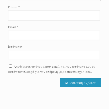
Όνομα
*
Email
*
Ιστότοπος
Αποθήκευσε το όνομά μου, email, και τον ιστότοπο μου σε
αυτόν τον πλοηγό για την επόμενη φορά που θα σχολιάσω.