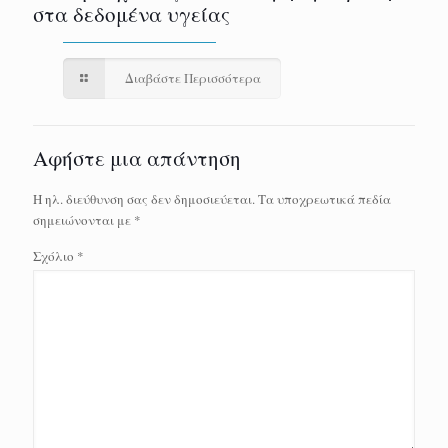
στα δεδομένα υγείας
Διαβάστε Περισσότερα
Αφήστε μια απάντηση
Η ηλ. διεύθυνση σας δεν δημοσιεύεται.
Τα υποχρεωτικά πεδία
σημειώνονται με
*
Σχόλιο
*