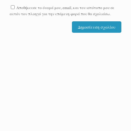
Αποθήκευσε το όνομά μου, email, και τον ιστότοπο μου σε
αυτόν τον πλοηγό για την επόμενη φορά που θα σχολιάσω.