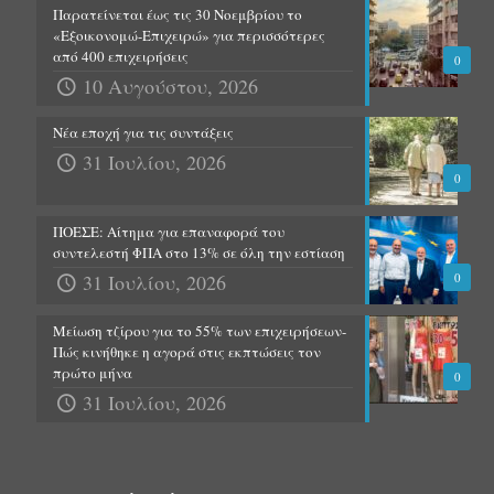
Παρατείνεται έως τις 30 Νοεμβρίου το
«Εξοικονομώ-Επιχειρώ» για περισσότερες
από 400 επιχειρήσεις
0
10 Αυγούστου, 2026
Νέα εποχή για τις συντάξεις
31 Ιουλίου, 2026
0
ΠΟΕΣΕ: Αίτημα για επαναφορά του
συντελεστή ΦΠΑ στο 13% σε όλη την εστίαση
31 Ιουλίου, 2026
0
Μείωση τζίρου για το 55% των επιχειρήσεων-
Πώς κινήθηκε η αγορά στις εκπτώσεις τον
πρώτο μήνα
0
31 Ιουλίου, 2026