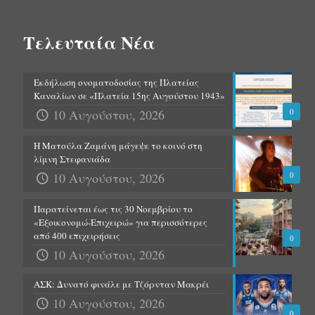
Τελευταία Νέα
Εκδήλωση ονοματοδοσίας της Πλατείας
Καναλίων σε «Πλατεία 15ης Αυγούστου 1943»
10 Αυγούστου, 2026
0
Η Ματούλα Ζαμάνη μάγεψε το κοινό στη
λίμνη Στεφανιάδα
10 Αυγούστου, 2026
0
Παρατείνεται έως τις 30 Νοεμβρίου το
«Εξοικονομώ-Επιχειρώ» για περισσότερες
από 400 επιχειρήσεις
0
10 Αυγούστου, 2026
ΑΣΚ: Δυνατό φινάλε με Τζόρνταν Μακρέι
10 Αυγούστου, 2026
0