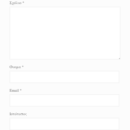
Σχόλιο
*
Όνομα
*
Email
*
Ιστότοπος