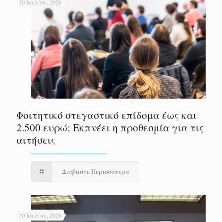
30 Ιουλίου, 2026
Φοιτητικό στεγαστικό επίδομα έως και
2.500 ευρώ: Εκπνέει η προθεσμία για τις
αιτήσεις
Διαβάστε Περισσότερα
30 Ιουλίου, 2026