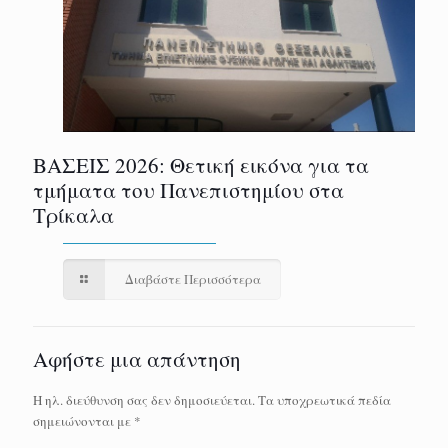
ΒΑΣΕΙΣ 2026: Θετική εικόνα για τα
τμήματα του Πανεπιστημίου στα
Τρίκαλα
Διαβάστε Περισσότερα
Αφήστε μια απάντηση
Η ηλ. διεύθυνση σας δεν δημοσιεύεται.
Τα υποχρεωτικά πεδία
σημειώνονται με
*