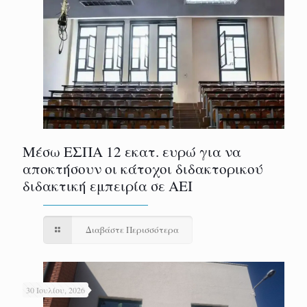
Μέσω ΕΣΠΑ 12 εκατ. ευρώ για να
αποκτήσουν οι κάτοχοι διδακτορικού
διδακτική εμπειρία σε ΑΕΙ
Διαβάστε Περισσότερα
30 Ιουλίου, 2026