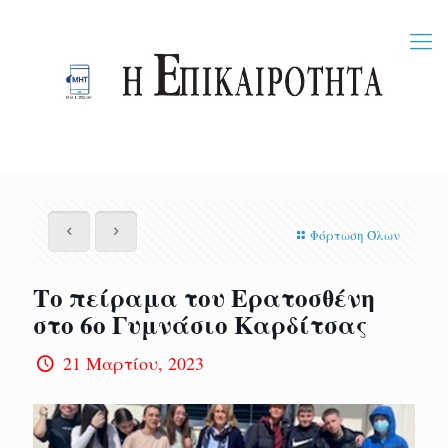
Φόρτωση Όλων
Το πείραμα του Ερατοσθένη
στο 6ο Γυμνάσιο Καρδίτσας
21 Μαρτίου, 2023