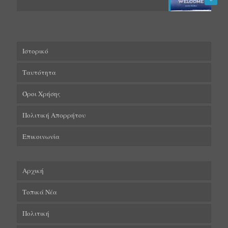
Ιστορικό
Ταυτότητα
Όροι Χρήσης
Πολιτική Απορρήτου
Επικοινωνία
Αρχική
Τοπικά Νέα
Πολιτική