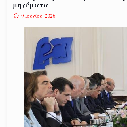
μηνύματα
9 Ιουνίου, 2026