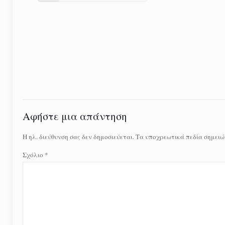
Αφήστε μια απάντηση
Η ηλ. διεύθυνση σας δεν δημοσιεύεται.
Τα υποχρεωτικά πεδία σημειώ
Σχόλιο
*