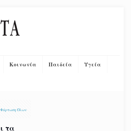
Κοινωνία
Παιδεία
Υγεία
Φόρτωση Όλων
ι τα