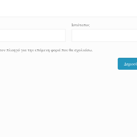
Ιστότοπος
 τον πλοηγό για την επόμενη φορά που θα σχολιάσω.