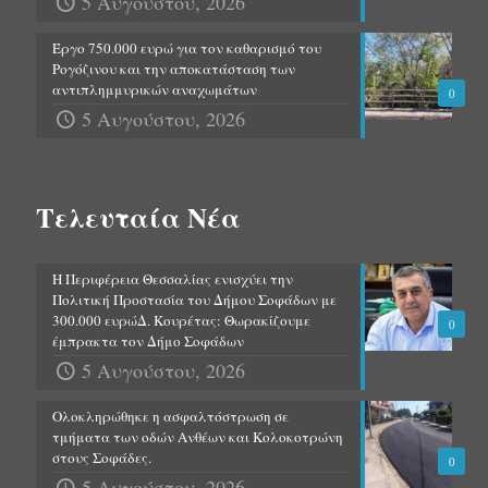
5 Αυγούστου, 2026
Έργο 750.000 ευρώ για τον καθαρισμό του
Ρογόζινου και την αποκατάσταση των
αντιπλημμυρικών αναχωμάτων
0
5 Αυγούστου, 2026
Τελευταία Νέα
Η Περιφέρεια Θεσσαλίας ενισχύει την
Πολιτική Προστασία του Δήμου Σοφάδων με
300.000 ευρώΔ. Κουρέτας: Θωρακίζουμε
0
έμπρακτα τον Δήμο Σοφάδων
5 Αυγούστου, 2026
Ολοκληρώθηκε η ασφαλτόστρωση σε
τμήματα των οδών Ανθέων και Κολοκοτρώνη
στους Σοφάδες.
0
5 Αυγούστου, 2026