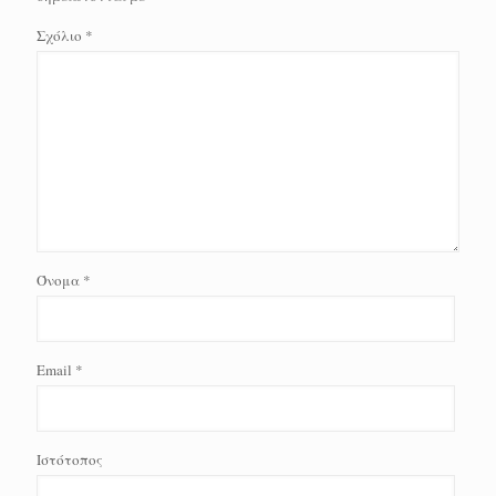
Σχόλιο
*
Όνομα
*
Email
*
Ιστότοπος