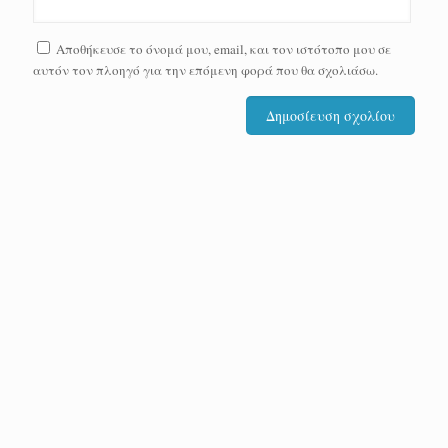
Αποθήκευσε το όνομά μου, email, και τον ιστότοπο μου σε
αυτόν τον πλοηγό για την επόμενη φορά που θα σχολιάσω.