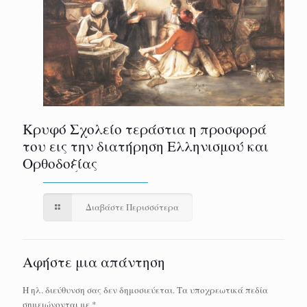
Κρυφό Σχολείο τεράστια η προσφορά
του εις την διατήρηση Ελληνισμού και
Ορθοδοξίας
Διαβάστε Περισσότερα
Αφήστε μια απάντηση
Η ηλ. διεύθυνση σας δεν δημοσιεύεται.
Τα υποχρεωτικά πεδία
σημειώνονται με
*