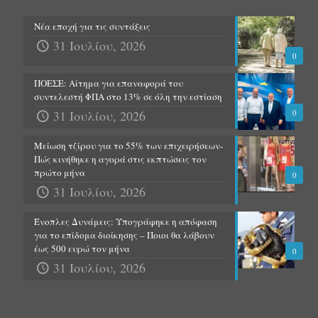
Νέα εποχή για τις συντάξεις
31 Ιουλίου, 2026
0
ΠΟΕΣΕ: Αίτημα για επαναφορά του
συντελεστή ΦΠΑ στο 13% σε όλη την εστίαση
31 Ιουλίου, 2026
0
Μείωση τζίρου για το 55% των επιχειρήσεων-
Πώς κινήθηκε η αγορά στις εκπτώσεις τον
πρώτο μήνα
0
31 Ιουλίου, 2026
Ένοπλες Δυνάμεις: Υπογράφηκε η απόφαση
για το επίδομα διοίκησης – Ποιοι θα λάβουν
έως 500 ευρώ τον μήνα
0
31 Ιουλίου, 2026