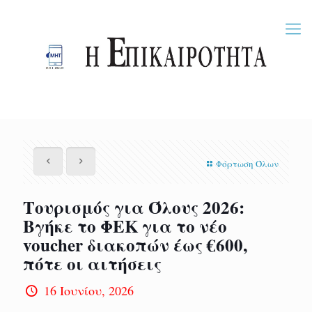
Φόρτωση Όλων
Τουρισμός για Όλους 2026:
Βγήκε το ΦΕΚ για το νέο
voucher διακοπών έως €600,
πότε οι αιτήσεις
16 Ιουνίου, 2026