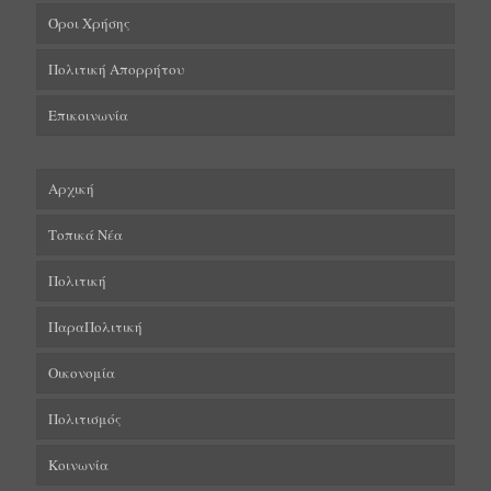
Όροι Χρήσης
Πολιτική Απορρήτου
Επικοινωνία
Αρχική
Τοπικά Νέα
Πολιτική
ΠαραΠολιτική
Οικονομία
Πολιτισμός
Κοινωνία