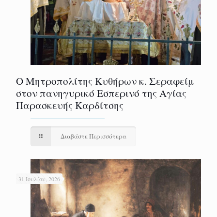
Ο Μητροπολίτης Κυθήρων κ. Σεραφείμ
στον πανηγυρικό Εσπερινό της Αγίας
Παρασκευής Καρδίτσης
Διαβάστε Περισσότερα
31 Ιουλίου, 2026