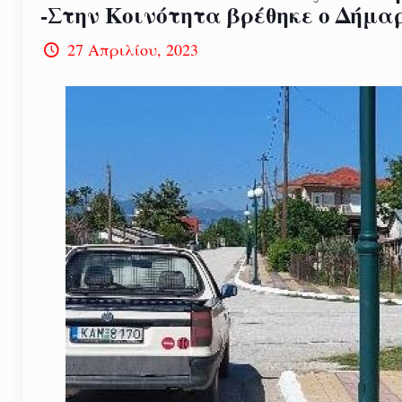
-Στην Κοινότητα βρέθηκε ο Δήμα
27 Απριλίου, 2023