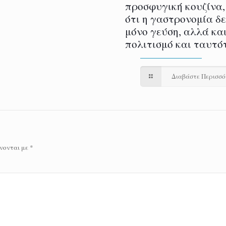
προσφυγική κουζίνα,
ότι η γαστρονομία δ
μόνο γεύση, αλλά και
πολιτισμό και ταυτό
Διαβάστε Περισσ
νονται με
*