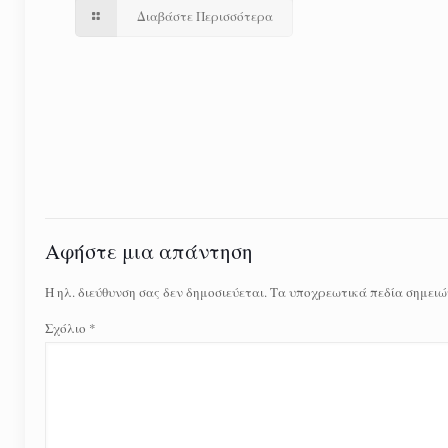
Διαβάστε Περισσότερα
Αφήστε μια απάντηση
Η ηλ. διεύθυνση σας δεν δημοσιεύεται.
Τα υποχρεωτικά πεδία σημειώ
Σχόλιο
*