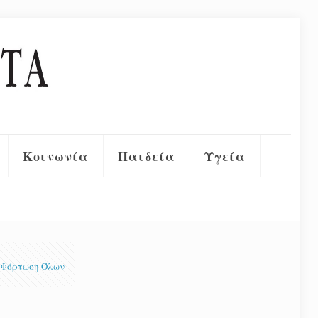
Κοινωνία
Παιδεία
Υγεία
Φόρτωση Όλων