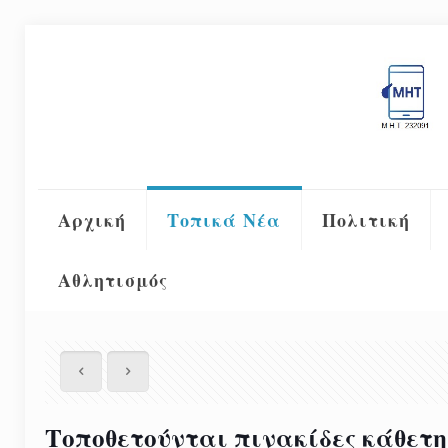
Αρχική
Τοπικά Νέα
Πολιτική
Αθλητισμός
Τοποθετούνται πινακίδες κάθετη