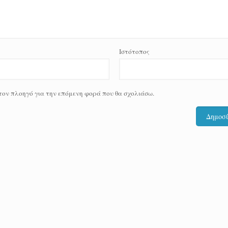
Ιστότοπος
 τον πλοηγό για την επόμενη φορά που θα σχολιάσω.