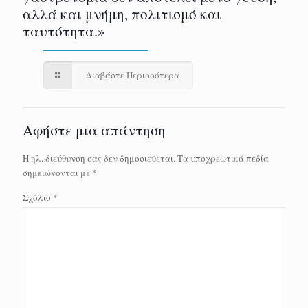
αλλά και μνήμη, πολιτισμό και
ταυτότητα.»
Διαβάστε Περισσότερα
Αφήστε μια απάντηση
Η ηλ. διεύθυνση σας δεν δημοσιεύεται.
Τα υποχρεωτικά πεδία
σημειώνονται με
*
Σχόλιο
*