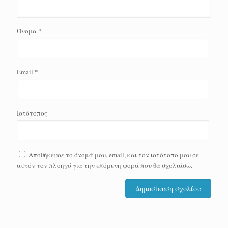
Όνομα
*
Email
*
Ιστότοπος
Αποθήκευσε το όνομά μου, email, και τον ιστότοπο μου σε
αυτόν τον πλοηγό για την επόμενη φορά που θα σχολιάσω.