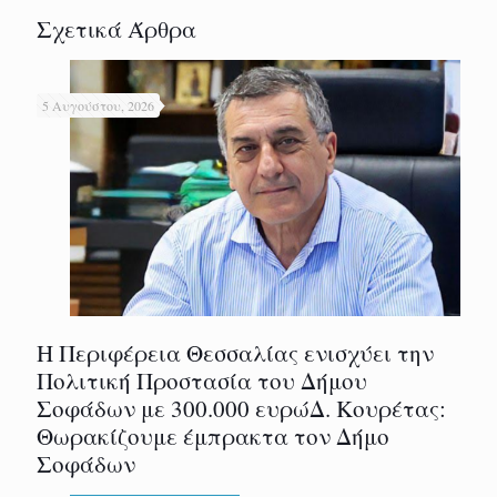
Σχετικά Άρθρα
5 Αυγούστου, 2026
Η Περιφέρεια Θεσσαλίας ενισχύει την
Πολιτική Προστασία του Δήμου
Σοφάδων με 300.000 ευρώΔ. Κουρέτας:
Θωρακίζουμε έμπρακτα τον Δήμο
Σοφάδων