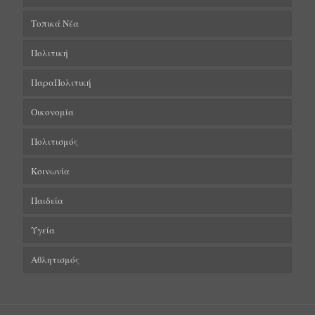
Τοπικά Νέα
Πολιτική
ΠαραΠολιτική
Οικονομία
Πολιτισμός
Κοινωνία
Παιδεία
Υγεία
Αθλητισμός