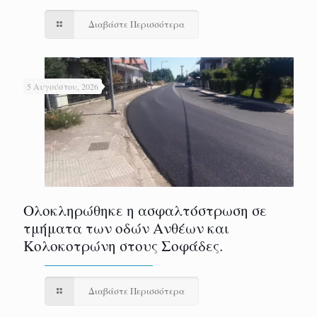
Διαβάστε Περισσότερα
5 Αυγούστου, 2026
Ολοκληρώθηκε η ασφαλτόστρωση σε
τμήματα των οδών Ανθέων και
Κολοκοτρώνη στους Σοφάδες.
Διαβάστε Περισσότερα