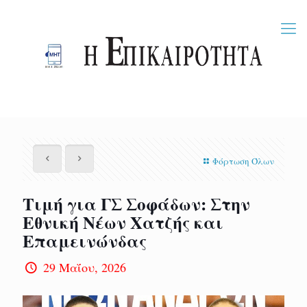
Φόρτωση Όλων
Τιμή για ΓΣ Σοφάδων: Στην
Εθνική Νέων Χατζής και
Επαμεινώνδας
29 Μαΐου, 2026