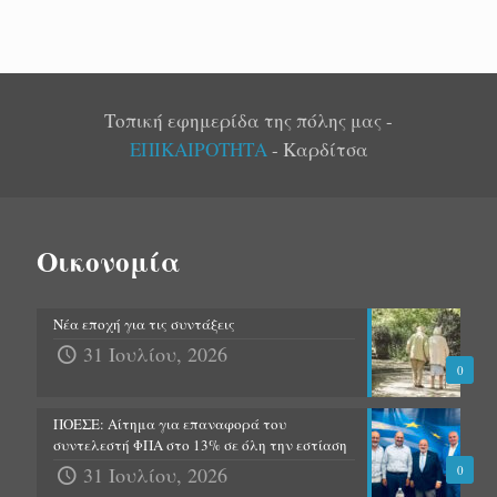
Τοπική εφημερίδα της πόλης μας -
ΕΠΙΚΑΙΡΟΤΗΤΑ
- Καρδίτσα
Οικονομία
Νέα εποχή για τις συντάξεις
31 Ιουλίου, 2026
0
ΠΟΕΣΕ: Αίτημα για επαναφορά του
συντελεστή ΦΠΑ στο 13% σε όλη την εστίαση
31 Ιουλίου, 2026
0