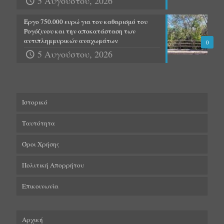
5 Αυγούστου, 2026
Έργο 750.000 ευρώ για τον καθαρισμό του
Ρογόζινου και την αποκατάσταση των
αντιπλημμυρικών αναχωμάτων
0
5 Αυγούστου, 2026
Ιστορικό
Ταυτότητα
Όροι Χρήσης
Πολιτική Απορρήτου
Επικοινωνία
Αρχική