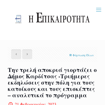
Φόρτωση Όλων
Την τρελή αποκριά γιορτάζει ο
Δήμος Καρδίτσας -Τριήμερες
εκδηλώσεις στην πόλη για τους
κατοίκους και τους επισκέπτες
– αναλυτικά το πρόγραμμα
21 Φεβρουαρίου, 2023