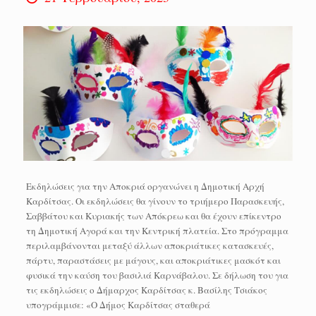
Εκδηλώσεις για την Αποκριά οργανώνει η Δημοτική Αρχή
Καρδίτσας. Οι εκδηλώσεις θα γίνουν το τριήμερο Παρασκευής,
Σαββάτου και Κυριακής των Απόκρεω και θα έχουν επίκεντρο
τη Δημοτική Αγορά και την Κεντρική πλατεία. Στο πρόγραμμα
περιλαμβάνονται μεταξύ άλλων αποκριάτικες κατασκευές,
πάρτυ, παραστάσεις με μάγους, και αποκριάτικες μασκότ και
φυσικά την καύση του βασιλιά Καρνάβαλου. Σε δήλωση του για
τις εκδηλώσεις ο Δήμαρχος Καρδίτσας κ. Βασίλης Τσιάκος
υπογράμμισε: «Ο Δήμος Καρδίτσας σταθερά