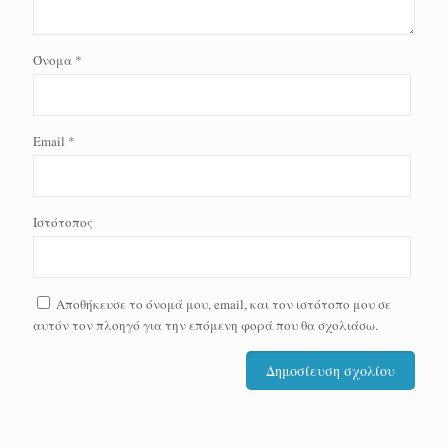
Όνομα
*
Email
*
Ιστότοπος
Αποθήκευσε το όνομά μου, email, και τον ιστότοπο μου σε
αυτόν τον πλοηγό για την επόμενη φορά που θα σχολιάσω.