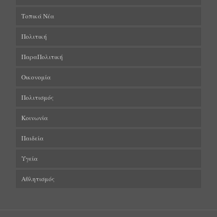
Τοπικά Νέα
Πολιτική
ΠαραΠολιτική
Οικονομία
Πολιτισμός
Κοινωνία
Παιδεία
Υγεία
Αθλητισμός