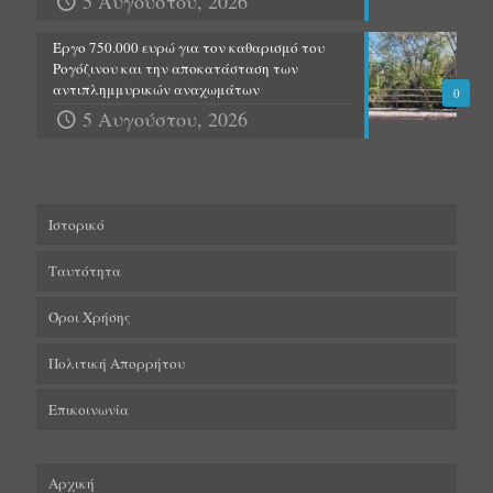
5 Αυγούστου, 2026
Έργο 750.000 ευρώ για τον καθαρισμό του
Ρογόζινου και την αποκατάσταση των
αντιπλημμυρικών αναχωμάτων
0
5 Αυγούστου, 2026
Ιστορικό
Ταυτότητα
Όροι Χρήσης
Πολιτική Απορρήτου
Επικοινωνία
Αρχική