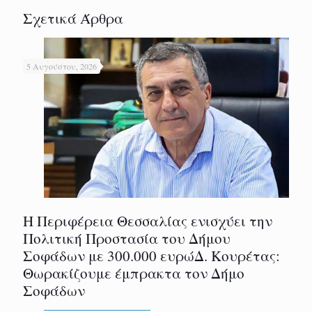
Σχετικά Άρθρα
5 Αυγούστου, 2026
Η Περιφέρεια Θεσσαλίας ενισχύει την
Πολιτική Προστασία του Δήμου
Σοφάδων με 300.000 ευρώΔ. Κουρέτας:
Θωρακίζουμε έμπρακτα τον Δήμο
Σοφάδων