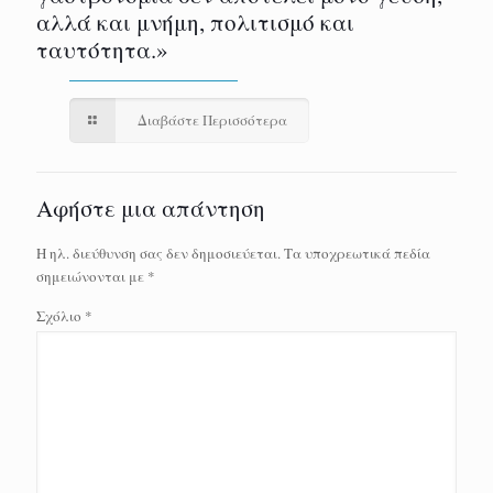
αλλά και μνήμη, πολιτισμό και
ταυτότητα.»
Διαβάστε Περισσότερα
Αφήστε μια απάντηση
Η ηλ. διεύθυνση σας δεν δημοσιεύεται.
Τα υποχρεωτικά πεδία
σημειώνονται με
*
Σχόλιο
*