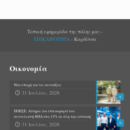
Τοπική εφημερίδα της πόλης μας -
ΕΠΙΚΑΙΡΟΤΗΤΑ
- Καρδίτσα
Οικονομία
Νέα εποχή για τις συντάξεις
31 Ιουλίου, 2026
0
ΠΟΕΣΕ: Αίτημα για επαναφορά του
συντελεστή ΦΠΑ στο 13% σε όλη την εστίαση
31 Ιουλίου, 2026
0