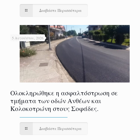
Διαβάστε Περισσότερα
5 Αυγούστου, 2026
Ολοκληρώθηκε η ασφαλτόστρωση σε
τμήματα των οδών Ανθέων και
Κολοκοτρώνη στους Σοφάδες.
Διαβάστε Περισσότερα