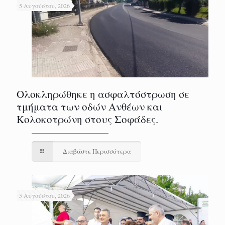
5 Αυγούστου, 2026
Ολοκληρώθηκε η ασφαλτόστρωση σε
τμήματα των οδών Ανθέων και
Κολοκοτρώνη στους Σοφάδες.
Διαβάστε Περισσότερα
5 Αυγούστου, 2026