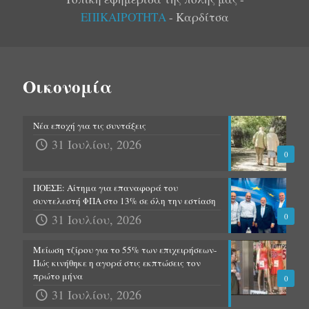
ΕΠΙΚΑΙΡΟΤΗΤΑ
- Καρδίτσα
Οικονομία
Νέα εποχή για τις συντάξεις
31 Ιουλίου, 2026
0
ΠΟΕΣΕ: Αίτημα για επαναφορά του
συντελεστή ΦΠΑ στο 13% σε όλη την εστίαση
31 Ιουλίου, 2026
0
Μείωση τζίρου για το 55% των επιχειρήσεων-
Πώς κινήθηκε η αγορά στις εκπτώσεις τον
πρώτο μήνα
0
31 Ιουλίου, 2026