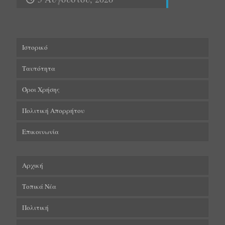
Ιστορικό
Ταυτότητα
Όροι Χρήσης
Πολιτική Απορρήτου
Επικοινωνία
Αρχική
Τοπικά Νέα
Πολιτική