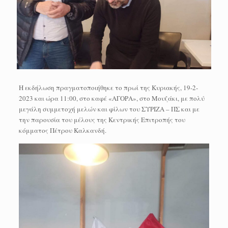
Η εκδήλωση πραγματοποιήθηκε το πρωί της Κυριακής, 19-2-
2023 και ώρα 11:00, στο καφέ «ΑΓΟΡΑ», στο Μουζάκι, με πολύ
μεγάλη συμμετοχή μελών και φίλων του ΣΥΡΙΖΑ – ΠΣ και με
την παρουσία του μέλους της Κεντρικής Επιτροπής του
κόμματος Πέτρου Καλκανδή.