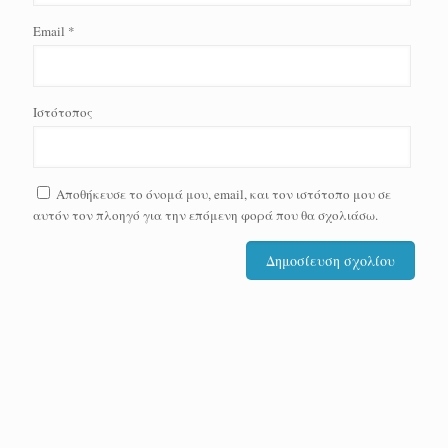
Email
*
Ιστότοπος
Αποθήκευσε το όνομά μου, email, και τον ιστότοπο μου σε
αυτόν τον πλοηγό για την επόμενη φορά που θα σχολιάσω.