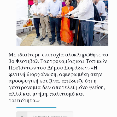
Με ιδιαίτερη επιτυχία ολοκληρώθηκε το
3ο Φεστιβάλ Γαστρονομίας και Τοπικών
Προϊόντων του Δήμου Σοφάδων.-«Η
φετινή διοργάνωση, αφιερωμένη στην
προσφυγική κουζίνα, απέδειξε ότι η
γαστρονομία δεν αποτελεί μόνο γεύση,
αλλά και μνήμη, πολιτισμό και
ταυτότητα.»
Διαβάστε Περισσότερα