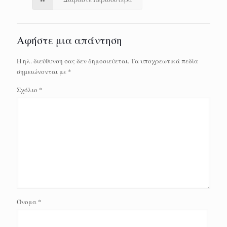
Αφήστε μια απάντηση
Η ηλ. διεύθυνση σας δεν δημοσιεύεται.
Τα υποχρεωτικά πεδία
σημειώνονται με
*
Σχόλιο
*
Όνομα
*