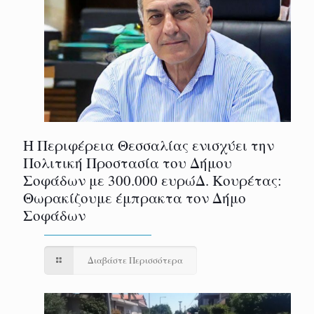
Η Περιφέρεια Θεσσαλίας ενισχύει την
Πολιτική Προστασία του Δήμου
Σοφάδων με 300.000 ευρώΔ. Κουρέτας:
Θωρακίζουμε έμπρακτα τον Δήμο
Σοφάδων
Διαβάστε Περισσότερα