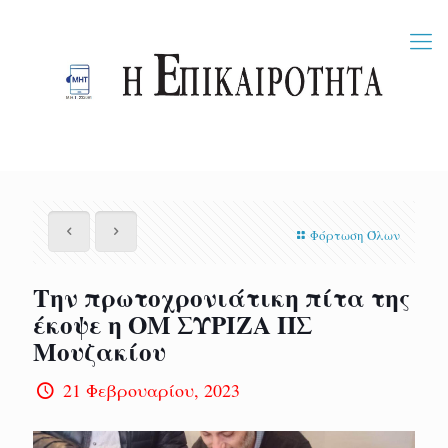
Φόρτωση Όλων
Την πρωτοχρονιάτικη πίτα της
έκοψε η ΟΜ ΣΥΡΙΖΑ ΠΣ
Μουζακίου
21 Φεβρουαρίου, 2023