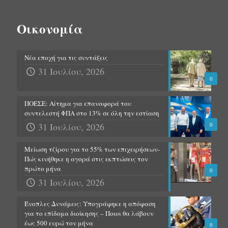
Οικονομία
Νέα εποχή για τις συντάξεις
31 Ιουλίου, 2026
0
ΠΟΕΣΕ: Αίτημα για επαναφορά του
συντελεστή ΦΠΑ στο 13% σε όλη την εστίαση
31 Ιουλίου, 2026
0
Μείωση τζίρου για το 55% των επιχειρήσεων-
Πώς κινήθηκε η αγορά στις εκπτώσεις τον
πρώτο μήνα
0
31 Ιουλίου, 2026
Ένοπλες Δυνάμεις: Υπογράφηκε η απόφαση
για το επίδομα διοίκησης – Ποιοι θα λάβουν
έως 500 ευρώ τον μήνα
0