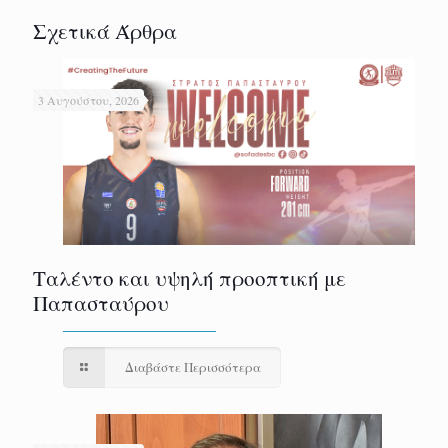
Σχετικά Άρθρα
3 Αυγούστου, 2026
Ταλέντο και υψηλή προοπτική με
Παπασταύρου
Διαβάστε Περισσότερα