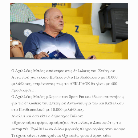
Ο Αχιλλέας Μπέος απάντησε στις δηλώσεις του Στέργιου
Αντωνίου για τελικό Κυπέλου στο Πανθεσσαλικό με 10.000
φιλάθλους, επιμένοντας πως το ΑΕΚ-ΠΑΟΚ θα γίνει με 400
προσκλήσεις.
Ο Αχιλλέας Μπέος μίλησε στον Sport Fm και έδωσε απαντήσεις
για τις δηλώσεις του Στέργιου Αντωνίου για τελικό Κυπέλλου
στο Πανθεσσαλικό με 10.000 φιλάθλους.
Αναλυτικά όσα είπε ο δήμαρχος Βόλου:
«Έχουν πάρει φόρα, αμπάριζα ο Αντωνίου, ο Διακοφώτης τις
εκπομπές. Εγώ θέλω να δώσω μερικές πληροφορίες στον κόσμο.
Τι έχετε κάνει τόσα χρόνια; Όχι εσείς, γενικά προς κάθε