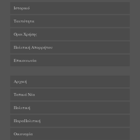
Ιστορικό
Ταυτότητα
Όροι Χρήσης
Πολιτική Απορρήτου
Επικοινωνία
Αρχική
Τοπικά Νέα
Πολιτική
ΠαραΠολιτική
Οικονομία