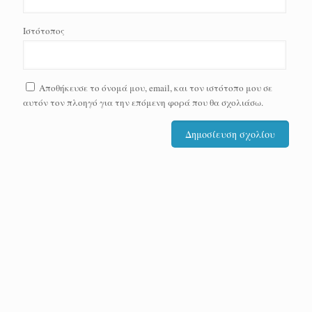
Ιστότοπος
Αποθήκευσε το όνομά μου, email, και τον ιστότοπο μου σε
αυτόν τον πλοηγό για την επόμενη φορά που θα σχολιάσω.