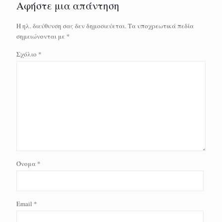
Αφήστε μια απάντηση
Η ηλ. διεύθυνση σας δεν δημοσιεύεται.
Τα υποχρεωτικά πεδία
σημειώνονται με
*
Σχόλιο
*
Όνομα
*
Email
*