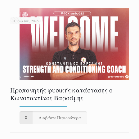
31 Ιουλίου, 2026
Προπονητής φυσικής κατάστασης ο
Κωνσταντίνος Βαρσάμης
Διαβάστε Περισσότερα