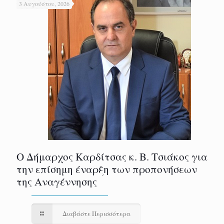
3 Αυγούστου, 2026
Ο Δήμαρχος Καρδίτσας κ. Β. Τσιάκος για
την επίσημη έναρξη των προπονήσεων
της Αναγέννησης
Διαβάστε Περισσότερα