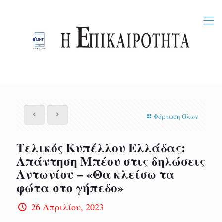
Φόρτωση Όλων
Τελικός Κυπέλλου Ελλάδας:
Απάντηση Μπέου στις δηλώσεις
Αντωνίου – «Θα κλείσω τα
φώτα στο γήπεδο»
26 Απριλίου, 2023