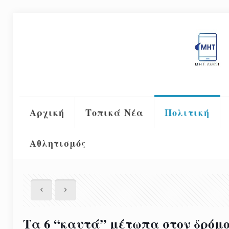
Αρχική
Τοπικά Νέα
Πολιτική
Αθλητισμός
Τα 6 “καυτά” μέτωπα στον δρόμο 