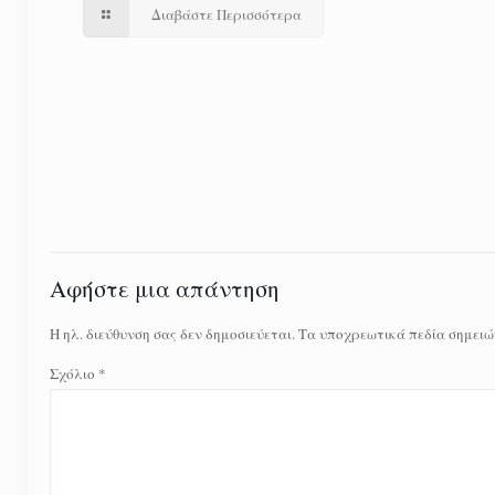
Διαβάστε Περισσότερα
Αφήστε μια απάντηση
Η ηλ. διεύθυνση σας δεν δημοσιεύεται.
Τα υποχρεωτικά πεδία σημειώ
Σχόλιο
*