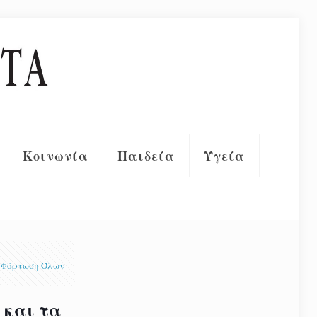
Κοινωνία
Παιδεία
Υγεία
Φόρτωση Όλων
 και τα