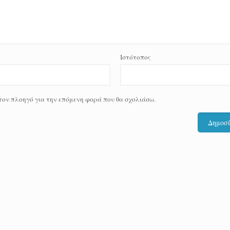
Ιστότοπος
 τον πλοηγό για την επόμενη φορά που θα σχολιάσω.