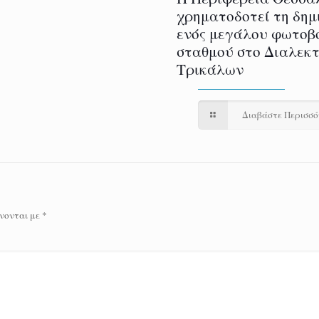
χρηματοδοτεί τη δημ
ενός μεγάλου φωτοβ
σταθμού στο Διαλεκ
Τρικάλων
Διαβάστε Περισσ
νονται με
*