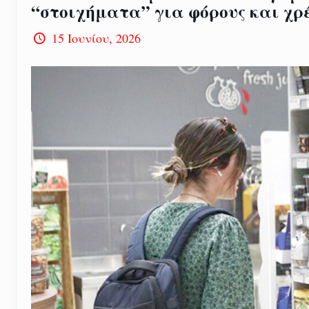
“στοιχήματα” για φόρους και χρέ
15 Ιουνίου, 2026