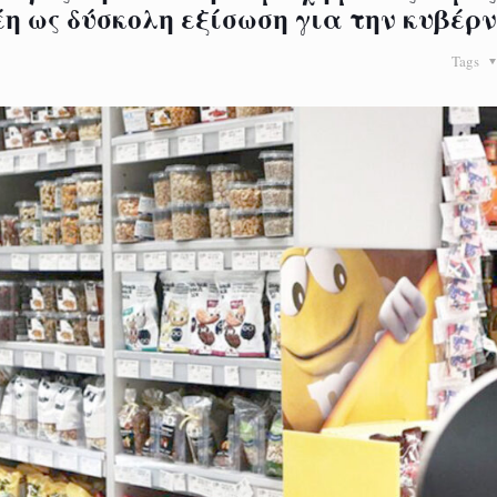
η ως δύσκολη εξίσωση για την κυβέρ
Tags