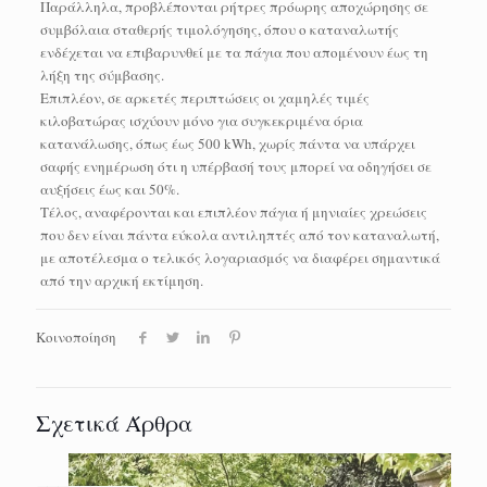
Παράλληλα, προβλέπονται ρήτρες πρόωρης αποχώρησης σε
συμβόλαια σταθερής τιμολόγησης, όπου ο καταναλωτής
ενδέχεται να επιβαρυνθεί με τα πάγια που απομένουν έως τη
λήξη της σύμβασης.
Επιπλέον, σε αρκετές περιπτώσεις οι χαμηλές τιμές
κιλοβατώρας ισχύουν μόνο για συγκεκριμένα όρια
κατανάλωσης, όπως έως 500 kWh, χωρίς πάντα να υπάρχει
σαφής ενημέρωση ότι η υπέρβασή τους μπορεί να οδηγήσει σε
αυξήσεις έως και 50%.
Τέλος, αναφέρονται και επιπλέον πάγια ή μηνιαίες χρεώσεις
που δεν είναι πάντα εύκολα αντιληπτές από τον καταναλωτή,
με αποτέλεσμα ο τελικός λογαριασμός να διαφέρει σημαντικά
από την αρχική εκτίμηση.
Κοινοποίηση
Σχετικά Άρθρα