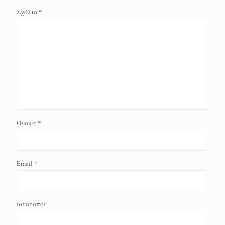
Σχόλιο
*
Όνομα
*
Email
*
Ιστότοπος