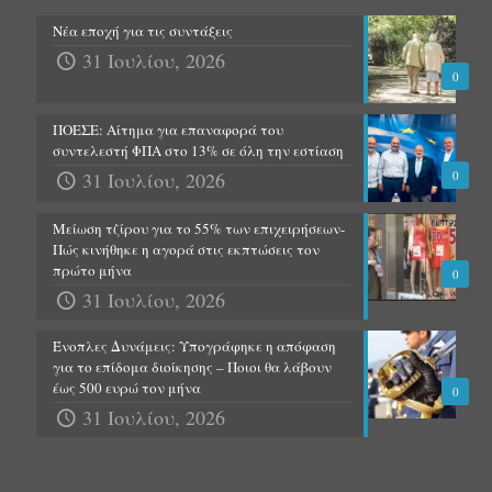
Νέα εποχή για τις συντάξεις
31 Ιουλίου, 2026
0
ΠΟΕΣΕ: Αίτημα για επαναφορά του
συντελεστή ΦΠΑ στο 13% σε όλη την εστίαση
31 Ιουλίου, 2026
0
Μείωση τζίρου για το 55% των επιχειρήσεων-
Πώς κινήθηκε η αγορά στις εκπτώσεις τον
πρώτο μήνα
0
31 Ιουλίου, 2026
Ένοπλες Δυνάμεις: Υπογράφηκε η απόφαση
για το επίδομα διοίκησης – Ποιοι θα λάβουν
έως 500 ευρώ τον μήνα
0
31 Ιουλίου, 2026