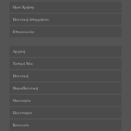
Όροι Χρήσης
Πολιτική Απορρήτου
Επικοινωνία
Αρχική
Τοπικά Νέα
Πολιτική
ΠαραΠολιτική
Οικονομία
Πολιτισμός
Κοινωνία