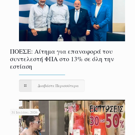
ΠΟΕΣΕ: Αίτημα για επαναφορά του
συντελεστή ΦΠΑ στο 13% σε όλη την
εστίαση
Διαβάστε Περισσότερα
31 Ιουλίου, 2026