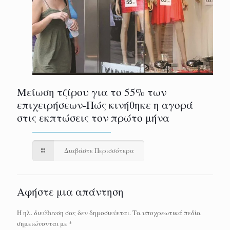
Μείωση τζίρου για το 55% των
επιχειρήσεων-Πώς κινήθηκε η αγορά
στις εκπτώσεις τον πρώτο μήνα
Διαβάστε Περισσότερα
Αφήστε μια απάντηση
Η ηλ. διεύθυνση σας δεν δημοσιεύεται.
Τα υποχρεωτικά πεδία
σημειώνονται με
*