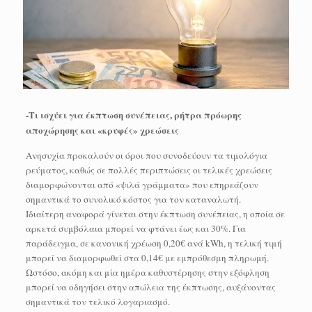
-Τι ισχύει για έκπτωση συνέπειας, ρήτρα πρόωρης
αποχώρησης και «κρυφές» χρεώσεις
Ανησυχία προκαλούν οι όροι που συνοδεύουν τα τιμολόγια
ρεύματος, καθώς σε πολλές περιπτώσεις οι τελικές χρεώσεις
διαμορφώνονται από «ψιλά γράμματα» που επηρεάζουν
σημαντικά το συνολικό κόστος για τον καταναλωτή.
Ιδιαίτερη αναφορά γίνεται στην έκπτωση συνέπειας, η οποία σε
αρκετά συμβόλαια μπορεί να φτάνει έως και 30%. Για
παράδειγμα, σε κανονική χρέωση 0,20€ ανά kWh, η τελική τιμή
μπορεί να διαμορφωθεί στα 0,14€ με εμπρόθεσμη πληρωμή.
Ωστόσο, ακόμη και μία ημέρα καθυστέρησης στην εξόφληση
μπορεί να οδηγήσει στην απώλεια της έκπτωσης, αυξάνοντας
σημαντικά τον τελικό λογαριασμό.