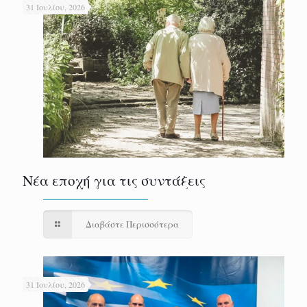
31 Ιουλίου, 2026
Νέα εποχή για τις συντάξεις
Διαβάστε Περισσότερα
31 Ιουλίου, 2026