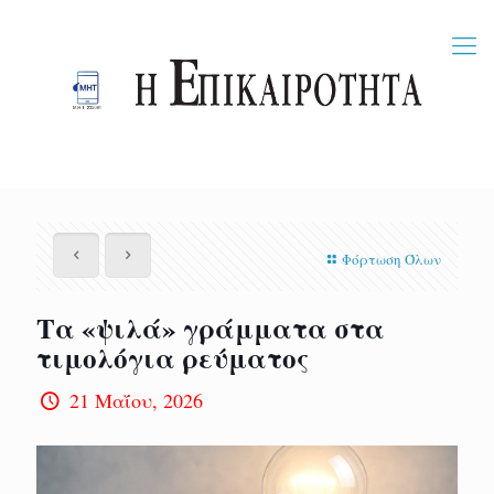
Φόρτωση Όλων
Τα «ψιλά» γράμματα στα
τιμολόγια ρεύματος
21 Μαΐου, 2026