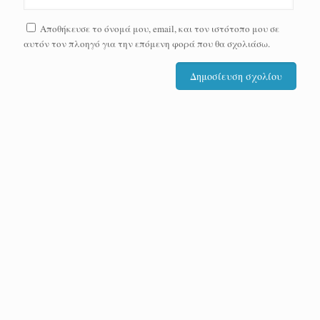
Αποθήκευσε το όνομά μου, email, και τον ιστότοπο μου σε
αυτόν τον πλοηγό για την επόμενη φορά που θα σχολιάσω.