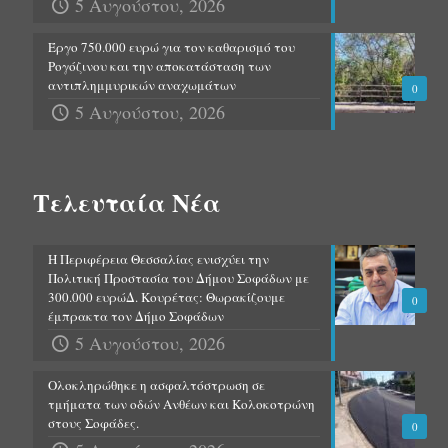
5 Αυγούστου, 2026
Έργο 750.000 ευρώ για τον καθαρισμό του
Ρογόζινου και την αποκατάσταση των
αντιπλημμυρικών αναχωμάτων
0
5 Αυγούστου, 2026
Τελευταία Νέα
Η Περιφέρεια Θεσσαλίας ενισχύει την
Πολιτική Προστασία του Δήμου Σοφάδων με
300.000 ευρώΔ. Κουρέτας: Θωρακίζουμε
0
έμπρακτα τον Δήμο Σοφάδων
5 Αυγούστου, 2026
Ολοκληρώθηκε η ασφαλτόστρωση σε
τμήματα των οδών Ανθέων και Κολοκοτρώνη
στους Σοφάδες.
0