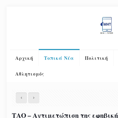
Αρχική
Τοπικά Νέα
Πολιτική
Αθλητισμός
ΤΑΟ – Αντιμετώπιση της εφηβική