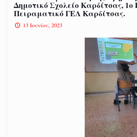
Δημοτικό Σχολείο Καρδίτσας, 1ο
Πειραματικό ΓΕΛ Καρδίτσας.
13 Ιουνίου, 2023