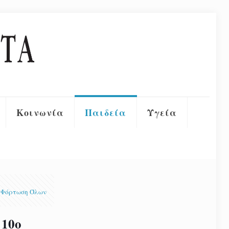
Κοινωνία
Παιδεία
Υγεία
Φόρτωση Όλων
 10ο