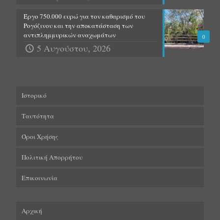
Έργο 750.000 ευρώ για τον καθαρισμό του
Ρογόζινου και την αποκατάσταση των
αντιπλημμυρικών αναχωμάτων
0
5 Αυγούστου, 2026
Ιστορικό
Ταυτότητα
Όροι Χρήσης
Πολιτική Απορρήτου
Επικοινωνία
Αρχική