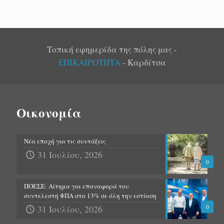
Τοπική εφημερίδα της πόλης μας -
ΕΠΙΚΑΙΡΟΤΗΤΑ
- Καρδίτσα
Οικονομία
Νέα εποχή για τις συντάξεις
31 Ιουλίου, 2026
0
ΠΟΕΣΕ: Αίτημα για επαναφορά του
συντελεστή ΦΠΑ στο 13% σε όλη την εστίαση
31 Ιουλίου, 2026
0