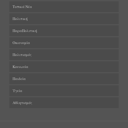
Τοπικά Νέα
Πολιτική
ΠαραΠολιτική
Οικονομία
Πολιτισμός
Κοινωνία
Παιδεία
Υγεία
Αθλητισμός