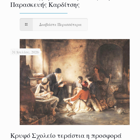
Παρασκευής Καρδίτσης
Διαβάστε Περισσότερα
31 Ιουλίου, 2026
Κρυφό Σχολείο τεράστια η προσφορά