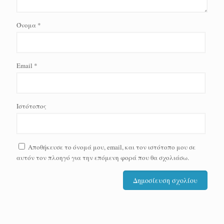
Όνομα
*
Email
*
Ιστότοπος
Αποθήκευσε το όνομά μου, email, και τον ιστότοπο μου σε
αυτόν τον πλοηγό για την επόμενη φορά που θα σχολιάσω.