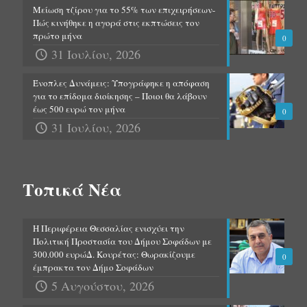
Μείωση τζίρου για το 55% των επιχειρήσεων-
Πώς κινήθηκε η αγορά στις εκπτώσεις τον
πρώτο μήνα
0
31 Ιουλίου, 2026
Ένοπλες Δυνάμεις: Υπογράφηκε η απόφαση
για το επίδομα διοίκησης – Ποιοι θα λάβουν
έως 500 ευρώ τον μήνα
0
31 Ιουλίου, 2026
Τοπικά Νέα
Η Περιφέρεια Θεσσαλίας ενισχύει την
Πολιτική Προστασία του Δήμου Σοφάδων με
300.000 ευρώΔ. Κουρέτας: Θωρακίζουμε
0
έμπρακτα τον Δήμο Σοφάδων
5 Αυγούστου, 2026