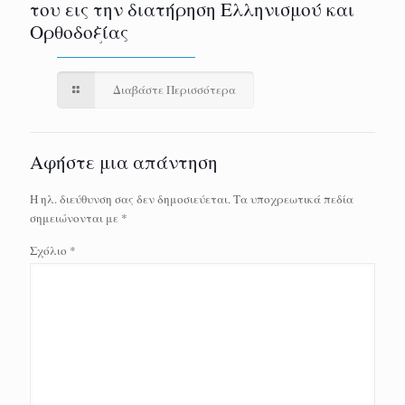
του εις την διατήρηση Ελληνισμού και
Ορθοδοξίας
Διαβάστε Περισσότερα
Αφήστε μια απάντηση
Η ηλ. διεύθυνση σας δεν δημοσιεύεται.
Τα υποχρεωτικά πεδία
σημειώνονται με
*
Σχόλιο
*