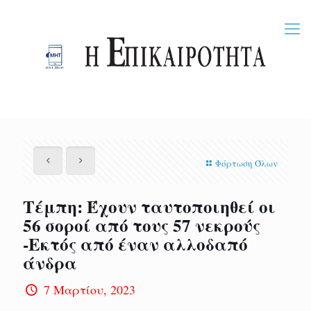
Φόρτωση Όλων
Τέμπη: Έχουν ταυτοποιηθεί οι
56 σοροί από τους 57 νεκρούς
-Εκτός από έναν αλλοδαπό
άνδρα
7 Μαρτίου, 2023