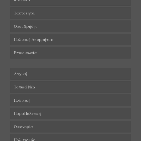
Ταυτότητα
Όροι Χρήσης
Πολιτική Απορρήτου
Επικοινωνία
Αρχική
Τοπικά Νέα
Πολιτική
ΠαραΠολιτική
Οικονομία
Πολιτισμός