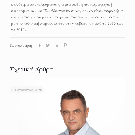
καλύτερα αποτελέσματα, για μια ακόμη πιο παραγωγική
οικονομία και μια Ελλάδα που θα συνεχίσει να είναι ασφαλής, ή
αν θα επιστρέψουμε στο πείραμα που περιέγραψε ο κ. Τσίπρας
με την πολιτική παρουσία του στην κυβέρνηση από το 2015 έως
το 2019».
Κοινοποίηση
Σχετικά Άρθρα
2 Αυγούστου, 2026