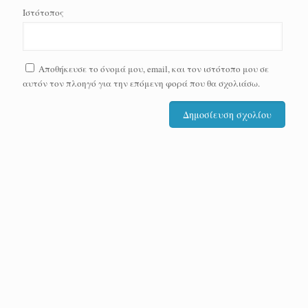
Ιστότοπος
Αποθήκευσε το όνομά μου, email, και τον ιστότοπο μου σε
αυτόν τον πλοηγό για την επόμενη φορά που θα σχολιάσω.