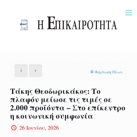
Φόρτωση Όλων
Τάκης Θεοδωρικάκος: Το
πλαφόν μείωσε τις τιμές σε
2.000 προϊόντα – Στο επίκεντρο
η κοινωνική συμφωνία
26 Ιουνίου, 2026