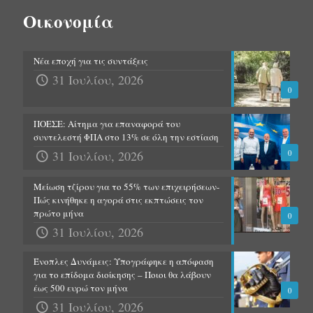
Οικονομία
Νέα εποχή για τις συντάξεις
31 Ιουλίου, 2026
0
ΠΟΕΣΕ: Αίτημα για επαναφορά του
συντελεστή ΦΠΑ στο 13% σε όλη την εστίαση
31 Ιουλίου, 2026
0
Μείωση τζίρου για το 55% των επιχειρήσεων-
Πώς κινήθηκε η αγορά στις εκπτώσεις τον
πρώτο μήνα
0
31 Ιουλίου, 2026
Ένοπλες Δυνάμεις: Υπογράφηκε η απόφαση
για το επίδομα διοίκησης – Ποιοι θα λάβουν
έως 500 ευρώ τον μήνα
0
31 Ιουλίου, 2026