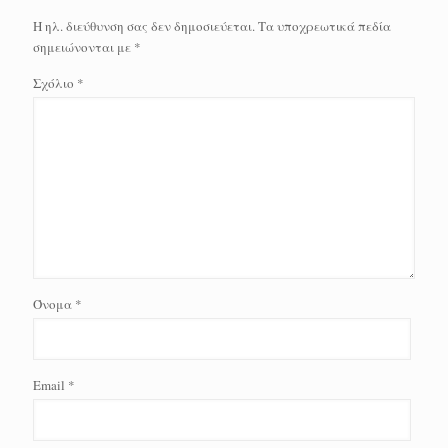
Η ηλ. διεύθυνση σας δεν δημοσιεύεται.
Τα υποχρεωτικά πεδία
σημειώνονται με
*
Σχόλιο
*
Όνομα
*
Email
*