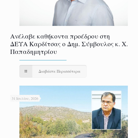
Ανέλαβε καθήκοντα προέδρου στη
ΔΕΥΑ Καρδίτσας ο Δημ. Σύμβουλος κ. Χ.
Παπαδημητρίου
Διαβάστε Περισσότερα
31 Ιουλίου, 2026