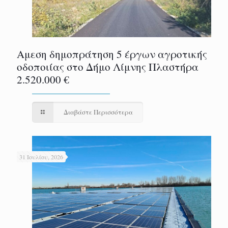
Αμεση δημοπράτηση 5 έργων αγροτικής
οδοποιίας στο Δήμο Λίμνης Πλαστήρα
2.520.000 €
Διαβάστε Περισσότερα
31 Ιουλίου, 2026