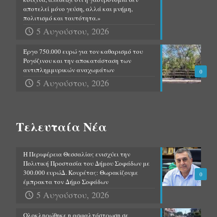
αποτελεί μόνο γεύση, αλλά και μνήμη,
πολιτισμό και ταυτότητα.»
5 Αυγούστου, 2026
Έργο 750.000 ευρώ για τον καθαρισμό του
Ρογόζινου και την αποκατάσταση των
αντιπλημμυρικών αναχωμάτων
0
5 Αυγούστου, 2026
Τελευταία Νέα
Η Περιφέρεια Θεσσαλίας ενισχύει την
Πολιτική Προστασία του Δήμου Σοφάδων με
300.000 ευρώΔ. Κουρέτας: Θωρακίζουμε
0
έμπρακτα τον Δήμο Σοφάδων
5 Αυγούστου, 2026
Ολοκληρώθηκε η ασφαλτόστρωση σε