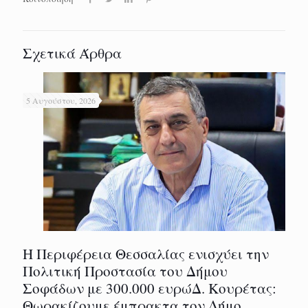
Σχετικά Άρθρα
5 Αυγούστου, 2026
Η Περιφέρεια Θεσσαλίας ενισχύει την
Πολιτική Προστασία του Δήμου
Σοφάδων με 300.000 ευρώΔ. Κουρέτας:
Θωρακίζουμε έμπρακτα τον Δήμο