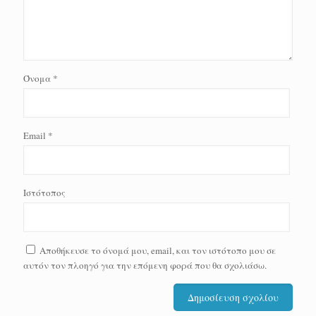
Όνομα
*
Email
*
Ιστότοπος
Αποθήκευσε το όνομά μου, email, και τον ιστότοπο μου σε
αυτόν τον πλοηγό για την επόμενη φορά που θα σχολιάσω.