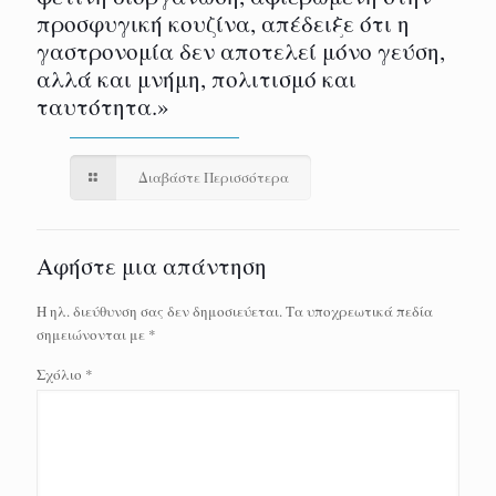
προσφυγική κουζίνα, απέδειξε ότι η
γαστρονομία δεν αποτελεί μόνο γεύση,
αλλά και μνήμη, πολιτισμό και
ταυτότητα.»
Διαβάστε Περισσότερα
Αφήστε μια απάντηση
Η ηλ. διεύθυνση σας δεν δημοσιεύεται.
Τα υποχρεωτικά πεδία
σημειώνονται με
*
Σχόλιο
*