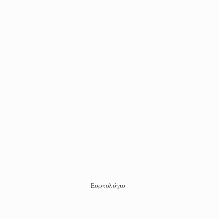
Εορτολόγιο