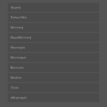
Αρχική
Τοπικά Νέα
Πολιτική
ΠαραΠολιτική
Οικονομία
Πολιτισμός
Κοινωνία
Παιδεία
Υγεία
Αθλητισμός