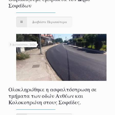
Σοφάδων
Διαβάστε Περισσότερα
5 Αυγούστου, 2026
Ολοκληρώθηκε η ασφαλτόστρωση σε
τμήματα των οδών Ανθέων και
Κολοκοτρώνη στους Σοφάδες.