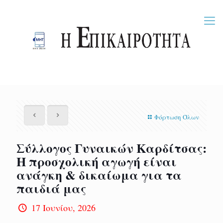
Φόρτωση Όλων
Σύλλογος Γυναικών Καρδίτσας:
Η προσχολική αγωγή είναι
ανάγκη & δικαίωμα για τα
παιδιά μας
17 Ιουνίου, 2026