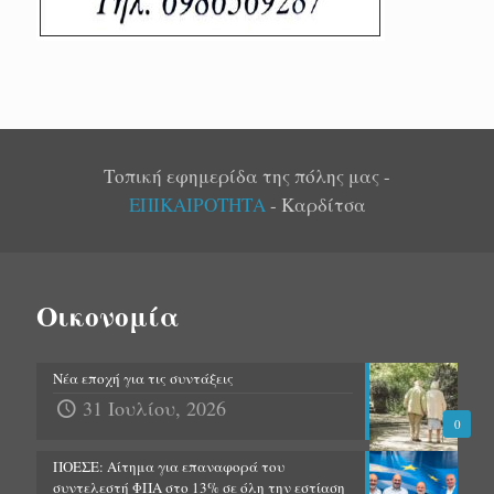
Τοπική εφημερίδα της πόλης μας -
ΕΠΙΚΑΙΡΟΤΗΤΑ
- Καρδίτσα
Οικονομία
Νέα εποχή για τις συντάξεις
31 Ιουλίου, 2026
0
ΠΟΕΣΕ: Αίτημα για επαναφορά του
συντελεστή ΦΠΑ στο 13% σε όλη την εστίαση