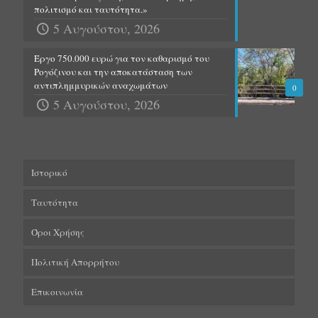
πολιτισμό και ταυτότητα.»
5 Αυγούστου, 2026
Έργο 750.000 ευρώ για τον καθαρισμό του
Ρογόζινου και την αποκατάσταση των
αντιπλημμυρικών αναχωμάτων
0
5 Αυγούστου, 2026
Ιστορικό
Ταυτότητα
Όροι Χρήσης
Πολιτική Απορρήτου
Επικοινωνία