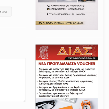
ότερα