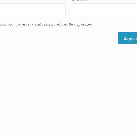
 τον πλοηγό για την επόμενη φορά που θα σχολιάσω.