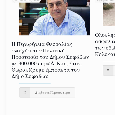
Ολοκλη
ασφαλτ
Η Περιφέρεια Θεσσαλίας
των οδώ
ενισχύει την Πολιτική
Κολοκοτ
Προστασία του Δήμου Σοφάδων
με 300.000 ευρώΔ. Κουρέτας:
Θωρακίζουμε έμπρακτα τον
Δήμο Σοφάδων
Διαβάστε Περισσότερα