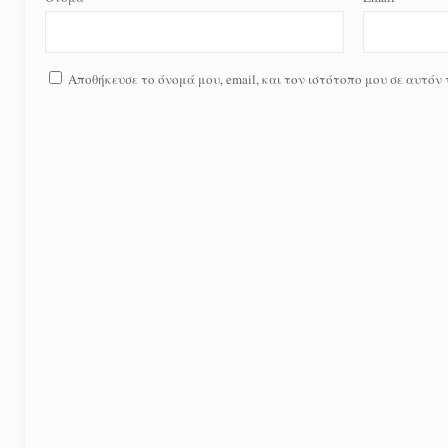
Αποθήκευσε το όνομά μου, email, και τον ιστότοπο μου σε αυτόν