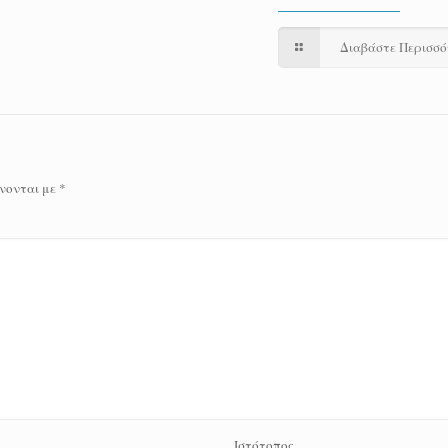
Διαβάστε Περισσ
νονται με
*
Ιστότοπος