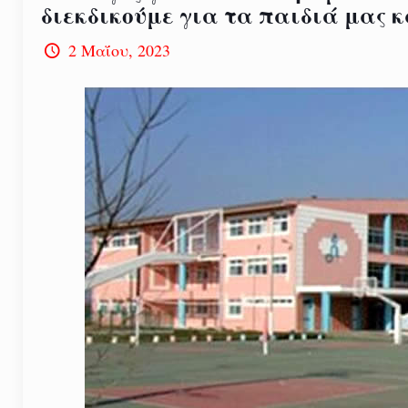
διεκδικούμε για τα παιδιά μας κ
2 Μαΐου, 2023