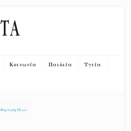
Κοινωνία
Παιδεία
Υγεία
Φόρτωση Όλων