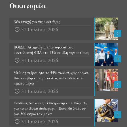
Οικονομία
Νέα εποχή για τις συντάξεις
31 Ιουλίου, 2026
0
ΠΟΕΣΕ: Αίτημα για επαναφορά του
συντελεστή ΦΠΑ στο 13% σε όλη την εστίαση
31 Ιουλίου, 2026
0
Μείωση τζίρου για το 55% των επιχειρήσεων-
Πώς κινήθηκε η αγορά στις εκπτώσεις τον
πρώτο μήνα
0
31 Ιουλίου, 2026
Ένοπλες Δυνάμεις: Υπογράφηκε η απόφαση
για το επίδομα διοίκησης – Ποιοι θα λάβουν
έως 500 ευρώ τον μήνα
0
31 Ιουλίου, 2026