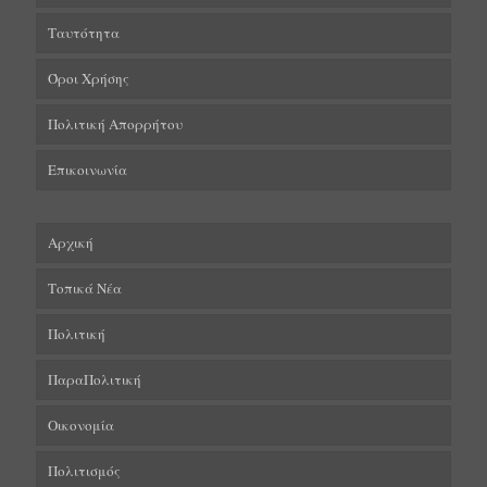
Ταυτότητα
Όροι Χρήσης
Πολιτική Απορρήτου
Επικοινωνία
Αρχική
Τοπικά Νέα
Πολιτική
ΠαραΠολιτική
Οικονομία
Πολιτισμός