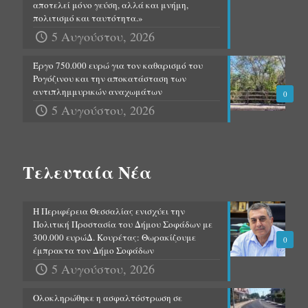
αποτελεί μόνο γεύση, αλλά και μνήμη,
πολιτισμό και ταυτότητα.»
5 Αυγούστου, 2026
Έργο 750.000 ευρώ για τον καθαρισμό του
Ρογόζινου και την αποκατάσταση των
αντιπλημμυρικών αναχωμάτων
0
5 Αυγούστου, 2026
Τελευταία Νέα
Η Περιφέρεια Θεσσαλίας ενισχύει την
Πολιτική Προστασία του Δήμου Σοφάδων με
300.000 ευρώΔ. Κουρέτας: Θωρακίζουμε
0
έμπρακτα τον Δήμο Σοφάδων
5 Αυγούστου, 2026
Ολοκληρώθηκε η ασφαλτόστρωση σε