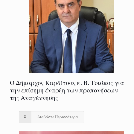
Ο Δήμαρχος Καρδίτσας κ. Β. Τσιάκος για
την επίσημη έναρξη των προπονήσεων
της Αναγέννησης
Διαβάστε Περισσότερα