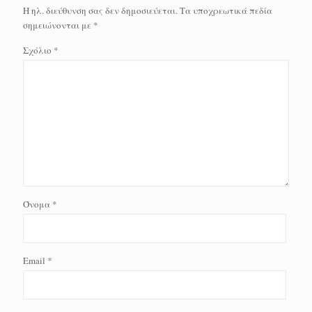
Η ηλ. διεύθυνση σας δεν δημοσιεύεται.
Τα υποχρεωτικά πεδία
σημειώνονται με
*
Σχόλιο
*
Όνομα
*
Email
*