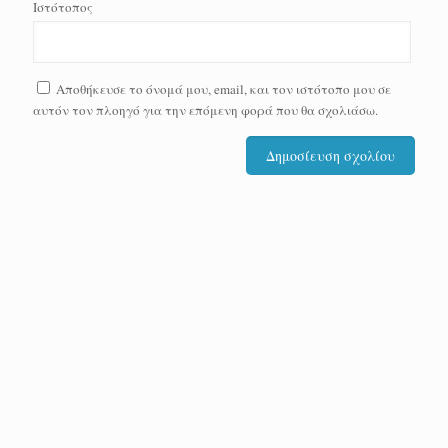
Ιστότοπος
Αποθήκευσε το όνομά μου, email, και τον ιστότοπο μου σε
αυτόν τον πλοηγό για την επόμενη φορά που θα σχολιάσω.