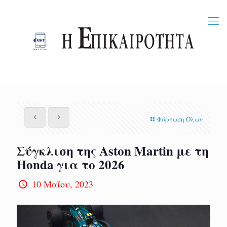
Φόρτωση Όλων
Σύγκλιση της Aston Martin με τη
Honda για το 2026
10 Μαΐου, 2023