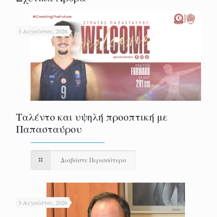
3 Αυγούστου, 2026
Ταλέντο και υψηλή προοπτική με
Παπασταύρου
Διαβάστε Περισσότερα
3 Αυγούστου, 2026