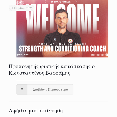
31 Ιουλίου, 2026
Προπονητής φυσικής κατάστασης ο
Κωνσταντίνος Βαρσάμης
Διαβάστε Περισσότερα
Αφήστε μια απάντηση