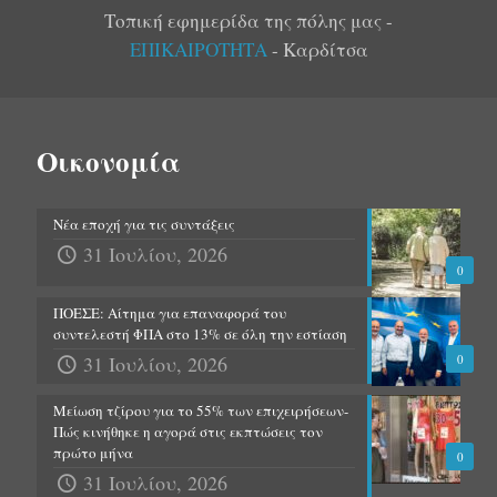
Τοπική εφημερίδα της πόλης μας -
ΕΠΙΚΑΙΡΟΤΗΤΑ
- Καρδίτσα
Οικονομία
Νέα εποχή για τις συντάξεις
31 Ιουλίου, 2026
0
ΠΟΕΣΕ: Αίτημα για επαναφορά του
συντελεστή ΦΠΑ στο 13% σε όλη την εστίαση
31 Ιουλίου, 2026
0
Μείωση τζίρου για το 55% των επιχειρήσεων-
Πώς κινήθηκε η αγορά στις εκπτώσεις τον
πρώτο μήνα
0
31 Ιουλίου, 2026