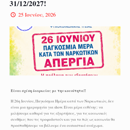
31/12/2027!
25 Ιουνίου, 2026
Είναι σχέση διαρκείας με την κοινότητα!!
Η 26η Ιουνίου, Παγκόσμια Ημέρα κατά των Ναρκωτικών, δεν
είναι μια ημερομηνία για show. Είναι μέρα ευθύνης: να
μιλήσουμε καθαρά για τις εξαρτήσεις, για τις κοινωνικές
συνθήκες που τις τροφοδοτούν και για το πώς ως κοινωνία θα
προσπαθήσουμε να βάλουμε ένα ουσιαστικό ανάχωμα.