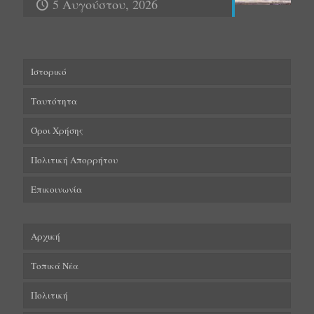
5 Αυγούστου, 2026
Ιστορικό
Ταυτότητα
Όροι Χρήσης
Πολιτική Απορρήτου
Επικοινωνία
Αρχική
Τοπικά Νέα
Πολιτική