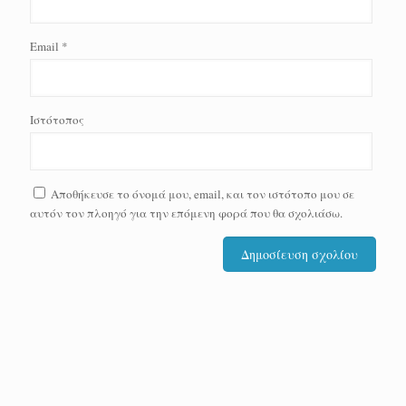
Email
*
Ιστότοπος
Αποθήκευσε το όνομά μου, email, και τον ιστότοπο μου σε
αυτόν τον πλοηγό για την επόμενη φορά που θα σχολιάσω.