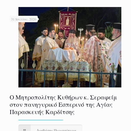
31 Ιουλίου, 2026
Ο Μητροπολίτης Κυθήρων κ. Σεραφείμ
στον πανηγυρικό Εσπερινό της Αγίας
Παρασκευής Καρδίτσης
Διαβάστε Περισσότερα