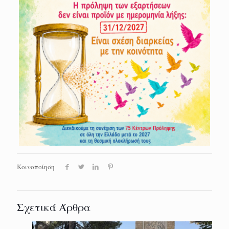
Κοινοποίηση
Σχετικά Άρθρα