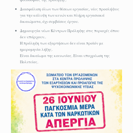
Διασφάλιση όλων των θέσεων εργασίας, νέες προσλήψεις
για την κάλυψη των κενών και πλήρη εργασιακά
δικαιώματα, όχι συμβάσεις έργου.
Δημιουργία νέων Κέντρων Πρόληψης στις περιοχές όπου
δεν υπάρχουν..
Η πρόληψη των εξαρτήσεων δεν είναι προϊόν με
ημερομηνία λήξης.
Είναι δικαίωμα της κοινωνίας. Είναι υποχρέωση της
Πολιτείας.