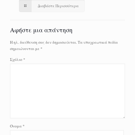
Διαβάστε Περισσότερα
Αφήστε μια απάντηση
Η ηλ. διεύθυνση σας δεν δημοσιεύεται.
Τα υποχρεωτικά πεδία
σημειώνονται με
*
Σχόλιο
*
Όνομα
*