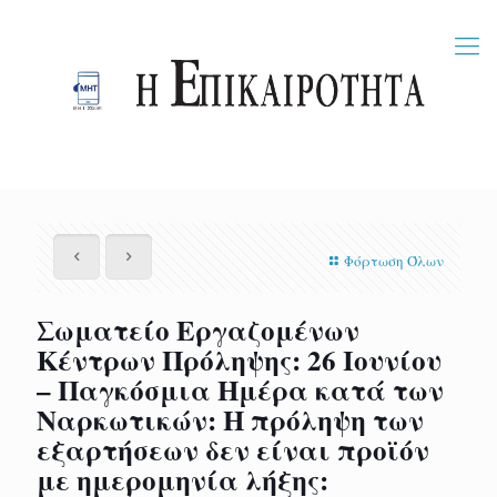
Φόρτωση Όλων
Σωματείο Εργαζομένων
Κέντρων Πρόληψης: 26 Ιουνίου
– Παγκόσμια Ημέρα κατά των
Ναρκωτικών: Η πρόληψη των
εξαρτήσεων δεν είναι προϊόν
με ημερομηνία λήξης: