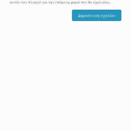
αυτόν τον πλοηγό για την επόμενη φορά που θα σχολιάσω.