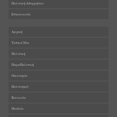
Πολιτική Απορρήτου
Επικοινωνία
Αρχική
Τοπικά Νέα
Πολιτική
ΠαραΠολιτική
Οικονομία
Πολιτισμός
Κοινωνία
Παιδεία