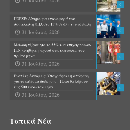
31 Ιουλίου, 2026
0
ΠΟΕΣΕ: Αίτημα για επαναφορά του
συντελεστή ΦΠΑ στο 13% σε όλη την εστίαση
31 Ιουλίου, 2026
0
Μείωση τζίρου για το 55% των επιχειρήσεων-
Πώς κινήθηκε η αγορά στις εκπτώσεις τον
πρώτο μήνα
0
31 Ιουλίου, 2026
Ένοπλες Δυνάμεις: Υπογράφηκε η απόφαση
για το επίδομα διοίκησης – Ποιοι θα λάβουν
έως 500 ευρώ τον μήνα
0
31 Ιουλίου, 2026
Τοπικά Νέα