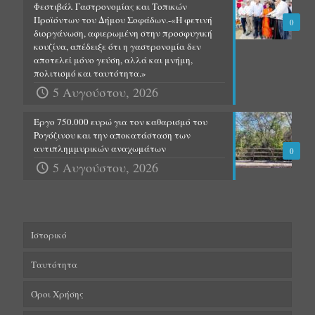
Φεστιβάλ Γαστρονομίας και Τοπικών
Προϊόντων του Δήμου Σοφάδων.-«Η φετινή
0
διοργάνωση, αφιερωμένη στην προσφυγική
κουζίνα, απέδειξε ότι η γαστρονομία δεν
αποτελεί μόνο γεύση, αλλά και μνήμη,
πολιτισμό και ταυτότητα.»
5 Αυγούστου, 2026
Έργο 750.000 ευρώ για τον καθαρισμό του
Ρογόζινου και την αποκατάσταση των
αντιπλημμυρικών αναχωμάτων
0
5 Αυγούστου, 2026
Ιστορικό
Ταυτότητα
Όροι Χρήσης