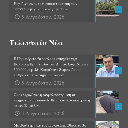
Ρογόζινου και την αποκατάσταση των
αντιπλημμυρικών αναχωμάτων
0
5 Αυγούστου, 2026
Τελευταία Νέα
Η Περιφέρεια Θεσσαλίας ενισχύει την
Πολιτική Προστασία του Δήμου Σοφάδων με
300.000 ευρώΔ. Κουρέτας: Θωρακίζουμε
0
έμπρακτα τον Δήμο Σοφάδων
5 Αυγούστου, 2026
Ολοκληρώθηκε η ασφαλτόστρωση σε
τμήματα των οδών Ανθέων και Κολοκοτρώνη
στους Σοφάδες.
0
5 Αυγούστου, 2026
Με ιδιαίτερη επιτυχία ολοκληρώθηκε το 3ο