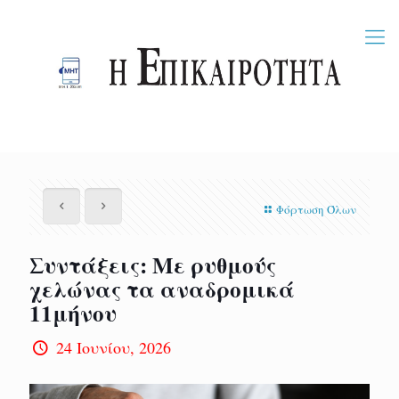
Φόρτωση Όλων
Συντάξεις: Με ρυθμούς
χελώνας τα αναδρομικά
11μήνου
24 Ιουνίου, 2026