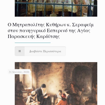
Ο Μητροπολίτης Κυθήρων κ. Σεραφείμ
στον πανηγυρικό Εσπερινό της Αγίας
Παρασκευής Καρδίτσης
Διαβάστε Περισσότερα
31 Ιουλίου, 2026