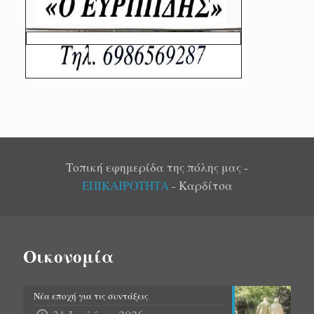
Τοπική εφημερίδα της πόλης μας -
ΕΠΙΚΑΙΡΟΤΗΤΑ
- Καρδίτσα
Οικονομία
Νέα εποχή για τις συντάξεις