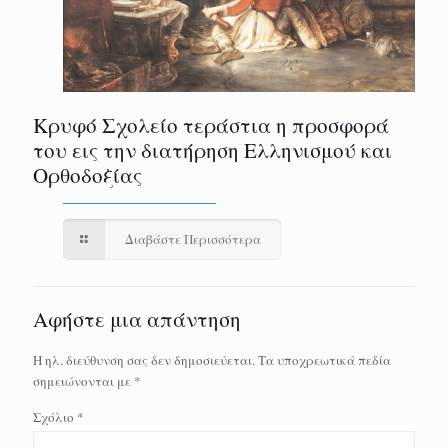
Κρυφό Σχολείο τεράστια η προσφορά
του εις την διατήρηση Ελληνισμού και
Ορθοδοξίας
Διαβάστε Περισσότερα
Αφήστε μια απάντηση
Η ηλ. διεύθυνση σας δεν δημοσιεύεται.
Τα υποχρεωτικά πεδία
σημειώνονται με
*
Σχόλιο
*