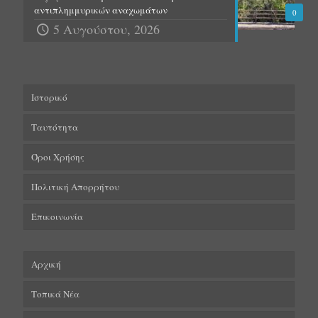
αντιπλημμυρικών αναχωμάτων
0
5 Αυγούστου, 2026
Ιστορικό
Ταυτότητα
Όροι Χρήσης
Πολιτική Απορρήτου
Επικοινωνία
Αρχική
Τοπικά Νέα