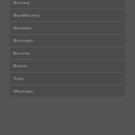
Πολιτική
ΠαραΠολιτική
Οικονομία
Πολιτισμός
Κοινωνία
Παιδεία
Υγεία
Αθλητισμός