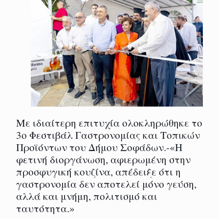
Με ιδιαίτερη επιτυχία ολοκληρώθηκε το
3ο Φεστιβάλ Γαστρονομίας και Τοπικών
Προϊόντων του Δήμου Σοφάδων.-«Η
φετινή διοργάνωση, αφιερωμένη στην
προσφυγική κουζίνα, απέδειξε ότι η
γαστρονομία δεν αποτελεί μόνο γεύση,
αλλά και μνήμη, πολιτισμό και
ταυτότητα.»