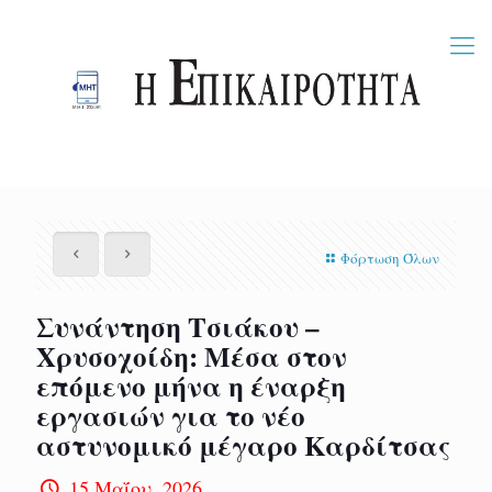
Φόρτωση Όλων
Συνάντηση Τσιάκου –
Χρυσοχοίδη: Μέσα στον
επόμενο μήνα η έναρξη
εργασιών για το νέο
αστυνομικό μέγαρο Καρδίτσας
15 Μαΐου, 2026