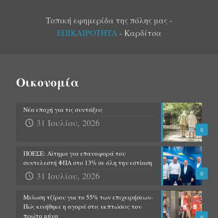
Τοπική εφημερίδα της πόλης μας -
ΕΠΙΚΑΙΡΟΤΗΤΑ
- Καρδίτσα
Οικονομία
Νέα εποχή για τις συντάξεις
31 Ιουλίου, 2026
0
ΠΟΕΣΕ: Αίτημα για επαναφορά του
συντελεστή ΦΠΑ στο 13% σε όλη την εστίαση
31 Ιουλίου, 2026
0
Μείωση τζίρου για το 55% των επιχειρήσεων-
Πώς κινήθηκε η αγορά στις εκπτώσεις τον
πρώτο μήνα
0