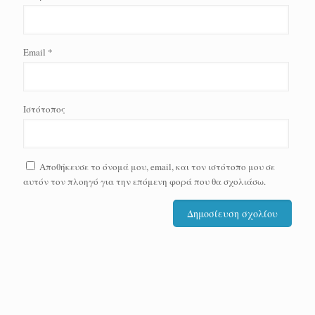
Email
*
Ιστότοπος
Αποθήκευσε το όνομά μου, email, και τον ιστότοπο μου σε
αυτόν τον πλοηγό για την επόμενη φορά που θα σχολιάσω.