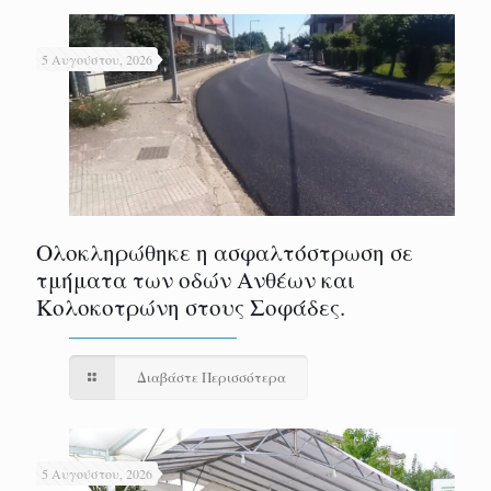
5 Αυγούστου, 2026
Ολοκληρώθηκε η ασφαλτόστρωση σε
τμήματα των οδών Ανθέων και
Κολοκοτρώνη στους Σοφάδες.
Διαβάστε Περισσότερα
5 Αυγούστου, 2026