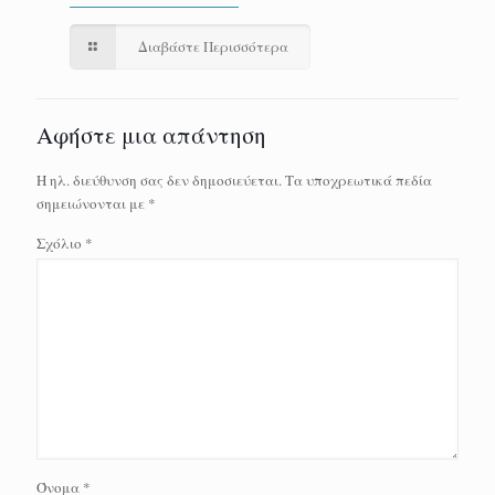
Διαβάστε Περισσότερα
Αφήστε μια απάντηση
Η ηλ. διεύθυνση σας δεν δημοσιεύεται.
Τα υποχρεωτικά πεδία
σημειώνονται με
*
Σχόλιο
*
Όνομα
*