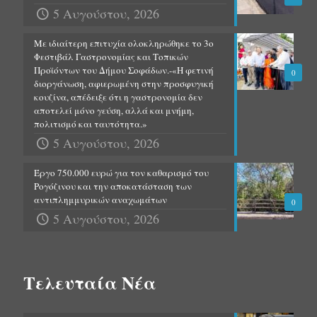
5 Αυγούστου, 2026
Με ιδιαίτερη επιτυχία ολοκληρώθηκε το 3ο
Φεστιβάλ Γαστρονομίας και Τοπικών
Προϊόντων του Δήμου Σοφάδων.-«Η φετινή
0
διοργάνωση, αφιερωμένη στην προσφυγική
κουζίνα, απέδειξε ότι η γαστρονομία δεν
αποτελεί μόνο γεύση, αλλά και μνήμη,
πολιτισμό και ταυτότητα.»
5 Αυγούστου, 2026
Έργο 750.000 ευρώ για τον καθαρισμό του
Ρογόζινου και την αποκατάσταση των
αντιπλημμυρικών αναχωμάτων
0
5 Αυγούστου, 2026
Τελευταία Νέα