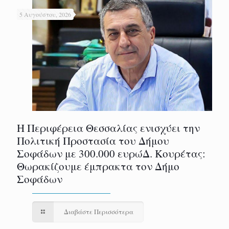
5 Αυγούστου, 2026
Η Περιφέρεια Θεσσαλίας ενισχύει την
Πολιτική Προστασία του Δήμου
Σοφάδων με 300.000 ευρώΔ. Κουρέτας:
Θωρακίζουμε έμπρακτα τον Δήμο
Σοφάδων
Διαβάστε Περισσότερα