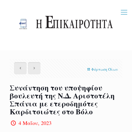
Φόρτωση Όλων
Συνάντηση του υποψηφίου
βουλευτή της Ν.Δ. Αριστοτέλη
Σπάνια με ετεροδημότες
Καρδιτσιώτες στο Βόλο
4 Μαΐου, 2023