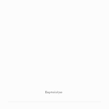
Εορτολόγιο