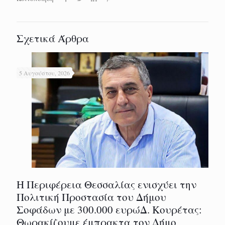
Σχετικά Άρθρα
5 Αυγούστου, 2026
Η Περιφέρεια Θεσσαλίας ενισχύει την
Πολιτική Προστασία του Δήμου
Σοφάδων με 300.000 ευρώΔ. Κουρέτας:
Θωρακίζουμε έμπρακτα τον Δήμο