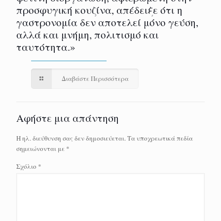
προσφυγική κουζίνα, απέδειξε ότι η
γαστρονομία δεν αποτελεί μόνο γεύση,
αλλά και μνήμη, πολιτισμό και
ταυτότητα.»
Διαβάστε Περισσότερα
Αφήστε μια απάντηση
Η ηλ. διεύθυνση σας δεν δημοσιεύεται.
Τα υποχρεωτικά πεδία
σημειώνονται με
*
Σχόλιο
*