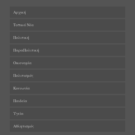
Αρχική
Τοπικά Νέα
Πολιτική
ΠαραΠολιτική
Οικονομία
Πολιτισμός
Κοινωνία
Παιδεία
Υγεία
Αθλητισμός