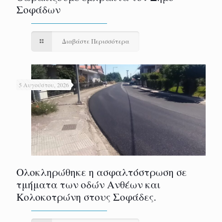
Σοφάδων
Διαβάστε Περισσότερα
5 Αυγούστου, 2026
Ολοκληρώθηκε η ασφαλτόστρωση σε
τμήματα των οδών Ανθέων και
Κολοκοτρώνη στους Σοφάδες.