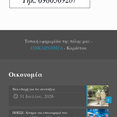
Τοπική εφημερίδα της πόλης μας -
ΕΠΙΚΑΙΡΟΤΗΤΑ
- Καρδίτσα
Οικονομία
Νέα εποχή για τις συντάξεις
31 Ιουλίου, 2026
0
ΠΟΕΣΕ: Αίτημα για επαναφορά του