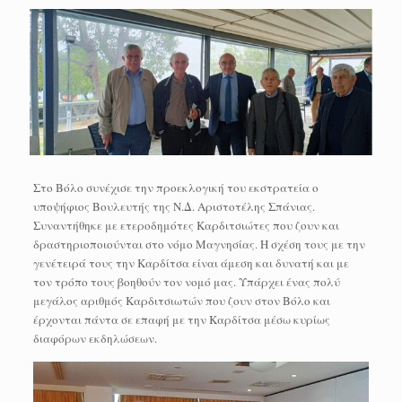
Στο Βόλο συνέχισε την προεκλογική του εκστρατεία ο
υποψήφιος Βουλευτής της Ν.Δ. Αριστοτέλης Σπάνιας.
Συναντήθηκε με ετεροδημότες Καρδιτσιώτες που ζουν και
δραστηριοποιούνται στο νόμο Μαγνησίας. Η σχέση τους με την
γενέτειρά τους την Καρδίτσα είναι άμεση και δυνατή και με
τον τρόπο τους βοηθούν τον νομό μας. Υπάρχει ένας πολύ
μεγάλος αριθμός Καρδιτσιωτών που ζουν στον Βόλο και
έρχονται πάντα σε επαφή με την Καρδίτσα μέσω κυρίως
διαφόρων εκδηλώσεων.