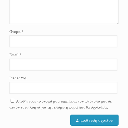
Όνομα
*
Email
*
Ιστότοπος
Αποθήκευσε το όνομά μου, email, και τον ιστότοπο μου σε
αυτόν τον πλοηγό για την επόμενη φορά που θα σχολιάσω.