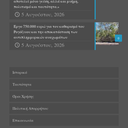
αποτελεί μόνο γεύση, αλλά και μνήμη,
πολιτισμό και ταυτότητα.»
5 Αυγούστου, 2026
Έργο 750.000 ευρώ για τον καθαρισμό του
Ρογόζινου και την αποκατάσταση των
αντιπλημμυρικών αναχωμάτων
0
5 Αυγούστου, 2026
Ιστορικό
Ταυτότητα
Όροι Χρήσης
Πολιτική Απορρήτου
Επικοινωνία