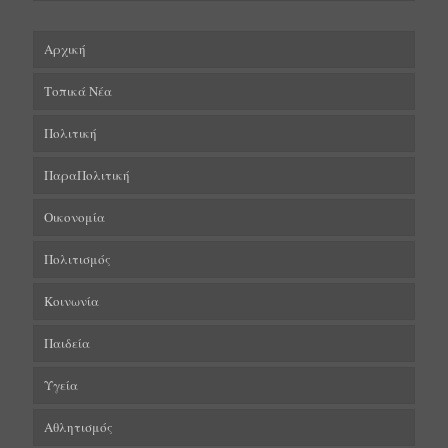
Αρχική
Τοπικά Νέα
Πολιτική
ΠαραΠολιτική
Οικονομία
Πολιτισμός
Κοινωνία
Παιδεία
Υγεία
Αθλητισμός