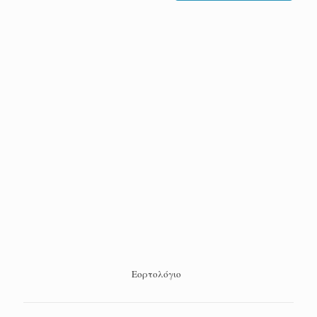
Εορτολόγιο