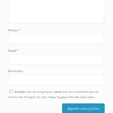
Όνομα
*
Email
*
Ιστότοπος
Αποθήκευσε το όνομά μου, email, και τον ιστότοπο μου σε
αυτόν τον πλοηγό για την επόμενη φορά που θα σχολιάσω.