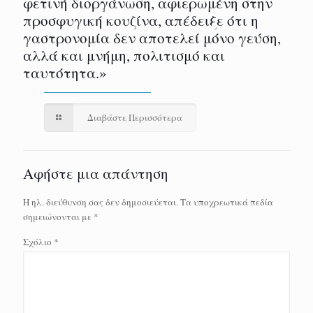
φετινή διοργάνωση, αφιερωμένη στην
προσφυγική κουζίνα, απέδειξε ότι η
γαστρονομία δεν αποτελεί μόνο γεύση,
αλλά και μνήμη, πολιτισμό και
ταυτότητα.»
Διαβάστε Περισσότερα
Αφήστε μια απάντηση
Η ηλ. διεύθυνση σας δεν δημοσιεύεται.
Τα υποχρεωτικά πεδία
σημειώνονται με
*
Σχόλιο
*