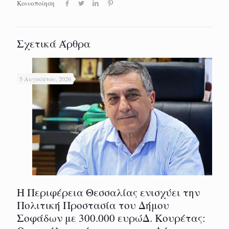
Κοινοποίηση
Σχετικά Άρθρα
5 Αυγούστου, 2026
Η Περιφέρεια Θεσσαλίας ενισχύει την
Πολιτική Προστασία του Δήμου
Σοφάδων με 300.000 ευρώΔ. Κουρέτας: