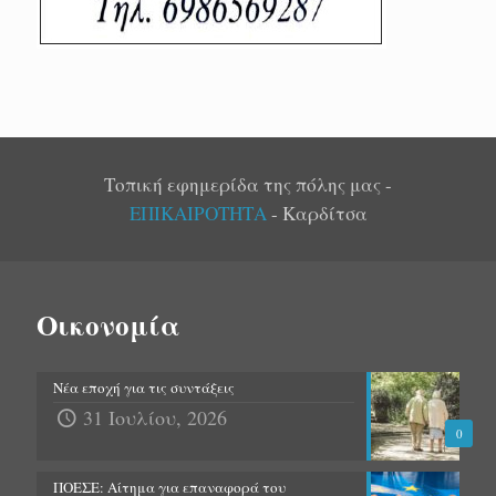
Τοπική εφημερίδα της πόλης μας -
ΕΠΙΚΑΙΡΟΤΗΤΑ
- Καρδίτσα
Οικονομία
Νέα εποχή για τις συντάξεις
31 Ιουλίου, 2026
0
ΠΟΕΣΕ: Αίτημα για επαναφορά του