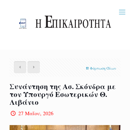
Φόρτωση Όλων
Συνάντηση της Ασ. Σκόνδρα με
τον Υπουργό Εσωτερικών Θ.
Λιβάνιο
27 Μαΐου, 2026