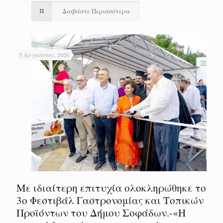
Διαβάστε Περισσότερα
5 Αυγούστου, 2026
Με ιδιαίτερη επιτυχία ολοκληρώθηκε το
3ο Φεστιβάλ Γαστρονομίας και Τοπικών
Προϊόντων του Δήμου Σοφάδων.-«Η