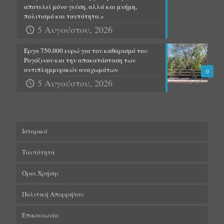
αποτελεί μόνο γεύση, αλλά και μνήμη,
πολιτισμό και ταυτότητα.»
5 Αυγούστου, 2026
Έργο 750.000 ευρώ για τον καθαρισμό του
Ρογόζινου και την αποκατάσταση των
αντιπλημμυρικών αναχωμάτων
0
5 Αυγούστου, 2026
Ιστορικό
Ταυτότητα
Όροι Χρήσης
Πολιτική Απορρήτου
Επικοινωνία