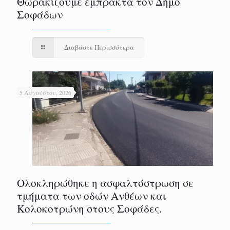
Θωρακίζουμε έμπρακτα τον Δήμο
Σοφάδων
Διαβάστε Περισσότερα
5 Αυγούστου, 2026
Ολοκληρώθηκε η ασφαλτόστρωση σε
τμήματα των οδών Ανθέων και
Κολοκοτρώνη στους Σοφάδες.