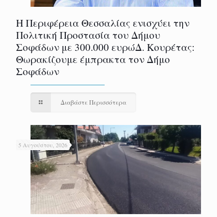
Η Περιφέρεια Θεσσαλίας ενισχύει την
Πολιτική Προστασία του Δήμου
Σοφάδων με 300.000 ευρώΔ. Κουρέτας:
Θωρακίζουμε έμπρακτα τον Δήμο
Σοφάδων
Διαβάστε Περισσότερα
5 Αυγούστου, 2026