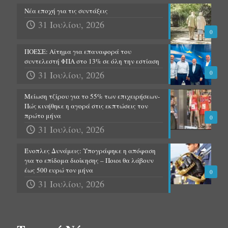
Νέα εποχή για τις συντάξεις
31 Ιουλίου, 2026
0
ΠΟΕΣΕ: Αίτημα για επαναφορά του
συντελεστή ΦΠΑ στο 13% σε όλη την εστίαση
31 Ιουλίου, 2026
0
Μείωση τζίρου για το 55% των επιχειρήσεων-
Πώς κινήθηκε η αγορά στις εκπτώσεις τον
πρώτο μήνα
0
31 Ιουλίου, 2026
Ένοπλες Δυνάμεις: Υπογράφηκε η απόφαση
για το επίδομα διοίκησης – Ποιοι θα λάβουν
έως 500 ευρώ τον μήνα
0
31 Ιουλίου, 2026