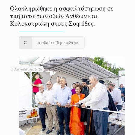
Ολοκληρώθηκε η ασφαλτόστρωση σε
τμήματα των οδών Ανθέων και
Κολοκοτρώνη στους Σοφάδες.
Διαβάστε Περισσότερα
5 Αυγούστου, 2026