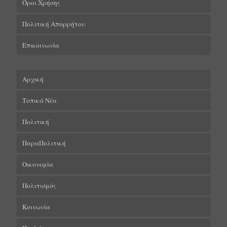
Όροι Χρήσης
Πολιτική Απορρήτου
Επικοινωνία
Αρχική
Τοπικά Νέα
Πολιτική
ΠαραΠολιτική
Οικονομία
Πολιτισμός
Κοινωνία