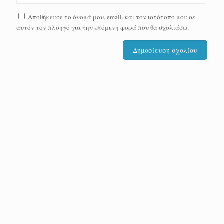
Αποθήκευσε το όνομά μου, email, και τον ιστότοπο μου σε
αυτόν τον πλοηγό για την επόμενη φορά που θα σχολιάσω.