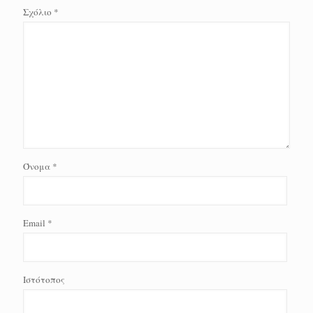
Σχόλιο
*
Όνομα
*
Email
*
Ιστότοπος