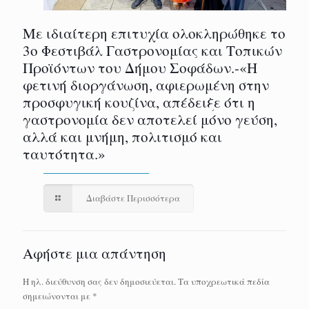
Με ιδιαίτερη επιτυχία ολοκληρώθηκε το
3ο Φεστιβάλ Γαστρονομίας και Τοπικών
Προϊόντων του Δήμου Σοφάδων.-«Η
φετινή διοργάνωση, αφιερωμένη στην
προσφυγική κουζίνα, απέδειξε ότι η
γαστρονομία δεν αποτελεί μόνο γεύση,
αλλά και μνήμη, πολιτισμό και
ταυτότητα.»
Διαβάστε Περισσότερα
Αφήστε μια απάντηση
Η ηλ. διεύθυνση σας δεν δημοσιεύεται.
Τα υποχρεωτικά πεδία
σημειώνονται με
*