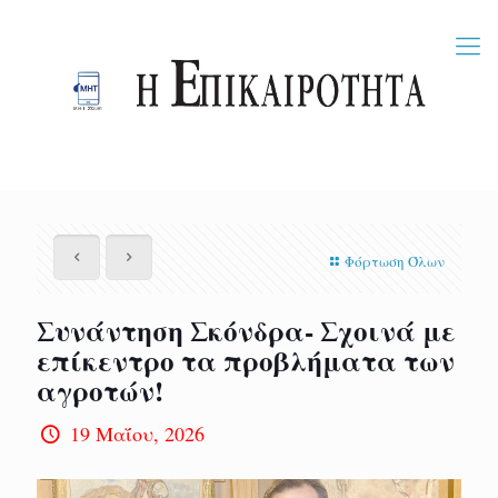
Φόρτωση Όλων
Συνάντηση Σκόνδρα- Σχοινά με
επίκεντρο τα προβλήματα των
αγροτών!
19 Μαΐου, 2026