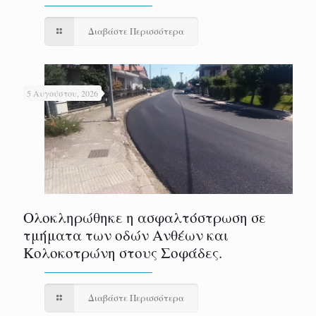
Διαβάστε Περισσότερα
5 Αυγούστου, 2026
Ολοκληρώθηκε η ασφαλτόστρωση σε
τμήματα των οδών Ανθέων και
Κολοκοτρώνη στους Σοφάδες.
Διαβάστε Περισσότερα