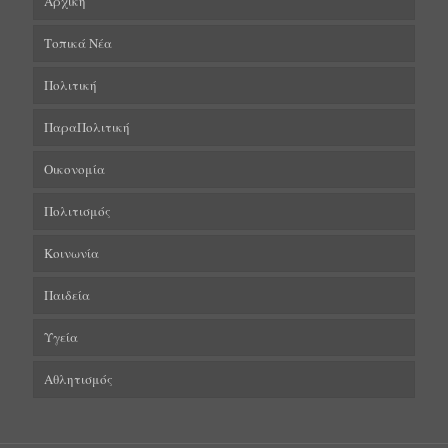
Αρχική
Τοπικά Νέα
Πολιτική
ΠαραΠολιτική
Οικονομία
Πολιτισμός
Κοινωνία
Παιδεία
Υγεία
Αθλητισμός