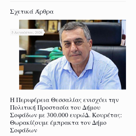
Σχετικά Άρθρα
5 Αυγούστου, 2026
Η Περιφέρεια Θεσσαλίας ενισχύει την
Πολιτική Προστασία του Δήμου
Σοφάδων με 300.000 ευρώΔ. Κουρέτας:
Θωρακίζουμε έμπρακτα τον Δήμο
Σοφάδων