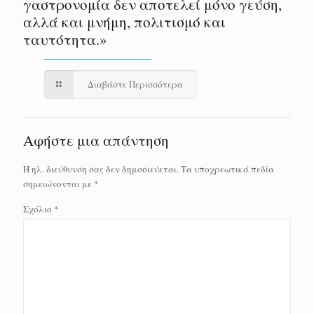
γαστρονομία δεν αποτελεί μόνο γεύση,
αλλά και μνήμη, πολιτισμό και
ταυτότητα.»
Διαβάστε Περισσότερα
Αφήστε μια απάντηση
Η ηλ. διεύθυνση σας δεν δημοσιεύεται.
Τα υποχρεωτικά πεδία
σημειώνονται με
*
Σχόλιο
*