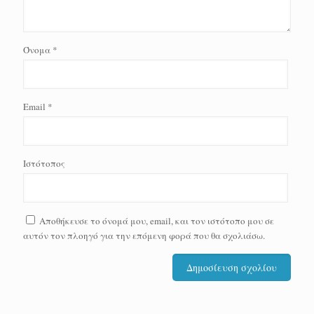
Όνομα
*
Email
*
Ιστότοπος
Αποθήκευσε το όνομά μου, email, και τον ιστότοπο μου σε
αυτόν τον πλοηγό για την επόμενη φορά που θα σχολιάσω.