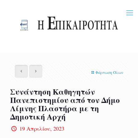
Φόρτωση Όλων
Συνάντηση Καθηγητών
Πανεπιστημίου από τον Δήμο
Λίμνης Πλαστήρα με τη
Δημοτική Αρχή
19 Απριλίου, 2023