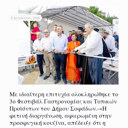
5 Αυγούστου, 2026
Με ιδιαίτερη επιτυχία ολοκληρώθηκε το
3ο Φεστιβάλ Γαστρονομίας και Τοπικών
Προϊόντων του Δήμου Σοφάδων.-«Η
φετινή διοργάνωση, αφιερωμένη στην
προσφυγική κουζίνα, απέδειξε ότι η