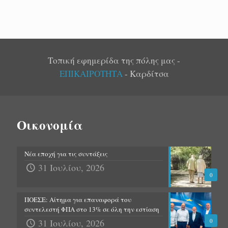
Τοπική εφημερίδα της πόλης μας -
ΕΠΙΚΑΙΡΟΤΗΤΑ
- Καρδίτσα
Οικονομία
Νέα εποχή για τις συντάξεις
31 Ιουλίου, 2026
0
ΠΟΕΣΕ: Αίτημα για επαναφορά του
συντελεστή ΦΠΑ στο 13% σε όλη την εστίαση
31 Ιουλίου, 2026
0