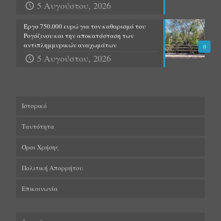
5 Αυγούστου, 2026
Έργο 750.000 ευρώ για τον καθαρισμό του
Ρογόζινου και την αποκατάσταση των
αντιπλημμυρικών αναχωμάτων
0
5 Αυγούστου, 2026
Ιστορικό
Ταυτότητα
Όροι Χρήσης
Πολιτική Απορρήτου
Επικοινωνία