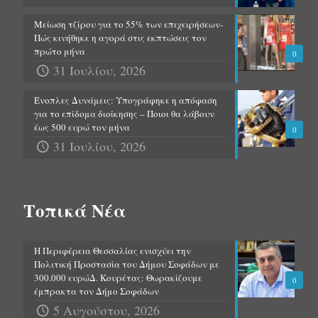
Μείωση τζίρου για το 55% των επιχειρήσεων-
Πώς κινήθηκε η αγορά στις εκπτώσεις τον
πρώτο μήνα
0
31 Ιουλίου, 2026
Ένοπλες Δυνάμεις: Υπογράφηκε η απόφαση
για το επίδομα διοίκησης – Ποιοι θα λάβουν
έως 500 ευρώ τον μήνα
0
31 Ιουλίου, 2026
Τοπικά Νέα
Η Περιφέρεια Θεσσαλίας ενισχύει την
Πολιτική Προστασία του Δήμου Σοφάδων με
300.000 ευρώΔ. Κουρέτας: Θωρακίζουμε
0
έμπρακτα τον Δήμο Σοφάδων
5 Αυγούστου, 2026