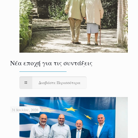
Νέα εποχή για τις συντάξεις
Διαβάστε Περισσότερα
31 Ιουλίου, 2026