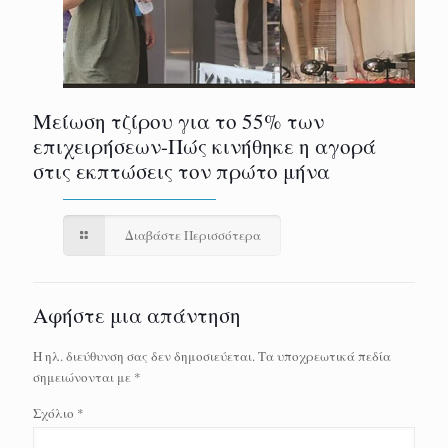
Μείωση τζίρου για το 55% των
επιχειρήσεων-Πώς κινήθηκε η αγορά
στις εκπτώσεις τον πρώτο μήνα
Διαβάστε Περισσότερα
Αφήστε μια απάντηση
Η ηλ. διεύθυνση σας δεν δημοσιεύεται.
Τα υποχρεωτικά πεδία
σημειώνονται με
*
Σχόλιο
*