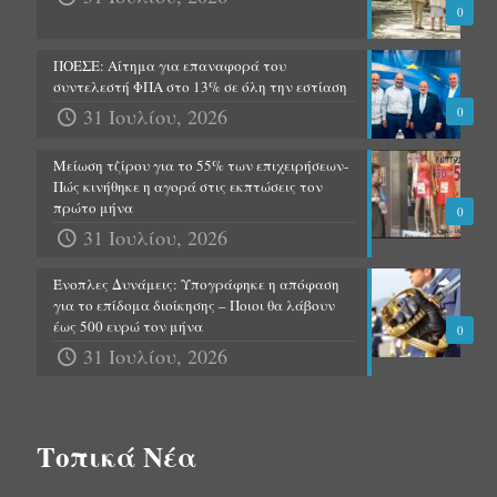
0
ΠΟΕΣΕ: Αίτημα για επαναφορά του
συντελεστή ΦΠΑ στο 13% σε όλη την εστίαση
31 Ιουλίου, 2026
0
Μείωση τζίρου για το 55% των επιχειρήσεων-
Πώς κινήθηκε η αγορά στις εκπτώσεις τον
πρώτο μήνα
0
31 Ιουλίου, 2026
Ένοπλες Δυνάμεις: Υπογράφηκε η απόφαση
για το επίδομα διοίκησης – Ποιοι θα λάβουν
έως 500 ευρώ τον μήνα
0
31 Ιουλίου, 2026
Τοπικά Νέα