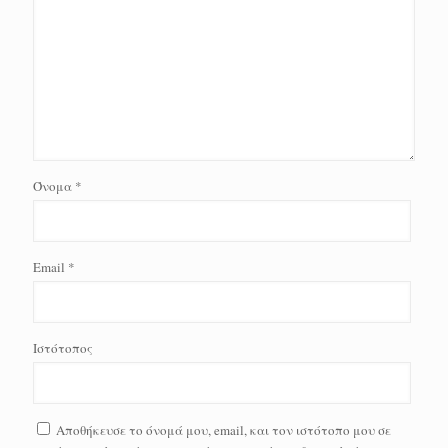
Όνομα
*
Email
*
Ιστότοπος
Αποθήκευσε το όνομά μου, email, και τον ιστότοπο μου σε