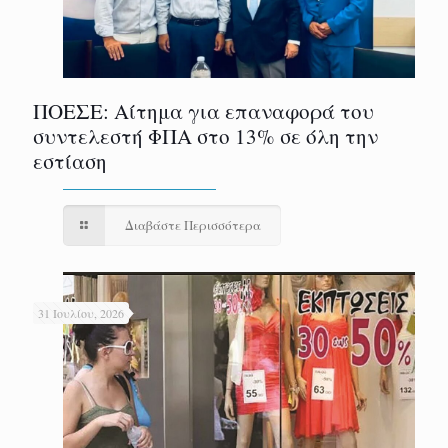
ΠΟΕΣΕ: Αίτημα για επαναφορά του
συντελεστή ΦΠΑ στο 13% σε όλη την
εστίαση
Διαβάστε Περισσότερα
31 Ιουλίου, 2026