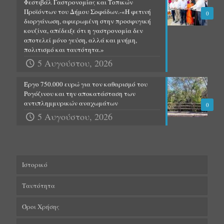
Φεστιβάλ Γαστρονομίας και Τοπικών
Προϊόντων του Δήμου Σοφάδων.-«Η φετινή
0
διοργάνωση, αφιερωμένη στην προσφυγική
κουζίνα, απέδειξε ότι η γαστρονομία δεν
αποτελεί μόνο γεύση, αλλά και μνήμη,
πολιτισμό και ταυτότητα.»
5 Αυγούστου, 2026
Έργο 750.000 ευρώ για τον καθαρισμό του
Ρογόζινου και την αποκατάσταση των
αντιπλημμυρικών αναχωμάτων
0
5 Αυγούστου, 2026
Ιστορικό
Ταυτότητα
Όροι Χρήσης