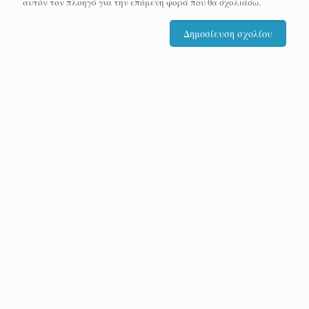
αυτόν τον πλοηγό για την επόμενη φορά που θα σχολιάσω.