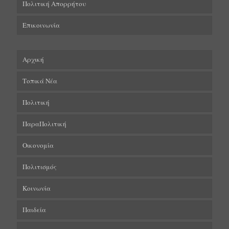
Πολιτική Απορρήτου
Επικοινωνία
Αρχική
Τοπικά Νέα
Πολιτική
ΠαραΠολιτική
Οικονομία
Πολιτισμός
Κοινωνία
Παιδεία