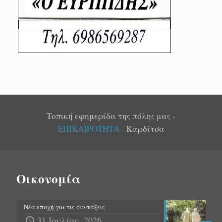
Τοπική εφημερίδα της πόλης μας -
ΕΠΙΚΑΙΡΟΤΗΤΑ
- Καρδίτσα
Οικονομία
Νέα εποχή για τις συντάξεις
31 Ιουλίου, 2026