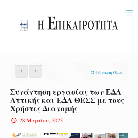
Φόρτωση Όλων
Συνάντηση εργασίας των ΕΔΑ
Αττικής και ΕΔΑ ΘΕΣΣ με τους
Χρήστες Διανομής
28 Μαρτίου, 2023