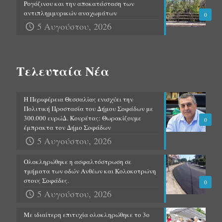
Ρογόζινου και την αποκατάσταση των
αντιπλημμυρικών αναχωμάτων
0
5 Αυγούστου, 2026
Τελευταία Νέα
Η Περιφέρεια Θεσσαλίας ενισχύει την
Πολιτική Προστασία του Δήμου Σοφάδων με
300.000 ευρώΔ. Κουρέτας: Θωρακίζουμε
0
έμπρακτα τον Δήμο Σοφάδων
5 Αυγούστου, 2026
Ολοκληρώθηκε η ασφαλτόστρωση σε
τμήματα των οδών Ανθέων και Κολοκοτρώνη
στους Σοφάδες.
0
5 Αυγούστου, 2026
Με ιδιαίτερη επιτυχία ολοκληρώθηκε το 3ο