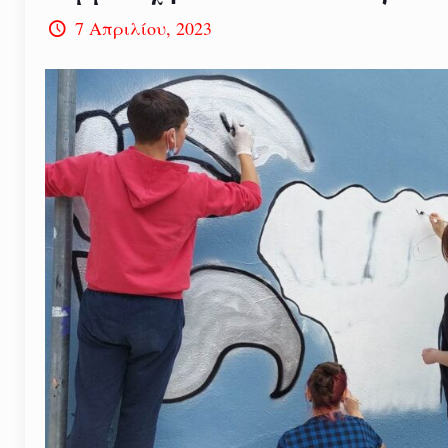
7 Απριλίου, 2023