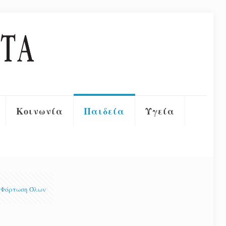
Κοινωνία
Παιδεία
Υγεία
Φόρτωση Όλων