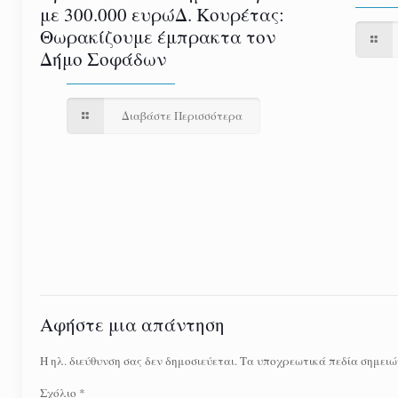
με 300.000 ευρώΔ. Κουρέτας:
Θωρακίζουμε έμπρακτα τον
Δήμο Σοφάδων
Διαβάστε Περισσότερα
Αφήστε μια απάντηση
Η ηλ. διεύθυνση σας δεν δημοσιεύεται.
Τα υποχρεωτικά πεδία σημειώ
Σχόλιο
*