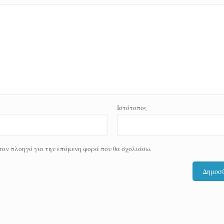
Ιστότοπος
 τον πλοηγό για την επόμενη φορά που θα σχολιάσω.