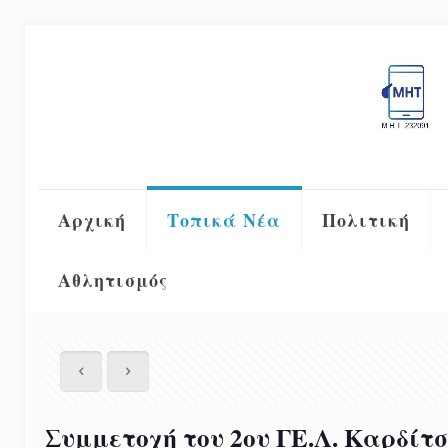
Αρχική
Τοπικά Νέα
Πολιτική
Αθλητισμός
Συμμετοχή του 2ου ΓΕ.Λ. Καρδίτ