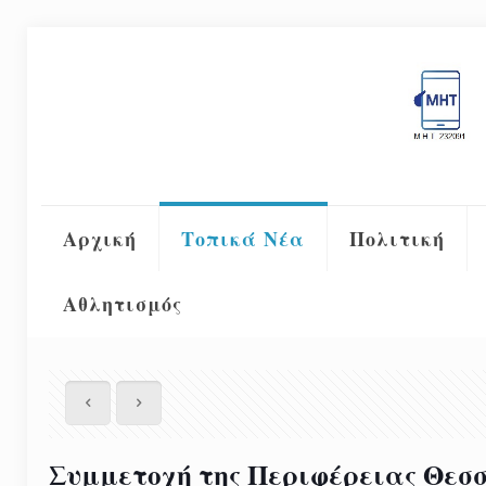
Αρχική
Τοπικά Νέα
Πολιτική
Αθλητισμός
Συμμετοχή της Περιφέρειας Θεσσα