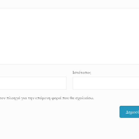
Ιστότοπος
 τον πλοηγό για την επόμενη φορά που θα σχολιάσω.