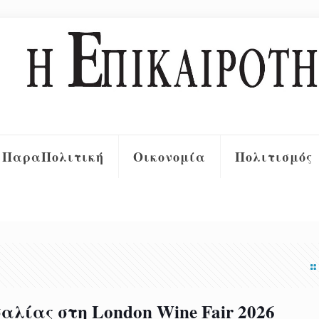
ΠαραΠολιτική
Οικονομία
Πολιτισμός
λίας στη London Wine Fair 2026