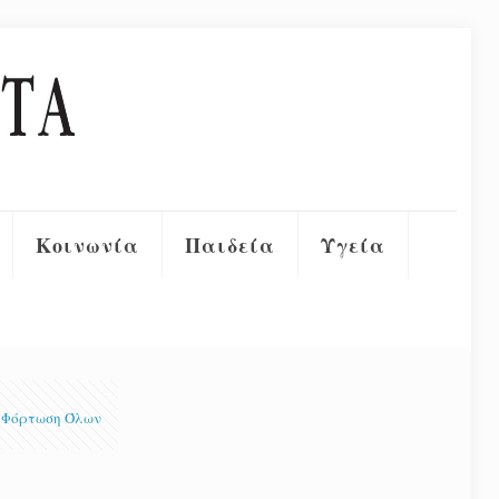
Κοινωνία
Παιδεία
Υγεία
Φόρτωση Όλων