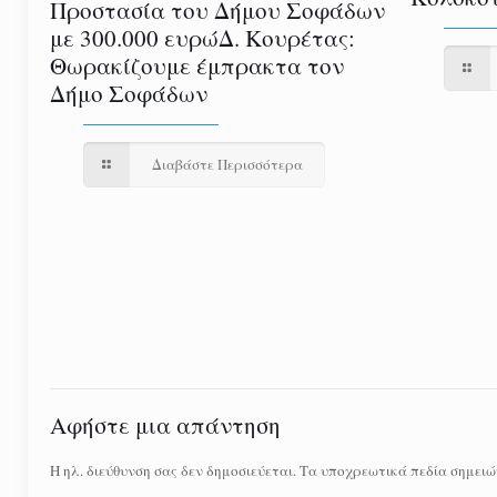
Προστασία του Δήμου Σοφάδων
με 300.000 ευρώΔ. Κουρέτας:
Θωρακίζουμε έμπρακτα τον
Δήμο Σοφάδων
Διαβάστε Περισσότερα
Αφήστε μια απάντηση
Η ηλ. διεύθυνση σας δεν δημοσιεύεται.
Τα υποχρεωτικά πεδία σημειώ