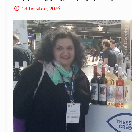
24 Ιουνίου, 2026