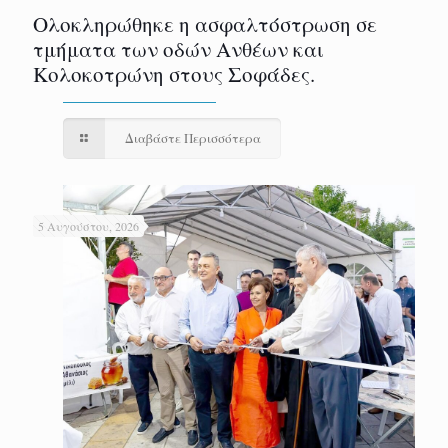
Ολοκληρώθηκε η ασφαλτόστρωση σε
τμήματα των οδών Ανθέων και
Κολοκοτρώνη στους Σοφάδες.
Διαβάστε Περισσότερα
5 Αυγούστου, 2026