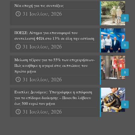
Νέα εποχή για τις συντάξεις
31 Ιουλίου, 2026
0
ΠΟΕΣΕ: Αίτημα για επαναφορά του
συντελεστή ΦΠΑ στο 13% σε όλη την εστίαση
31 Ιουλίου, 2026
0
Μείωση τζίρου για το 55% των επιχειρήσεων-
Πώς κινήθηκε η αγορά στις εκπτώσεις τον
πρώτο μήνα
0
31 Ιουλίου, 2026
Ένοπλες Δυνάμεις: Υπογράφηκε η απόφαση
για το επίδομα διοίκησης – Ποιοι θα λάβουν
έως 500 ευρώ τον μήνα
0
31 Ιουλίου, 2026