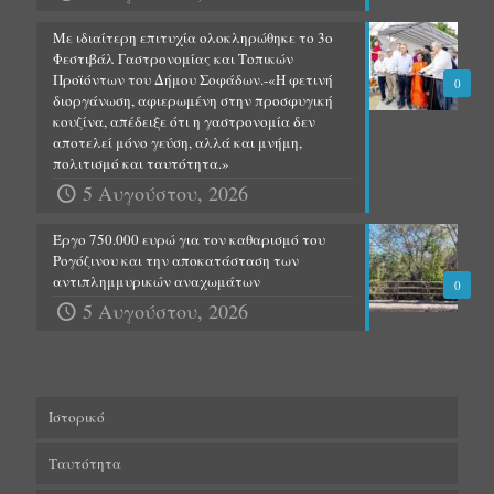
Με ιδιαίτερη επιτυχία ολοκληρώθηκε το 3ο
Φεστιβάλ Γαστρονομίας και Τοπικών
Προϊόντων του Δήμου Σοφάδων.-«Η φετινή
0
διοργάνωση, αφιερωμένη στην προσφυγική
κουζίνα, απέδειξε ότι η γαστρονομία δεν
αποτελεί μόνο γεύση, αλλά και μνήμη,
πολιτισμό και ταυτότητα.»
5 Αυγούστου, 2026
Έργο 750.000 ευρώ για τον καθαρισμό του
Ρογόζινου και την αποκατάσταση των
αντιπλημμυρικών αναχωμάτων
0
5 Αυγούστου, 2026
Ιστορικό
Ταυτότητα