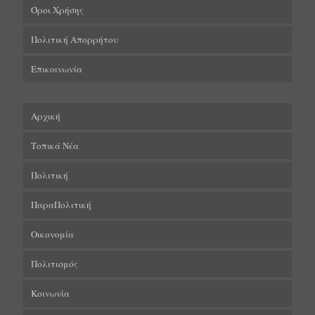
Όροι Χρήσης
Πολιτική Απορρήτου
Επικοινωνία
Αρχική
Τοπικά Νέα
Πολιτική
ΠαραΠολιτική
Οικονομία
Πολιτισμός
Κοινωνία