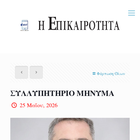
Φόρτωση Όλων
ΣΥΛΛΥΠΗΤΗΡΙΟ ΜΗΝΥΜΑ
25 Μαΐου, 2026