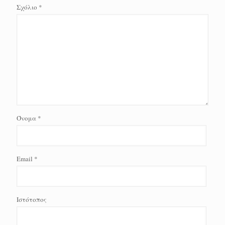
Σχόλιο
*
Όνομα
*
Email
*
Ιστότοπος