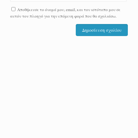
Αποθήκευσε το όνομά μου, email, και τον ιστότοπο μου σε
αυτόν τον πλοηγό για την επόμενη φορά που θα σχολιάσω.