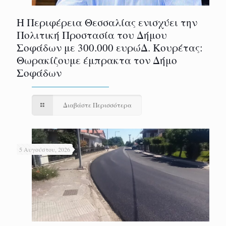
Η Περιφέρεια Θεσσαλίας ενισχύει την
Πολιτική Προστασία του Δήμου
Σοφάδων με 300.000 ευρώΔ. Κουρέτας:
Θωρακίζουμε έμπρακτα τον Δήμο
Σοφάδων
Διαβάστε Περισσότερα
5 Αυγούστου, 2026