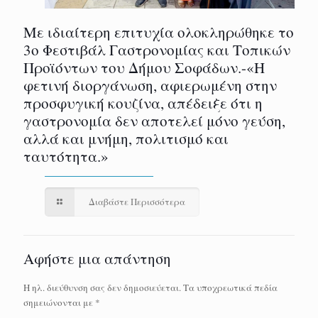
Με ιδιαίτερη επιτυχία ολοκληρώθηκε το
3ο Φεστιβάλ Γαστρονομίας και Τοπικών
Προϊόντων του Δήμου Σοφάδων.-«Η
φετινή διοργάνωση, αφιερωμένη στην
προσφυγική κουζίνα, απέδειξε ότι η
γαστρονομία δεν αποτελεί μόνο γεύση,
αλλά και μνήμη, πολιτισμό και
ταυτότητα.»
Διαβάστε Περισσότερα
Αφήστε μια απάντηση
Η ηλ. διεύθυνση σας δεν δημοσιεύεται.
Τα υποχρεωτικά πεδία
σημειώνονται με
*