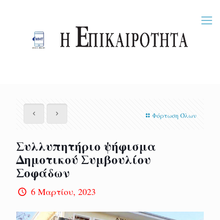
Φόρτωση Όλων
Συλλυπητήριο ψήφισμα
Δημοτικού Συμβουλίου
Σοφάδων
6 Μαρτίου, 2023