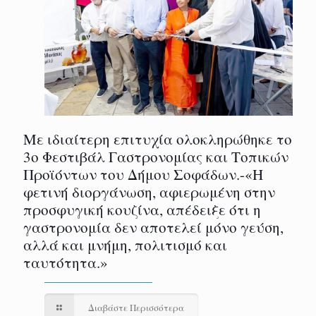
Με ιδιαίτερη επιτυχία ολοκληρώθηκε το
3ο Φεστιβάλ Γαστρονομίας και Τοπικών
Προϊόντων του Δήμου Σοφάδων.-«Η
φετινή διοργάνωση, αφιερωμένη στην
προσφυγική κουζίνα, απέδειξε ότι η
γαστρονομία δεν αποτελεί μόνο γεύση,
αλλά και μνήμη, πολιτισμό και
ταυτότητα.»
Διαβάστε Περισσότερα