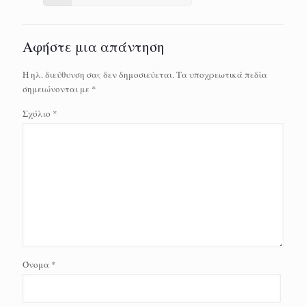
Αφήστε μια απάντηση
Η ηλ. διεύθυνση σας δεν δημοσιεύεται.
Τα υποχρεωτικά πεδία
σημειώνονται με
*
Σχόλιο
*
Όνομα
*