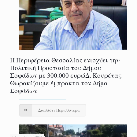
Η Περιφέρεια Θεσσαλίας ενισχύει την
Πολιτική Προστασία του Δήμου
Σοφάδων με 300.000 ευρώΔ. Κουρέτας:
Θωρακίζουμε έμπρακτα τον Δήμο
Σοφάδων
Διαβάστε Περισσότερα