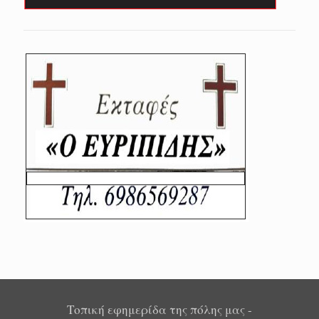
Τοπική εφημερίδα της πόλης μας -