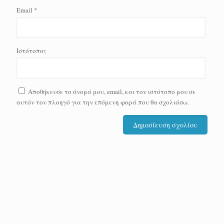
Email
*
Ιστότοπος
Αποθήκευσε το όνομά μου, email, και τον ιστότοπο μου σε
αυτόν τον πλοηγό για την επόμενη φορά που θα σχολιάσω.