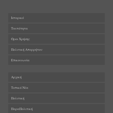
Ιστορικό
Ταυτότητα
Όροι Χρήσης
Πολιτική Απορρήτου
Επικοινωνία
Αρχική
Τοπικά Νέα
Πολιτική
ΠαραΠολιτική