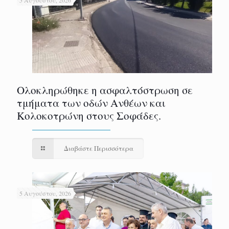
5 Αυγούστου, 2026
Ολοκληρώθηκε η ασφαλτόστρωση σε
τμήματα των οδών Ανθέων και
Κολοκοτρώνη στους Σοφάδες.
Διαβάστε Περισσότερα
5 Αυγούστου, 2026