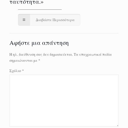
ταυτότητα.»
Διαβάστε Περισσότερα
Αφήστε μια απάντηση
Η ηλ. διεύθυνση σας δεν δημοσιεύεται.
Τα υποχρεωτικά πεδία
σημειώνονται με
*
Σχόλιο
*