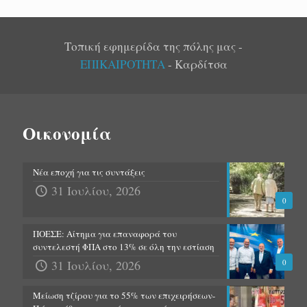
Τοπική εφημερίδα της πόλης μας -
ΕΠΙΚΑΙΡΟΤΗΤΑ
- Καρδίτσα
Οικονομία
Νέα εποχή για τις συντάξεις
31 Ιουλίου, 2026
0
ΠΟΕΣΕ: Αίτημα για επαναφορά του
συντελεστή ΦΠΑ στο 13% σε όλη την εστίαση
31 Ιουλίου, 2026
0
Μείωση τζίρου για το 55% των επιχειρήσεων-