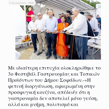
5 Αυγούστου, 2026
Με ιδιαίτερη επιτυχία ολοκληρώθηκε το
3ο Φεστιβάλ Γαστρονομίας και Τοπικών
Προϊόντων του Δήμου Σοφάδων.-«Η
φετινή διοργάνωση, αφιερωμένη στην
προσφυγική κουζίνα, απέδειξε ότι η
γαστρονομία δεν αποτελεί μόνο γεύση,
αλλά και μνήμη, πολιτισμό και