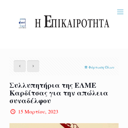
Φόρτωση Όλων
Συλλυπητήρια της ΕΛΜΕ
Καρδίτσας για την απώλεια
συναδέλφου
15 Μαρτίου, 2023