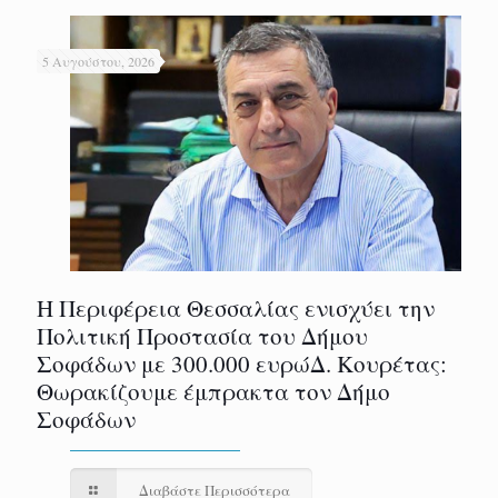
5 Αυγούστου, 2026
Η Περιφέρεια Θεσσαλίας ενισχύει την
Πολιτική Προστασία του Δήμου
Σοφάδων με 300.000 ευρώΔ. Κουρέτας:
Θωρακίζουμε έμπρακτα τον Δήμο
Σοφάδων
Διαβάστε Περισσότερα