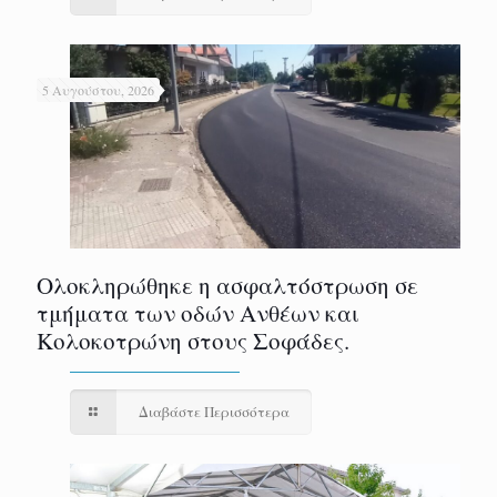
5 Αυγούστου, 2026
Ολοκληρώθηκε η ασφαλτόστρωση σε
τμήματα των οδών Ανθέων και
Κολοκοτρώνη στους Σοφάδες.
Διαβάστε Περισσότερα