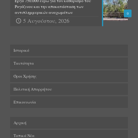
Έργο 750.000 ευρώ για τον καθαρισμό του
Ρογόζινου και την αποκατάσταση των
αντιπλημμυρικών αναχωμάτων
0
5 Αυγούστου, 2026
Ιστορικό
Ταυτότητα
Όροι Χρήσης
Πολιτική Απορρήτου
Επικοινωνία
Αρχική
Τοπικά Νέα