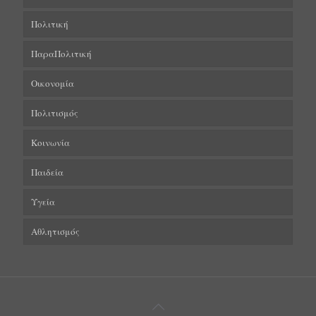
Πολιτική
ΠαραΠολιτική
Οικονομία
Πολιτισμός
Κοινωνία
Παιδεία
Υγεία
Αθλητισμός