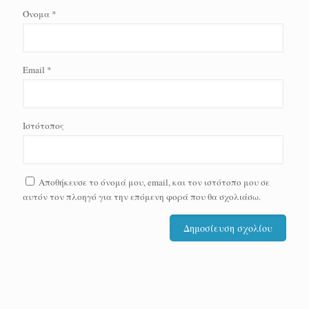
Όνομα
*
Email
*
Ιστότοπος
Αποθήκευσε το όνομά μου, email, και τον ιστότοπο μου σε
αυτόν τον πλοηγό για την επόμενη φορά που θα σχολιάσω.