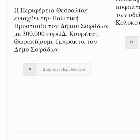
ασφαλτ
Η Περιφέρεια Θεσσαλίας
των οδώ
ενισχύει την Πολιτική
Κολοκοτ
Προστασία του Δήμου Σοφάδων
με 300.000 ευρώΔ. Κουρέτας:
Θωρακίζουμε έμπρακτα τον
Δήμο Σοφάδων
Διαβάστε Περισσότερα