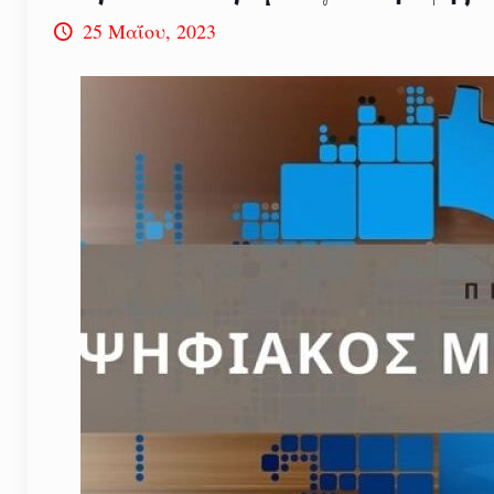
25 Μαΐου, 2023