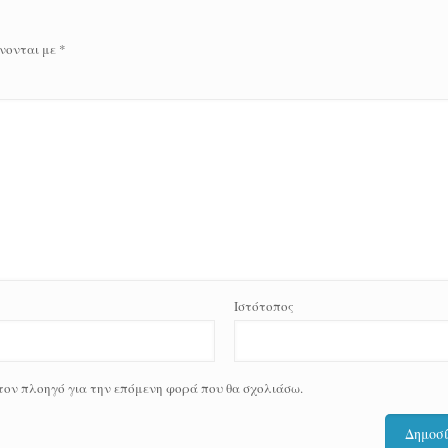
νονται με
*
Ιστότοπος
 τον πλοηγό για την επόμενη φορά που θα σχολιάσω.