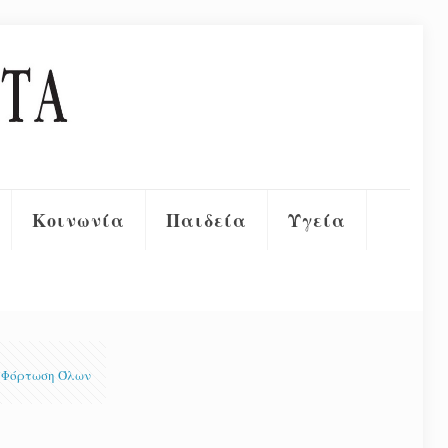
Κοινωνία
Παιδεία
Υγεία
Φόρτωση Όλων