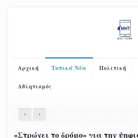
Αρχική
Τοπικά Νέα
Πολιτική
Αθλητισμός
«Στρώνει το δρόμο» για την ψηφ