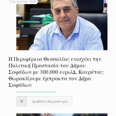
5 Αυγούστου, 2026
Η Περιφέρεια Θεσσαλίας ενισχύει την
Πολιτική Προστασία του Δήμου
Σοφάδων με 300.000 ευρώΔ. Κουρέτας:
Θωρακίζουμε έμπρακτα τον Δήμο
Σοφάδων
Διαβάστε Περισσότερα