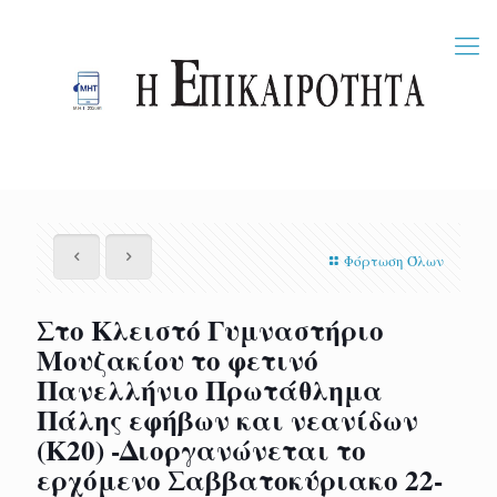
Φόρτωση Όλων
Στο Κλειστό Γυμναστήριο
Μουζακίου το φετινό
Πανελλήνιο Πρωτάθλημα
Πάλης εφήβων και νεανίδων
(Κ20) -Διοργανώνεται το
ερχόμενο Σαββατοκύριακο 22-