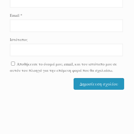
Email
*
Ιστότοπος
Αποθήκευσε το όνομά μου, email, και τον ιστότοπο μου σε
αυτόν τον πλοηγό για την επόμενη φορά που θα σχολιάσω.