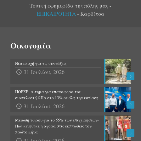
Τοπική εφημερίδα της πόλης μας -
ΕΠΙΚΑΙΡΟΤΗΤΑ
- Καρδίτσα
Οικονομία
Νέα εποχή για τις συντάξεις
31 Ιουλίου, 2026
0
ΠΟΕΣΕ: Αίτημα για επαναφορά του
συντελεστή ΦΠΑ στο 13% σε όλη την εστίαση
31 Ιουλίου, 2026
0
Μείωση τζίρου για το 55% των επιχειρήσεων-
Πώς κινήθηκε η αγορά στις εκπτώσεις τον
πρώτο μήνα
0
31 Ιουλίου, 2026