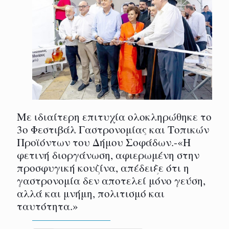
Με ιδιαίτερη επιτυχία ολοκληρώθηκε το
3ο Φεστιβάλ Γαστρονομίας και Τοπικών
Προϊόντων του Δήμου Σοφάδων.-«Η
φετινή διοργάνωση, αφιερωμένη στην
προσφυγική κουζίνα, απέδειξε ότι η
γαστρονομία δεν αποτελεί μόνο γεύση,
αλλά και μνήμη, πολιτισμό και
ταυτότητα.»