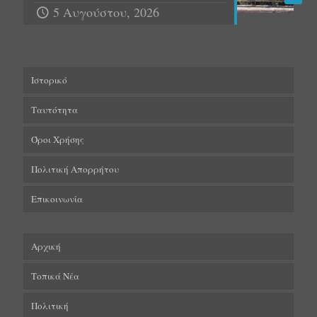
5 Αυγούστου, 2026
Ιστορικό
Ταυτότητα
Όροι Χρήσης
Πολιτική Απορρήτου
Επικοινωνία
Αρχική
Τοπικά Νέα
Πολιτική