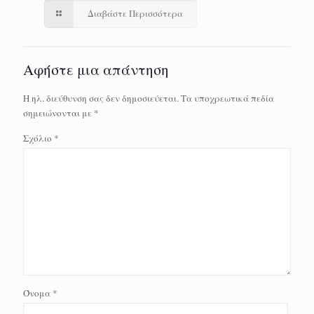
Διαβάστε Περισσότερα
Αφήστε μια απάντηση
Η ηλ. διεύθυνση σας δεν δημοσιεύεται.
Τα υποχρεωτικά πεδία
σημειώνονται με
*
Σχόλιο
*
Όνομα
*