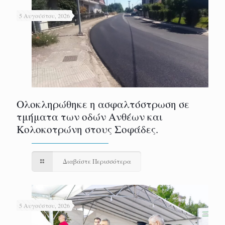
5 Αυγούστου, 2026
Ολοκληρώθηκε η ασφαλτόστρωση σε
τμήματα των οδών Ανθέων και
Κολοκοτρώνη στους Σοφάδες.
Διαβάστε Περισσότερα
5 Αυγούστου, 2026