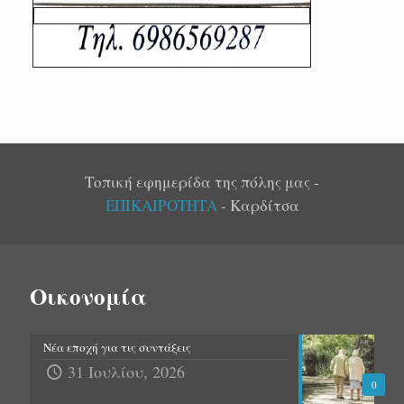
Τοπική εφημερίδα της πόλης μας -
ΕΠΙΚΑΙΡΟΤΗΤΑ
- Καρδίτσα
Οικονομία
Νέα εποχή για τις συντάξεις
31 Ιουλίου, 2026
0