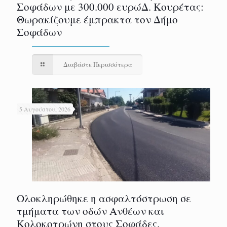
Σοφάδων με 300.000 ευρώΔ. Κουρέτας:
Θωρακίζουμε έμπρακτα τον Δήμο
Σοφάδων
Διαβάστε Περισσότερα
5 Αυγούστου, 2026
Ολοκληρώθηκε η ασφαλτόστρωση σε
τμήματα των οδών Ανθέων και
Κολοκοτρώνη στους Σοφάδες.