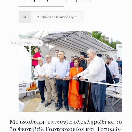
Διαβάστε Περισσότερα
5 Αυγούστου, 2026
Με ιδιαίτερη επιτυχία ολοκληρώθηκε το
3ο Φεστιβάλ Γαστρονομίας και Τοπικών