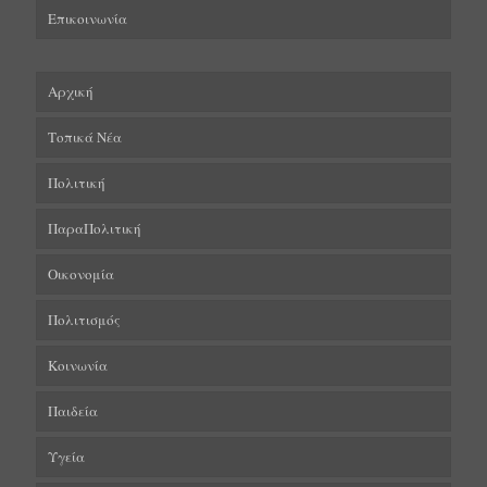
Επικοινωνία
Αρχική
Τοπικά Νέα
Πολιτική
ΠαραΠολιτική
Οικονομία
Πολιτισμός
Κοινωνία
Παιδεία
Υγεία