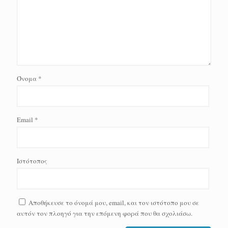
Όνομα
*
Email
*
Ιστότοπος
Αποθήκευσε το όνομά μου, email, και τον ιστότοπο μου σε
αυτόν τον πλοηγό για την επόμενη φορά που θα σχολιάσω.