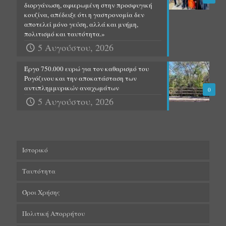
διοργάνωση, αφιερωμένη στην προσφυγική
κουζίνα, απέδειξε ότι η γαστρονομία δεν
αποτελεί μόνο γεύση, αλλά και μνήμη,
πολιτισμό και ταυτότητα.»
5 Αυγούστου, 2026
Έργο 750.000 ευρώ για τον καθαρισμό του
Ρογόζινου και την αποκατάσταση των
αντιπλημμυρικών αναχωμάτων
0
5 Αυγούστου, 2026
Ιστορικό
Ταυτότητα
Όροι Χρήσης
Πολιτική Απορρήτου