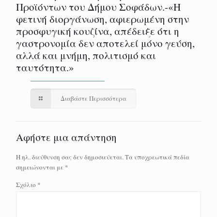
Προϊόντων του Δήμου Σοφάδων.-«Η
φετινή διοργάνωση, αφιερωμένη στην
προσφυγική κουζίνα, απέδειξε ότι η
γαστρονομία δεν αποτελεί μόνο γεύση,
αλλά και μνήμη, πολιτισμό και
ταυτότητα.»
Διαβάστε Περισσότερα
Αφήστε μια απάντηση
Η ηλ. διεύθυνση σας δεν δημοσιεύεται.
Τα υποχρεωτικά πεδία
σημειώνονται με
*
Σχόλιο
*