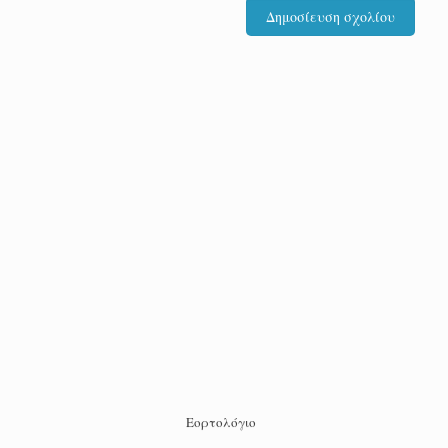
Εορτολόγιο