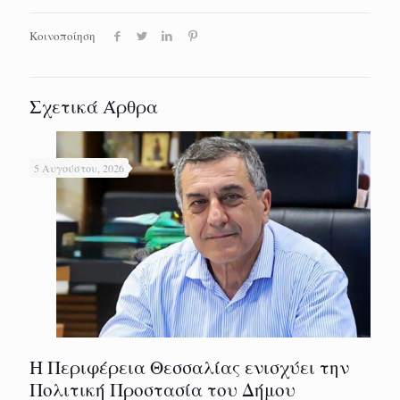
Κοινοποίηση
Σχετικά Άρθρα
5 Αυγούστου, 2026
Η Περιφέρεια Θεσσαλίας ενισχύει την
Πολιτική Προστασία του Δήμου