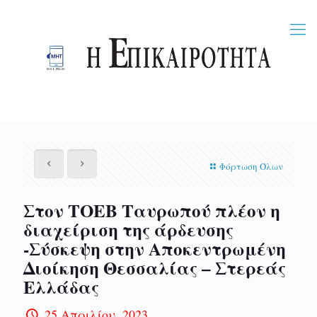
Φόρτωση Όλων
Στον ΤΟΕΒ Ταυρωπού πλέον η
διαχείριση της άρδευσης
-Σύσκεψη στην Αποκεντρωμένη
Διοίκηση Θεσσαλίας – Στερεάς
Ελλάδας
25 Απριλίου, 2023