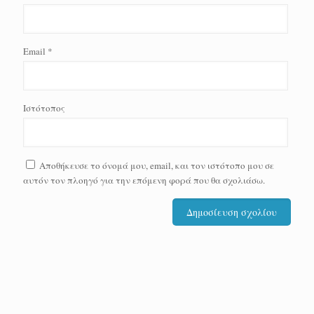
Email
*
Ιστότοπος
Αποθήκευσε το όνομά μου, email, και τον ιστότοπο μου σε
αυτόν τον πλοηγό για την επόμενη φορά που θα σχολιάσω.