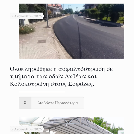
5 Αυγούστου, 2026
Ολοκληρώθηκε η ασφαλτόστρωση σε
τμήματα των οδών Ανθέων και
Κολοκοτρώνη στους Σοφάδες.
Διαβάστε Περισσότερα
5 Αυγούστου, 2026