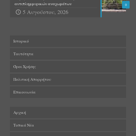
αντιπλημμυρικών αναχωμάτων
0
5 Αυγούστου, 2026
Ιστορικό
Ταυτότητα
Όροι Χρήσης
Πολιτική Απορρήτου
Επικοινωνία
Αρχική
Τοπικά Νέα