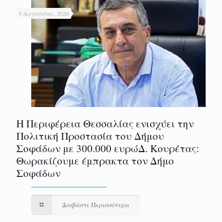
5 Αυγούστου, 2026
Η Περιφέρεια Θεσσαλίας ενισχύει την
Πολιτική Προστασία του Δήμου
Σοφάδων με 300.000 ευρώΔ. Κουρέτας:
Θωρακίζουμε έμπρακτα τον Δήμο
Σοφάδων
Διαβάστε Περισσότερα