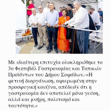
Με ιδιαίτερη επιτυχία ολοκληρώθηκε το
3ο Φεστιβάλ Γαστρονομίας και Τοπικών
Προϊόντων του Δήμου Σοφάδων.-«Η
φετινή διοργάνωση, αφιερωμένη στην
προσφυγική κουζίνα, απέδειξε ότι η
γαστρονομία δεν αποτελεί μόνο γεύση,
αλλά και μνήμη, πολιτισμό και
ταυτότητα.»