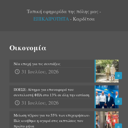
Τοπική εφημερίδα της πόλης μας -
ΕΠΙΚΑΙΡΟΤΗΤΑ
- Καρδίτσα
Οικονομία
Νέα εποχή για τις συντάξεις
31 Ιουλίου, 2026
0
ΠΟΕΣΕ: Αίτημα για επαναφορά του
συντελεστή ΦΠΑ στο 13% σε όλη την εστίαση
31 Ιουλίου, 2026
0
Μείωση τζίρου για το 55% των επιχειρήσεων-
Πώς κινήθηκε η αγορά στις εκπτώσεις τον
πρώτο μήνα
0