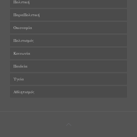
Πολιτική
ΠαραΠολιτική
Οικονομία
Πολιτισμός
Κοινωνία
Παιδεία
Υγεία
Αθλητισμός