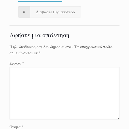
Διαβάστε Περισσότερα
Αφήστε μια απάντηση
Η ηλ. διεύθυνση σας δεν δημοσιεύεται.
Τα υποχρεωτικά πεδία
σημειώνονται με
*
Σχόλιο
*
Όνομα
*