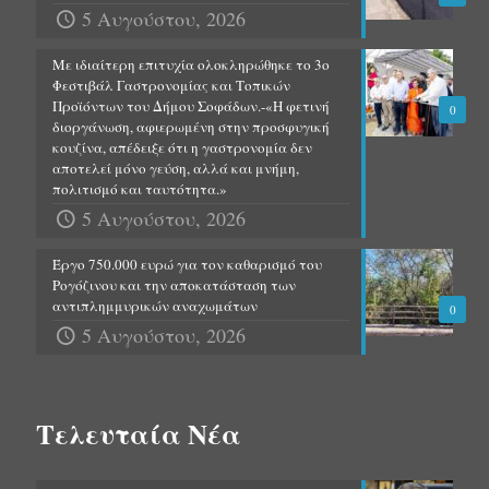
5 Αυγούστου, 2026
Με ιδιαίτερη επιτυχία ολοκληρώθηκε το 3ο
Φεστιβάλ Γαστρονομίας και Τοπικών
Προϊόντων του Δήμου Σοφάδων.-«Η φετινή
0
διοργάνωση, αφιερωμένη στην προσφυγική
κουζίνα, απέδειξε ότι η γαστρονομία δεν
αποτελεί μόνο γεύση, αλλά και μνήμη,
πολιτισμό και ταυτότητα.»
5 Αυγούστου, 2026
Έργο 750.000 ευρώ για τον καθαρισμό του
Ρογόζινου και την αποκατάσταση των
αντιπλημμυρικών αναχωμάτων
0
5 Αυγούστου, 2026
Τελευταία Νέα