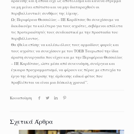
άρδευσης και η οποία είχε ως αποτέλεσμα και κανένα στρέμμα
να μη μείνει απότιστο και να μην διαταραχθούν οι
περιβαλλοντικές συνθήκες της λίμνης.
Ως Περιφέρεια Θεσσαλίας – ΠΕ Καρδίτσας θα συνεχίσουμε να
διεκδικούμε το καλύτερο για τους αγρότες, σεβόμενοι απόλυτα
τις προτεραιότητές τους συνδυαστικά με την προστασία του
περιβάλλοντος.
Θα ήθελα επίσης να καλέσω όλους τους αρμοδίους φορείς και
τους αγρότες να συνεχίσουν με τον ΤΟΕΒ Ταυρωπού την ίδια
άριστη συνεργασία που είχαν και με την Περιφέρεια Θεσσαλίας
– ΠΕ Καρδίτσας, ώστε μέσα από συνεννόηση, συνέργεια και
έγκαιρο προγραμματισμό, να φέρουν εις πέρας με επιτυχία το
έργο της διαχείρισης της άρδευσης ειδικά φέτος που
προβλέπεται να είναι μια δύσκολη χρονιά’’.
Κοινοποίηση
Σχετικά Άρθρα