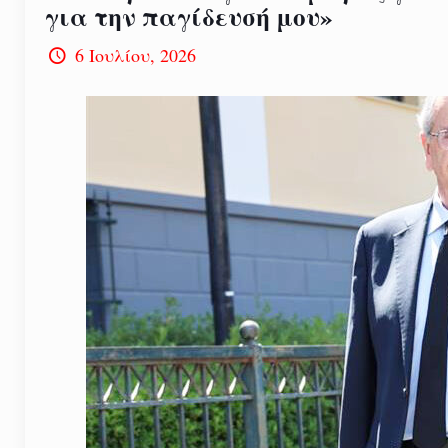
για την παγίδευσή μου»
6 Ιουλίου, 2026