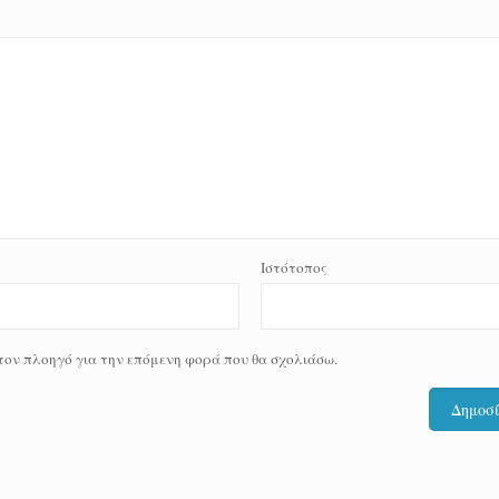
Ιστότοπος
 τον πλοηγό για την επόμενη φορά που θα σχολιάσω.