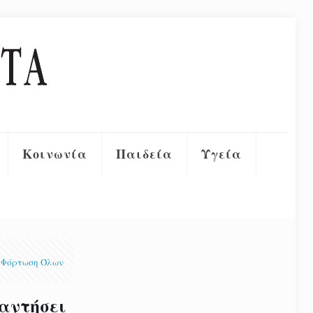
Κοινωνία
Παιδεία
Υγεία
Φόρτωση Όλων
παντήσει