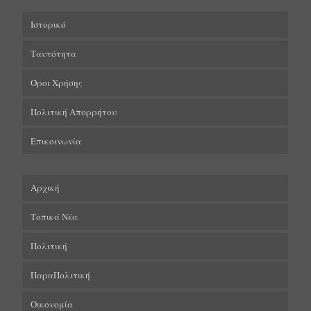
Ιστορικό
Ταυτότητα
Όροι Χρήσης
Πολιτική Απορρήτου
Επικοινωνία
Αρχική
Τοπικά Νέα
Πολιτική
ΠαραΠολιτική
Οικονομία