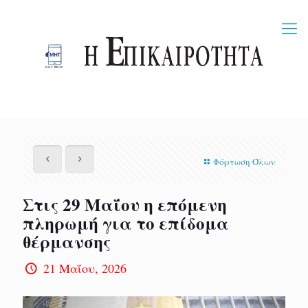
Φόρτωση Όλων
Στις 29 Μαΐου η επόμενη
πληρωμή για το επίδομα
θέρμανσης
21 Μαΐου, 2026