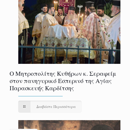
Ο Μητροπολίτης Κυθήρων κ. Σεραφείμ
στον πανηγυρικό Εσπερινό της Αγίας
Παρασκευής Καρδίτσης
Διαβάστε Περισσότερα