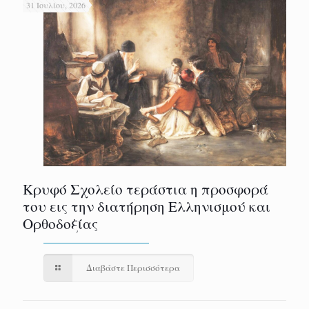
31 Ιουλίου, 2026
Κρυφό Σχολείο τεράστια η προσφορά
του εις την διατήρηση Ελληνισμού και
Ορθοδοξίας
Διαβάστε Περισσότερα