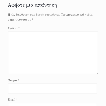
Αφήστε μια απάντηση
Η ηλ. διεύθυνση σας δεν δημοσιεύεται.
Τα υποχρεωτικά πεδία
σημειώνονται με
*
Σχόλιο
*
Όνομα
*
Email
*