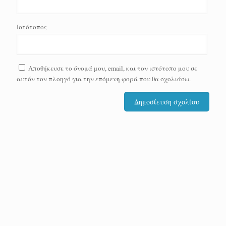
Ιστότοπος
Αποθήκευσε το όνομά μου, email, και τον ιστότοπο μου σε
αυτόν τον πλοηγό για την επόμενη φορά που θα σχολιάσω.