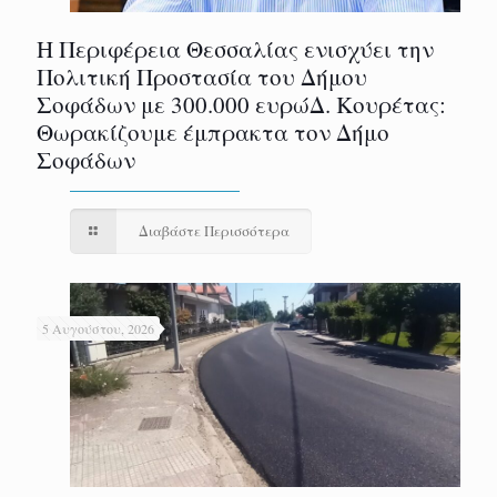
Η Περιφέρεια Θεσσαλίας ενισχύει την
Πολιτική Προστασία του Δήμου
Σοφάδων με 300.000 ευρώΔ. Κουρέτας:
Θωρακίζουμε έμπρακτα τον Δήμο
Σοφάδων
Διαβάστε Περισσότερα
5 Αυγούστου, 2026