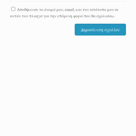
Αποθήκευσε το όνομά μου, email, και τον ιστότοπο μου σε
αυτόν τον πλοηγό για την επόμενη φορά που θα σχολιάσω.