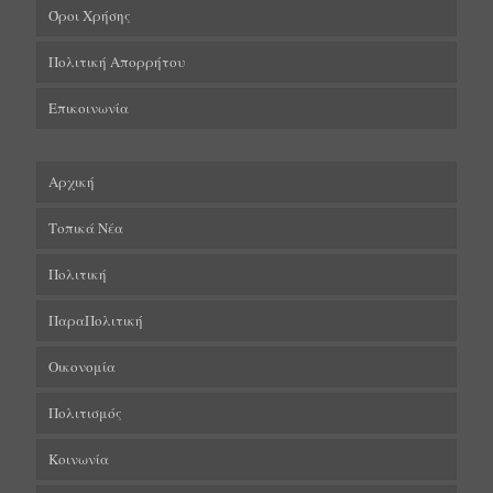
Όροι Χρήσης
Πολιτική Απορρήτου
Επικοινωνία
Αρχική
Τοπικά Νέα
Πολιτική
ΠαραΠολιτική
Οικονομία
Πολιτισμός
Κοινωνία