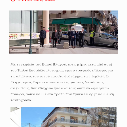
Με την κηδεία του Βάιου Βλάχου, τρεις μέρες μετά από αυτή
του Τάσου Κουτσόπουλου, γράφτηκε ο τραγικός επίλογος για
τις απώλειες του νομού μας στο δυστύχημα των Τεμπών. Οι
πληγές όμως παραμένουν ανοικτές για τους δικούς τους
ανθρώπους, που υποχρεώθηκαν να τους δουν να «φεύγουν»
πρόωρα, άδικά και με ένα τρόπο που προκαλεί οργή και θλίψη
ταυτόχρονα.