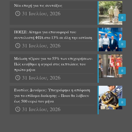
Νέα εποχή για τις συντάξεις
31 Ιουλίου, 2026
0
ΠΟΕΣΕ: Αίτημα για επαναφορά του
συντελεστή ΦΠΑ στο 13% σε όλη την εστίαση
31 Ιουλίου, 2026
0
Μείωση τζίρου για το 55% των επιχειρήσεων-
Πώς κινήθηκε η αγορά στις εκπτώσεις τον
πρώτο μήνα
0
31 Ιουλίου, 2026
Ένοπλες Δυνάμεις: Υπογράφηκε η απόφαση
για το επίδομα διοίκησης – Ποιοι θα λάβουν
έως 500 ευρώ τον μήνα
0
31 Ιουλίου, 2026