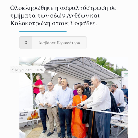
Ολοκληρώθηκε η ασφαλτόστρωση σε
τμήματα των οδών Ανθέων και
Κολοκοτρώνη στους Σοφάδες.
Διαβάστε Περισσότερα
5 Αυγούστου, 2026