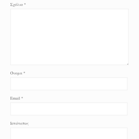
Σχόλιο
*
Όνομα
*
Email
*
Ιστότοπος