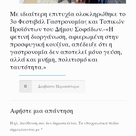
Με ιδιαίτερη επιτυχία ολοκληρώθηκε το
3ο Φεστιβάλ Γαστρονομίας και Τοπικών
Προϊόντων του Δήμου Σοφάδων.-«Η
φετινή διοργάνωση, αφιερωμένη στην
προσφυγική κουζίνα, απέδειξε ότι η
γαστρονομία δεν αποτελεί μόνο γεύση,
αλλά και μνήμη, πολιτισμό και
ταυτότητα.»
Διαβάστε Περισσότερα
Αφήστε μια απάντηση
Η ηλ. διεύθυνση σας δεν δημοσιεύεται.
Τα υποχρεωτικά πεδία
σημειώνονται με
*