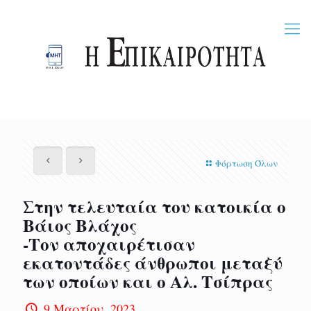
Φόρτωση Όλων
Στην τελευταία του κατοικία ο
Βάιος Βλάχος
-Τον αποχαιρέτισαν
εκατοντάδες άνθρωποι μεταξύ
των οποίων και ο Αλ. Τσίπρας
9 Μαρτίου, 2023