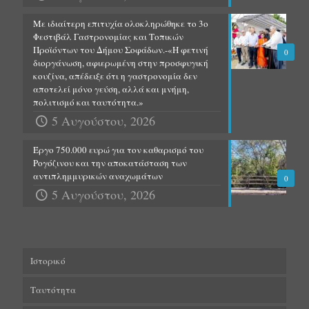
Με ιδιαίτερη επιτυχία ολοκληρώθηκε το 3ο
Φεστιβάλ Γαστρονομίας και Τοπικών
Προϊόντων του Δήμου Σοφάδων.-«Η φετινή
0
διοργάνωση, αφιερωμένη στην προσφυγική
κουζίνα, απέδειξε ότι η γαστρονομία δεν
αποτελεί μόνο γεύση, αλλά και μνήμη,
πολιτισμό και ταυτότητα.»
5 Αυγούστου, 2026
Έργο 750.000 ευρώ για τον καθαρισμό του
Ρογόζινου και την αποκατάσταση των
αντιπλημμυρικών αναχωμάτων
0
5 Αυγούστου, 2026
Ιστορικό
Ταυτότητα