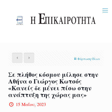
Φόρτωση Όλων
Σε πλήθος κόσμου μίλησε στην
Αθήνα ο Γιώργος Κωτσός
«Κανείς δε μένει πίσω στην
ανάπτυξη της χώρας μας»
15 Μαΐου, 2023