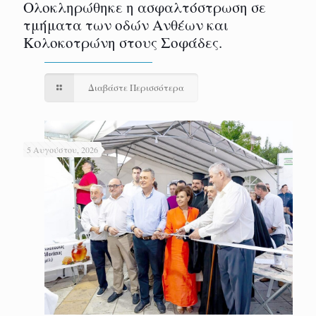
Ολοκληρώθηκε η ασφαλτόστρωση σε
τμήματα των οδών Ανθέων και
Κολοκοτρώνη στους Σοφάδες.
Διαβάστε Περισσότερα
5 Αυγούστου, 2026