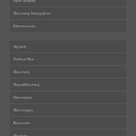
Όροι Χρήσης
Πολιτική Απορρήτου
Επικοινωνία
Αρχική
Τοπικά Νέα
Πολιτική
ΠαραΠολιτική
Οικονομία
Πολιτισμός
Κοινωνία
Παιδεία