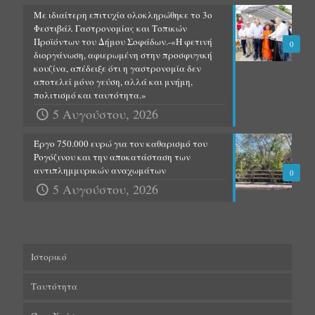
Με ιδιαίτερη επιτυχία ολοκληρώθηκε το 3ο
Φεστιβάλ Γαστρονομίας και Τοπικών
Προϊόντων του Δήμου Σοφάδων.-«Η φετινή
0
διοργάνωση, αφιερωμένη στην προσφυγική
κουζίνα, απέδειξε ότι η γαστρονομία δεν
αποτελεί μόνο γεύση, αλλά και μνήμη,
πολιτισμό και ταυτότητα.»
5 Αυγούστου, 2026
Έργο 750.000 ευρώ για τον καθαρισμό του
Ρογόζινου και την αποκατάσταση των
αντιπλημμυρικών αναχωμάτων
0
5 Αυγούστου, 2026
Ιστορικό
Ταυτότητα