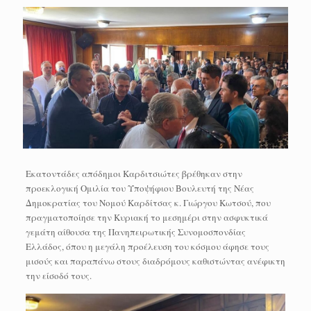
Εκατοντάδες απόδημοι Καρδιτσιώτες βρέθηκαν στην
προεκλογική Ομιλία του Υποψήφιου Βουλευτή της Νέας
Δημοκρατίας του Νομού Καρδίτσας κ. Γιώργου Κωτσού, που
πραγματοποίησε την Κυριακή το μεσημέρι στην ασφυκτικά
γεμάτη αίθουσα της Πανηπειρωτικής Συνομοσπονδίας
Ελλάδος, όπου η μεγάλη προέλευση του κόσμου άφησε τους
μισούς και παραπάνω στους διαδρόμους καθιστώντας ανέφικτη
την είσοδό τους.