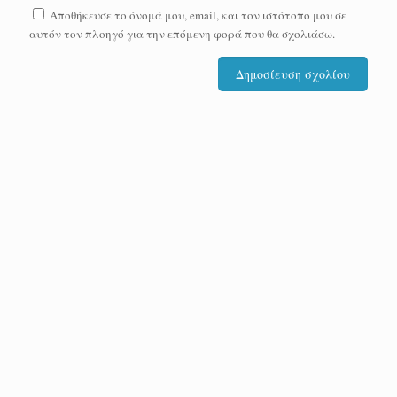
Αποθήκευσε το όνομά μου, email, και τον ιστότοπο μου σε
αυτόν τον πλοηγό για την επόμενη φορά που θα σχολιάσω.