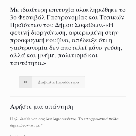
Με ιδιαίτερη επιτυχία ολοκληρώθηκε το
3ο Φεστιβάλ Γαστρονομίας και Τοπικών
Προϊόντων του Δήμου Σοφάδων.-«Η
φετινή διοργάνωση, αφιερωμένη στην
προσφυγική κουζίνα, απέδειξε ότι η
γαστρονομία δεν αποτελεί μόνο γεύση,
αλλά και μνήμη, πολιτισμό και
ταυτότητα.»
Διαβάστε Περισσότερα
Αφήστε μια απάντηση
Η ηλ. διεύθυνση σας δεν δημοσιεύεται.
Τα υποχρεωτικά πεδία
σημειώνονται με
*