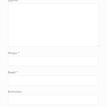
Σχόλιο
*
Όνομα
*
Email
*
Ιστότοπος