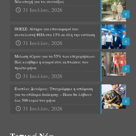
Νέα εποχή για τις συντάξεις
31 Ιουλίου, 2026
0
ΠΟΕΣΕ: Αίτημα για επαναφορά του
συντελεστή ΦΠΑ στο 13% σε όλη την εστίαση
31 Ιουλίου, 2026
0
Μείωση τζίρου για το 55% των επιχειρήσεων-
Πώς κινήθηκε η αγορά στις εκπτώσεις τον
πρώτο μήνα
0
31 Ιουλίου, 2026
Ένοπλες Δυνάμεις: Υπογράφηκε η απόφαση
για το επίδομα διοίκησης – Ποιοι θα λάβουν
έως 500 ευρώ τον μήνα
0
31 Ιουλίου, 2026
Τοπικά Νέα