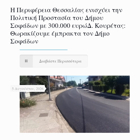
Η Περιφέρεια Θεσσαλίας ενισχύει την
Πολιτική Προστασία του Δήμου
Σοφάδων με 300.000 ευρώΔ. Κουρέτας:
Θωρακίζουμε έμπρακτα τον Δήμο
Σοφάδων
Διαβάστε Περισσότερα
5 Αυγούστου, 2026