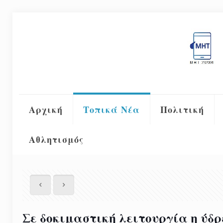
Αρχική
Τοπικά Νέα
Πολιτική
Αθλητισμός
Σε δοκιμαστική λειτουργία η ύδρ