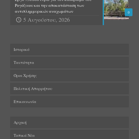
Ρογόζινου και την αποκατάσταση των
αντιπλημμυρικών αναχωμάτων
0
5 Αυγούστου, 2026
Ιστορικό
Ταυτότητα
Όροι Χρήσης
Πολιτική Απορρήτου
Επικοινωνία
Αρχική
Τοπικά Νέα