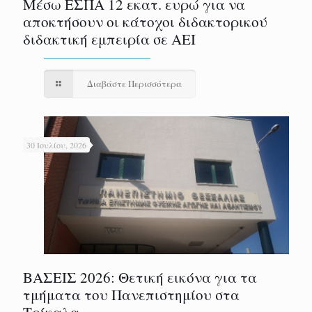
Μέσω ΕΣΠΑ 12 εκατ. ευρώ για να
αποκτήσουν οι κάτοχοι διδακτορικού
διδακτική εμπειρία σε ΑΕΙ
Διαβάστε Περισσότερα
30 Ιουλίου, 2026
ΒΑΣΕΙΣ 2026: Θετική εικόνα για τα
τμήματα του Πανεπιστημίου στα