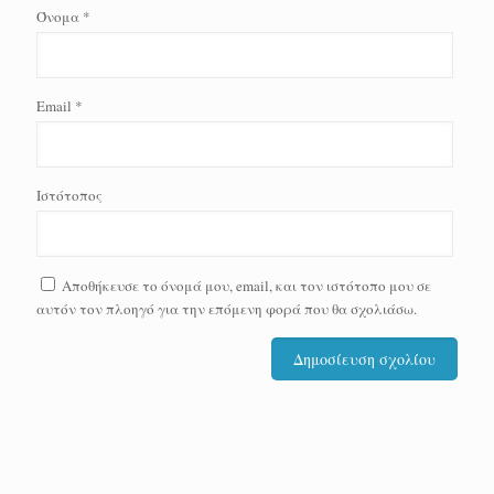
Όνομα
*
Email
*
Ιστότοπος
Αποθήκευσε το όνομά μου, email, και τον ιστότοπο μου σε
αυτόν τον πλοηγό για την επόμενη φορά που θα σχολιάσω.