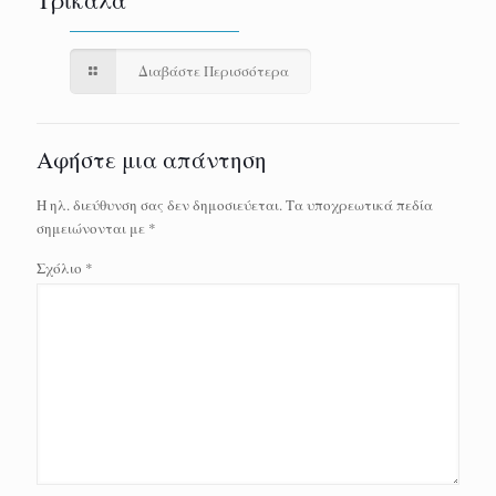
Τρίκαλα
Διαβάστε Περισσότερα
Αφήστε μια απάντηση
Η ηλ. διεύθυνση σας δεν δημοσιεύεται.
Τα υποχρεωτικά πεδία
σημειώνονται με
*
Σχόλιο
*