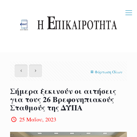
Φόρτωση Όλων
Σήμερα ξεκινούν οι αιτήσεις
για τους 26 Βρεφονηπιακούς
Σταθμούς της ΔΥΠΑ
25 Μαΐου, 2023