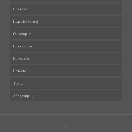
Πολιτική
ΠαραΠολιτική
Οικονομία
Πολιτισμός
Κοινωνία
Παιδεία
Υγεία
Αθλητισμός