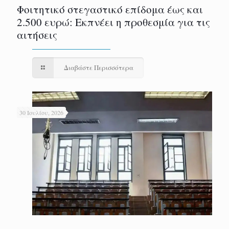
Φοιτητικό στεγαστικό επίδομα έως και
2.500 ευρώ: Εκπνέει η προθεσμία για τις
αιτήσεις
Διαβάστε Περισσότερα
30 Ιουλίου, 2026