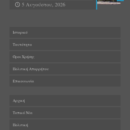
5 Αυγούστου, 2026
Ιστορικό
Ταυτότητα
Όροι Χρήσης
Πολιτική Απορρήτου
Επικοινωνία
Αρχική
Τοπικά Νέα
Πολιτική