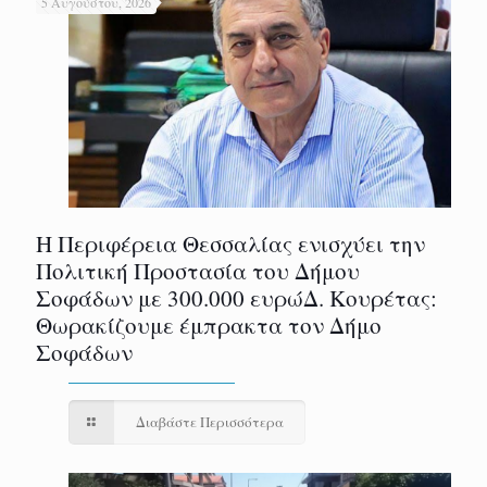
5 Αυγούστου, 2026
Η Περιφέρεια Θεσσαλίας ενισχύει την
Πολιτική Προστασία του Δήμου
Σοφάδων με 300.000 ευρώΔ. Κουρέτας:
Θωρακίζουμε έμπρακτα τον Δήμο
Σοφάδων
Διαβάστε Περισσότερα