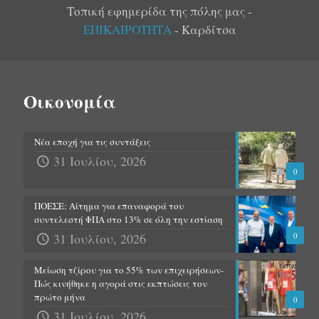
Τοπική εφημερίδα της πόλης μας -
ΕΠΙΚΑΙΡΟΤΗΤΑ
- Καρδίτσα
Οικονομία
Νέα εποχή για τις συντάξεις
31 Ιουλίου, 2026
0
ΠΟΕΣΕ: Αίτημα για επαναφορά του
συντελεστή ΦΠΑ στο 13% σε όλη την εστίαση
31 Ιουλίου, 2026
0
Μείωση τζίρου για το 55% των επιχειρήσεων-
Πώς κινήθηκε η αγορά στις εκπτώσεις τον
πρώτο μήνα
0
31 Ιουλίου, 2026