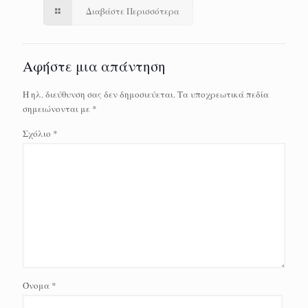
Διαβάστε Περισσότερα
Αφήστε μια απάντηση
Η ηλ. διεύθυνση σας δεν δημοσιεύεται.
Τα υποχρεωτικά πεδία
σημειώνονται με
*
Σχόλιο
*
Όνομα
*