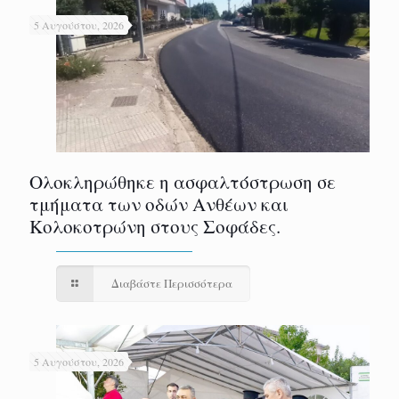
5 Αυγούστου, 2026
Ολοκληρώθηκε η ασφαλτόστρωση σε
τμήματα των οδών Ανθέων και
Κολοκοτρώνη στους Σοφάδες.
Διαβάστε Περισσότερα
5 Αυγούστου, 2026