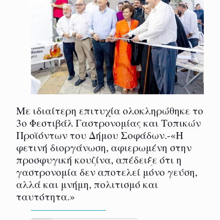
Με ιδιαίτερη επιτυχία ολοκληρώθηκε το
3ο Φεστιβάλ Γαστρονομίας και Τοπικών
Προϊόντων του Δήμου Σοφάδων.-«Η
φετινή διοργάνωση, αφιερωμένη στην
προσφυγική κουζίνα, απέδειξε ότι η
γαστρονομία δεν αποτελεί μόνο γεύση,
αλλά και μνήμη, πολιτισμό και
ταυτότητα.»