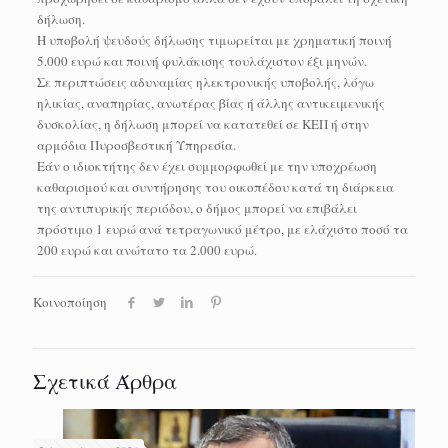
δήλωση.
Η υποβολή ψευδούς δήλωσης τιμωρείται με χρηματική ποινή
5.000 ευρώ και ποινή φυλάκισης τουλάχιστον έξι μηνών.
Σε περιπτώσεις αδυναμίας ηλεκτρονικής υποβολής, λόγω
ηλικίας, αναπηρίας, ανωτέρας βίας ή άλλης αντικειμενικής
δυσκολίας, η δήλωση μπορεί να κατατεθεί σε ΚΕΠ ή στην
αρμόδια Πυροσβεστική Υπηρεσία.
Εάν ο ιδιοκτήτης δεν έχει συμμορφωθεί με την υποχρέωση
καθαρισμού και συντήρησης του οικοπέδου κατά τη διάρκεια
της αντιπυρικής περιόδου, ο δήμος μπορεί να επιβάλει
πρόστιμο 1 ευρώ ανά τετραγωνικό μέτρο, με ελάχιστο ποσό τα
200 ευρώ και ανώτατο τα 2.000 ευρώ.
Κοινοποίηση
Σχετικά Άρθρα