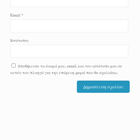
Email
*
Ιστότοπος
Αποθήκευσε το όνομά μου, email, και τον ιστότοπο μου σε
αυτόν τον πλοηγό για την επόμενη φορά που θα σχολιάσω.