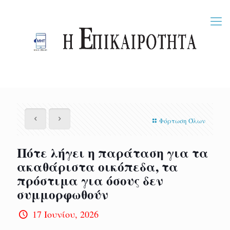
Φόρτωση Όλων
Πότε λήγει η παράταση για τα
ακαθάριστα οικόπεδα, τα
πρόστιμα για όσους δεν
συμμορφωθούν
17 Ιουνίου, 2026