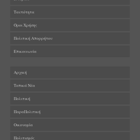
Ταυτότητα
Όροι Χρήσης
Πολιτική Απορρήτου
Επικοινωνία
Αρχική
Τοπικά Νέα
Πολιτική
ΠαραΠολιτική
Οικονομία
Πολιτισμός