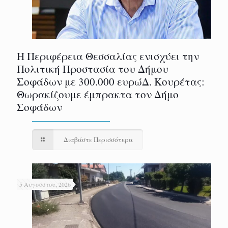
Η Περιφέρεια Θεσσαλίας ενισχύει την
Πολιτική Προστασία του Δήμου
Σοφάδων με 300.000 ευρώΔ. Κουρέτας:
Θωρακίζουμε έμπρακτα τον Δήμο
Σοφάδων
Διαβάστε Περισσότερα
5 Αυγούστου, 2026