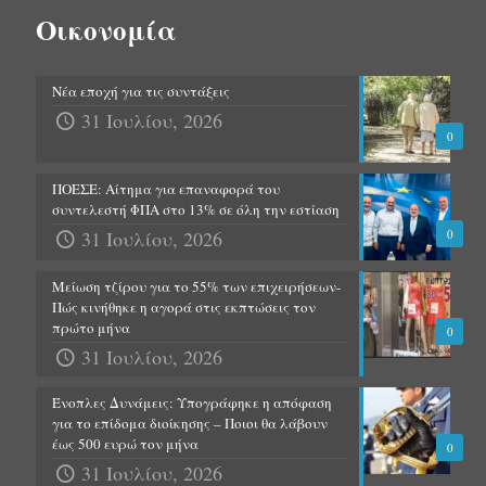
Οικονομία
Νέα εποχή για τις συντάξεις
31 Ιουλίου, 2026
0
ΠΟΕΣΕ: Αίτημα για επαναφορά του
συντελεστή ΦΠΑ στο 13% σε όλη την εστίαση
31 Ιουλίου, 2026
0
Μείωση τζίρου για το 55% των επιχειρήσεων-
Πώς κινήθηκε η αγορά στις εκπτώσεις τον
πρώτο μήνα
0
31 Ιουλίου, 2026
Ένοπλες Δυνάμεις: Υπογράφηκε η απόφαση
για το επίδομα διοίκησης – Ποιοι θα λάβουν
έως 500 ευρώ τον μήνα
0
31 Ιουλίου, 2026