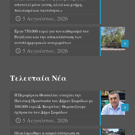
αποτελεί μόνο γεύση, αλλά και μνήμη,
πολιτισμό και ταυτότητα.»
5 Αυγούστου, 2026
Έργο 750.000 ευρώ για τον καθαρισμό του
Ρογόζινου και την αποκατάσταση των
αντιπλημμυρικών αναχωμάτων
0
5 Αυγούστου, 2026
Τελευταία Νέα
Η Περιφέρεια Θεσσαλίας ενισχύει την
Πολιτική Προστασία του Δήμου Σοφάδων με
300.000 ευρώΔ. Κουρέτας: Θωρακίζουμε
0
έμπρακτα τον Δήμο Σοφάδων
5 Αυγούστου, 2026
Ολοκληρώθηκε η ασφαλτόστρωση σε