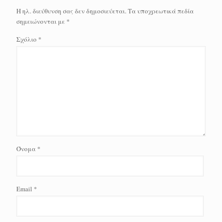
Η ηλ. διεύθυνση σας δεν δημοσιεύεται.
Τα υποχρεωτικά πεδία
σημειώνονται με
*
Σχόλιο
*
Όνομα
*
Email
*