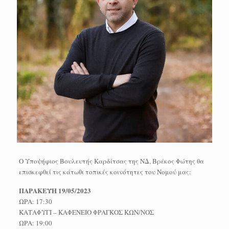
Ο Υποψήφιος Βουλευτής Καρδίτσας της ΝΔ, Βρέκος Φώτης θα
επισκεφθεί τις κάτωθι τοπικές κοινότητες του Νομού μας:
ΠΑΡΑΚΕΥΗ 19/05/2023
ΩΡΑ: 17:30
ΚΑΤΑΦΥΓΙ – ΚΑΦΕΝΕΙΟ ΦΡΑΓΚΟΣ ΚΩΝ/ΝΟΣ
ΩΡΑ: 19:00