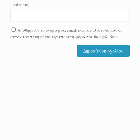
Ιστότοπος
Αποθήκευσε το όνομά μου, email, και τον ιστότοπο μου σε
αυτόν τον πλοηγό για την επόμενη φορά που θα σχολιάσω.