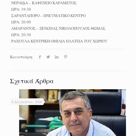
ΝΕΡΑΪΔΑ – ΚΑΦΕΝΕΙΟ ΚΑΡΑΜΕΤΟΣ
ΩΡΑ: 19:30
ΣΑΡΑΝΤΑΠΟΡΟ – ΠΝΕΥΜΑΤΙΚΟ ΚΕΝΤΡΟ
ΩΡΑ: 20:00
ΑΜΑΡΑΝΤΟΣ – ΞΕΝΩΝΑΣ ΝΙΚΟΛΟΠΟΥΛΟΣ ΘΩΜΑΣ
ΩΡΑ: 20:30
ΡΑΧΟΥΛΑ ΚΕΝΤΡΙΚΗ ΟΜΙΛΙΑ ΠΛΑΤΕΙΑ ΤΟΥ ΧΩΡΙΟΥ
Κοινοποίηση
Σχετικά Άρθρα
5 Αυγούστου, 2026