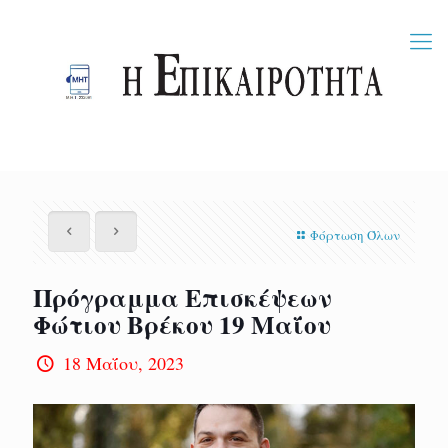
Φόρτωση Όλων
Πρόγραμμα Επισκέψεων
Φώτιου Βρέκου 19 Μαΐου
18 Μαΐου, 2023