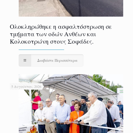
Ολοκληρώθηκε η ασφαλτόστρωση σε
τμήματα των οδών Ανθέων και
Κολοκοτρώνη στους Σοφάδες.
Διαβάστε Περισσότερα
5 Αυγούστου, 2026