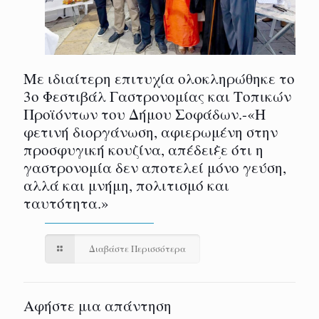
Με ιδιαίτερη επιτυχία ολοκληρώθηκε το
3ο Φεστιβάλ Γαστρονομίας και Τοπικών
Προϊόντων του Δήμου Σοφάδων.-«Η
φετινή διοργάνωση, αφιερωμένη στην
προσφυγική κουζίνα, απέδειξε ότι η
γαστρονομία δεν αποτελεί μόνο γεύση,
αλλά και μνήμη, πολιτισμό και
ταυτότητα.»
Διαβάστε Περισσότερα
Αφήστε μια απάντηση