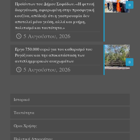
Προϊόντων του Δήμου Σοφάδων.-«Η φετινή
0
διοργάνωση, αφιερωμένη στην προσφυγική
κουζίνα, απέδειξε ότι η γαστρονομία δεν
αποτελεί μόνο γεύση, αλλά και μνήμη,
πολιτισμό και ταυτότητα.»
5 Αυγούστου, 2026
Έργο 750.000 ευρώ για τον καθαρισμό του
Ρογόζινου και την αποκατάσταση των
αντιπλημμυρικών αναχωμάτων
0
5 Αυγούστου, 2026
Ιστορικό
Ταυτότητα
Όροι Χρήσης
Πολιτική Απορρήτου