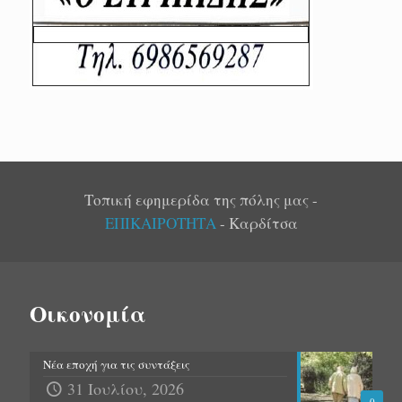
Τοπική εφημερίδα της πόλης μας -
ΕΠΙΚΑΙΡΟΤΗΤΑ
- Καρδίτσα
Οικονομία
Νέα εποχή για τις συντάξεις
31 Ιουλίου, 2026
0