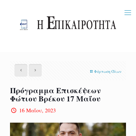
Φόρτωση Όλων
Πρόγραμμα Επισκέψεων
Φώτιου Βρέκου 17 Μαΐου
16 Μαΐου, 2023