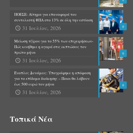
ΠΟΕΣΕ: Αίτημα για επαναφορά του
συντελεστή ΦΠΑ στο 13% σε όλη την εστίαση
31 Ιουλίου, 2026
0
Μείωση τζίρου για το 55% των επιχειρήσεων-
Πώς κινήθηκε η αγορά στις εκπτώσεις τον
πρώτο μήνα
0
31 Ιουλίου, 2026
Ένοπλες Δυνάμεις: Υπογράφηκε η απόφαση
για το επίδομα διοίκησης – Ποιοι θα λάβουν
έως 500 ευρώ τον μήνα
0
31 Ιουλίου, 2026
Τοπικά Νέα