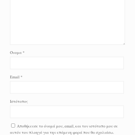
Όνομα
*
Email
*
Ιστότοπος
Αποθήκευσε το όνομά μου, email, και τον ιστότοπο μου σε
αυτόν τον πλοηγό για την επόμενη φορά που θα σχολιάσω.