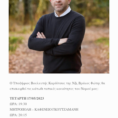
Ο Υποψήφιος Βουλευτής Καρδίτσας της ΝΔ, Βρέκος Φώτης θα
επισκεφθεί τις κάτωθι τοπικές κοινότητες του Νομού μας:
ΤΕΤΑΡΤΗ 17/05/2023
ΩΡΑ: 19:30
ΜΗΤΡΟΠΟΛΗ – ΚΑΦΕΝΕΙΟ ΓΚΟΥΤΖΑΜΑΝΗ
ΩΡΑ: 20:15