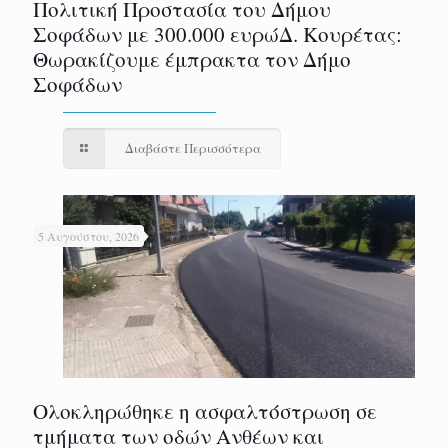
Πολιτική Προστασία του Δήμου
Σοφάδων με 300.000 ευρώΔ. Κουρέτας:
Θωρακίζουμε έμπρακτα τον Δήμο
Σοφάδων
Διαβάστε Περισσότερα
5 Αυγούστου, 2026
Ολοκληρώθηκε η ασφαλτόστρωση σε
τμήματα των οδών Ανθέων και