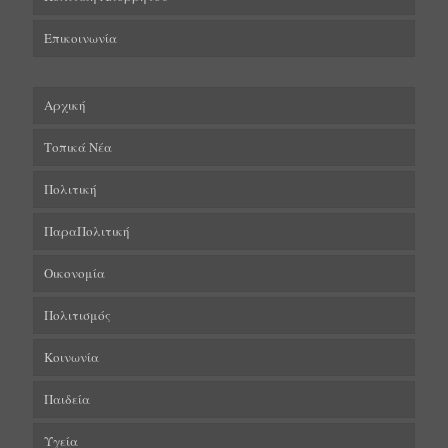
Επικοινωνία
Αρχική
Τοπικά Νέα
Πολιτική
ΠαραΠολιτική
Οικονομία
Πολιτισμός
Κοινωνία
Παιδεία
Υγεία