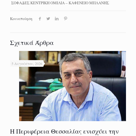
ΣΟΦΑΔΕΣ ΚΕΝΤΡΙΚΗ ΟΜΙΛΙΑ – ΚΑΦΕΝΕΙΟ ΜΠΛΑΝΗΣ
Κοινοποίηση
Σχετικά Άρθρα
5 Αυγούστου, 2026
Η Περιφέρεια Θεσσαλίας ενισχύει την