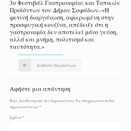
3ο Φεστιβάλ Γαστρονομίας και Τοπικών
Προϊόντων του Δήμου Σοφάδων.-«Η
φετινή διοργάνωση, αφιερωμένη στην
προσφυγική κουζίνα, απέδειξε ότι η
γαστρονομία δεν αποτελεί μόνο γεύση,
αλλά και μνήμη, πολιτισμό και
ταυτότητα.»
Διαβάστε Περισσότερα
Αφήστε μια απάντηση
Η ηλ. διεύθυνση σας δεν δημοσιεύεται.
Τα υποχρεωτικά πεδία
σημειώνονται με
*
Σχόλιο
*