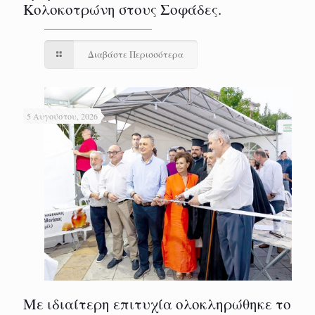
Κολοκοτρώνη στους Σοφάδες.
Διαβάστε Περισσότερα
5 Αυγούστου, 2026
Με ιδιαίτερη επιτυχία ολοκληρώθηκε το