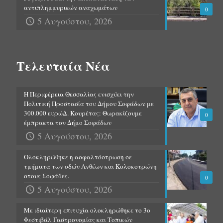
αντιπλημμυρικών αναχωμάτων
0
5 Αυγούστου, 2026
Τελευταία Νέα
Η Περιφέρεια Θεσσαλίας ενισχύει την
Πολιτική Προστασία του Δήμου Σοφάδων με
300.000 ευρώΔ. Κουρέτας: Θωρακίζουμε
0
έμπρακτα τον Δήμο Σοφάδων
5 Αυγούστου, 2026
Ολοκληρώθηκε η ασφαλτόστρωση σε
τμήματα των οδών Ανθέων και Κολοκοτρώνη
στους Σοφάδες.
0
5 Αυγούστου, 2026
Με ιδιαίτερη επιτυχία ολοκληρώθηκε το 3ο
Φεστιβάλ Γαστρονομίας και Τοπικών