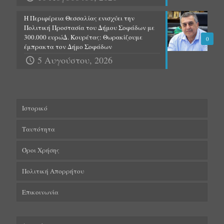
Η Περιφέρεια Θεσσαλίας ενισχύει την
Πολιτική Προστασία του Δήμου Σοφάδων με
300.000 ευρώΔ. Κουρέτας: Θωρακίζουμε
0
έμπρακτα τον Δήμο Σοφάδων
5 Αυγούστου, 2026
Ιστορικό
Ταυτότητα
Όροι Χρήσης
Πολιτική Απορρήτου
Επικοινωνία