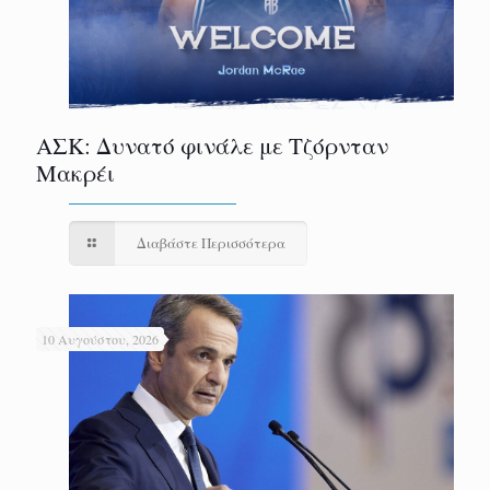
ΑΣΚ: Δυνατό φινάλε με Τζόρνταν
Μακρέι
Διαβάστε Περισσότερα
10 Αυγούστου, 2026