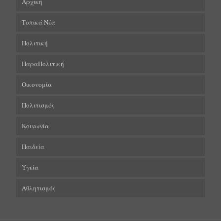
Αρχική
Τοπικά Νέα
Πολιτική
ΠαραΠολιτική
Οικονομία
Πολιτισμός
Κοινωνία
Παιδεία
Υγεία
Αθλητισμός