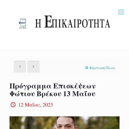
Φόρτωση Όλων
Πρόγραμμα Επισκέψεων
Φώτιου Βρέκου 13 Μαΐου
12 Μαΐου, 2023