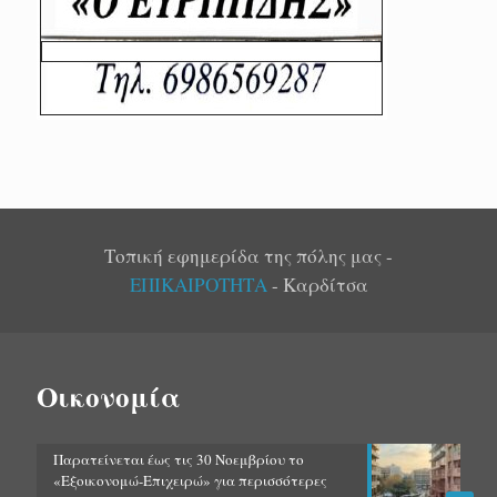
Τοπική εφημερίδα της πόλης μας -
ΕΠΙΚΑΙΡΟΤΗΤΑ
- Καρδίτσα
Οικονομία
Παρατείνεται έως τις 30 Νοεμβρίου το
«Εξοικονομώ-Επιχειρώ» για περισσότερες