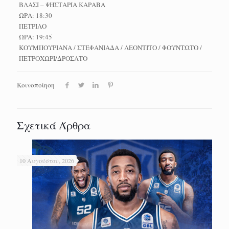
ΒΛΑΣΙ – ΨΗΣΤΑΡΙΑ ΚΑΡΑΒΑ
ΩΡΑ: 18:30
ΠΕΤΡΙΛΟ
ΩΡΑ: 19:45
ΚΟΥΜΠΟΥΡΙΑΝΑ / ΣΤΕΦΑΝΙΑΔΑ / ΛΕΟΝΤΙΤΟ / ΦΟΥΝΤΩΤΟ /
ΠΕΤΡΟΧΩΡΙ/ΔΡΟΣΑΤΟ
Κοινοποίηση
Σχετικά Άρθρα
10 Αυγούστου, 2026