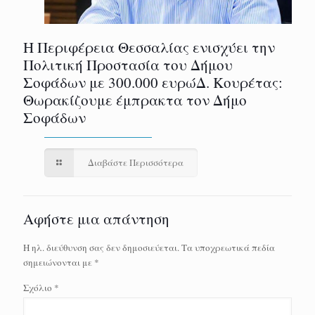
Η Περιφέρεια Θεσσαλίας ενισχύει την
Πολιτική Προστασία του Δήμου
Σοφάδων με 300.000 ευρώΔ. Κουρέτας:
Θωρακίζουμε έμπρακτα τον Δήμο
Σοφάδων
Διαβάστε Περισσότερα
Αφήστε μια απάντηση
Η ηλ. διεύθυνση σας δεν δημοσιεύεται.
Τα υποχρεωτικά πεδία
σημειώνονται με
*
Σχόλιο
*