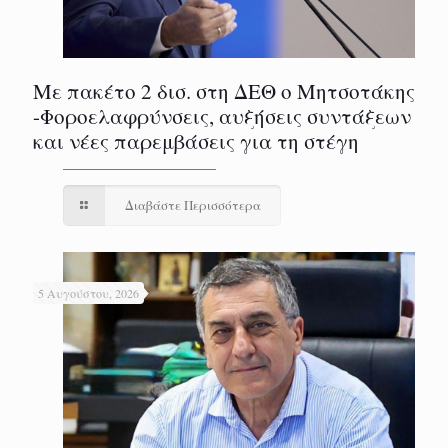
Με πακέτο 2 δισ. στη ΔΕΘ ο Μητσοτάκης
-Φοροελαφρύνσεις, αυξήσεις συντάξεων
και νέες παρεμβάσεις για τη στέγη
Διαβάστε Περισσότερα
5 Αυγούστου, 2026