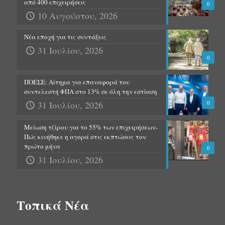
από 400 επιχειρήσεις
0
10 Αυγούστου, 2026
Νέα εποχή για τις συντάξεις
31 Ιουλίου, 2026
0
ΠΟΕΣΕ: Αίτημα για επαναφορά του
συντελεστή ΦΠΑ στο 13% σε όλη την εστίαση
31 Ιουλίου, 2026
0
Μείωση τζίρου για το 55% των επιχειρήσεων-
Πώς κινήθηκε η αγορά στις εκπτώσεις τον
πρώτο μήνα
0
31 Ιουλίου, 2026
Τοπικά Νέα