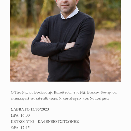
Ο Υποψήφιος Βουλευτής Καρδίτσας της ΝΔ, Βρέκος Φώτης θα
επισκεφθεί τις κάτωθι τοπικές κοινότητες του Νομού μας:
ΣΑΒΒΑΤΟ 13/05/2023
ΩΡΑ: 16:00
ΠΕΥΚΟΦΥΤΟ – ΚΑΦΕΝΕΙΟ ΤΣΙΤΣΩΝΗΣ
ΩΡΑ: 17:15