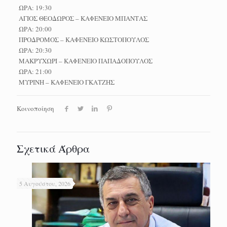
ΩΡΑ: 19:30
ΑΓΙΟΣ ΘΕΟΔΩΡΟΣ – ΚΑΦΕΝΕΙΟ ΜΠΑΝΤΑΣ
ΩΡΑ: 20:00
ΠΡΟΔΡΟΜΟΣ – ΚΑΦΕΝΕΙΟ ΚΩΣΤΟΠΟΥΛΟΣ
ΩΡΑ: 20:30
ΜΑΚΡΥΧΩΡΙ – ΚΑΦΕΝΕΙΟ ΠΑΠΑΔΟΠΟΥΛΟΣ
ΩΡΑ: 21:00
ΜΥΡΙΝΗ – ΚΑΦΕΝΕΙΟ ΓΚΑΤΖΗΣ
Κοινοποίηση
Σχετικά Άρθρα
5 Αυγούστου, 2026