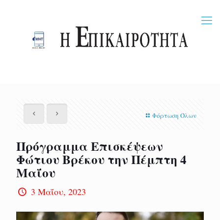
Φόρτωση Όλων
Πρόγραμμα Επισκέψεων
Φώτιου Βρέκου την Πέμπτη 4
Μαΐου
3 Μαΐου, 2023