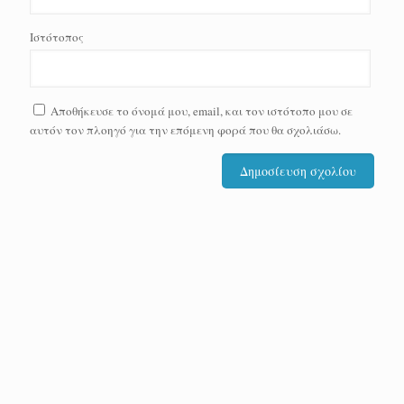
Ιστότοπος
Αποθήκευσε το όνομά μου, email, και τον ιστότοπο μου σε
αυτόν τον πλοηγό για την επόμενη φορά που θα σχολιάσω.