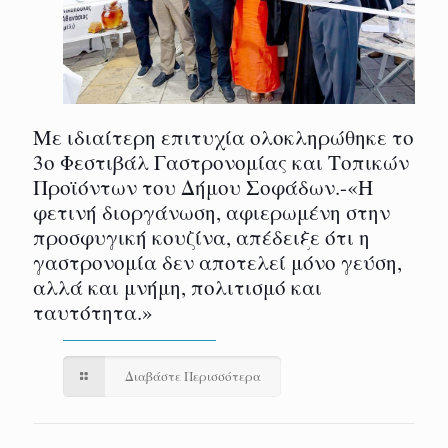
Με ιδιαίτερη επιτυχία ολοκληρώθηκε το
3ο Φεστιβάλ Γαστρονομίας και Τοπικών
Προϊόντων του Δήμου Σοφάδων.-«Η
φετινή διοργάνωση, αφιερωμένη στην
προσφυγική κουζίνα, απέδειξε ότι η
γαστρονομία δεν αποτελεί μόνο γεύση,
αλλά και μνήμη, πολιτισμό και
ταυτότητα.»
Διαβάστε Περισσότερα