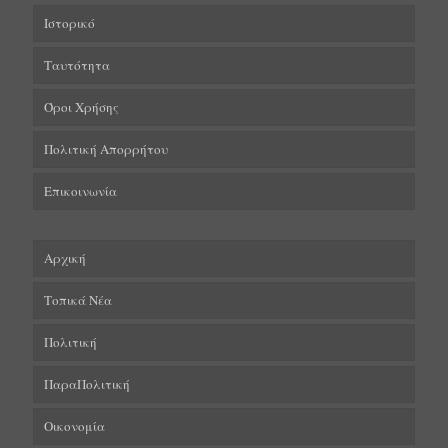
Ιστορικό
Ταυτότητα
Όροι Χρήσης
Πολιτική Απορρήτου
Επικοινωνία
Αρχική
Τοπικά Νέα
Πολιτική
ΠαραΠολιτική
Οικονομία