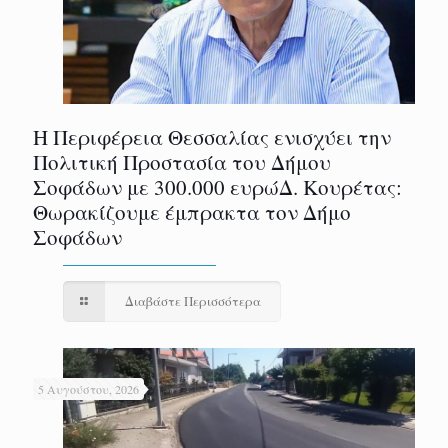
Η Περιφέρεια Θεσσαλίας ενισχύει την
Πολιτική Προστασία του Δήμου
Σοφάδων με 300.000 ευρώΔ. Κουρέτας:
Θωρακίζουμε έμπρακτα τον Δήμο
Σοφάδων
Διαβάστε Περισσότερα
5 Αυγούστου, 2026