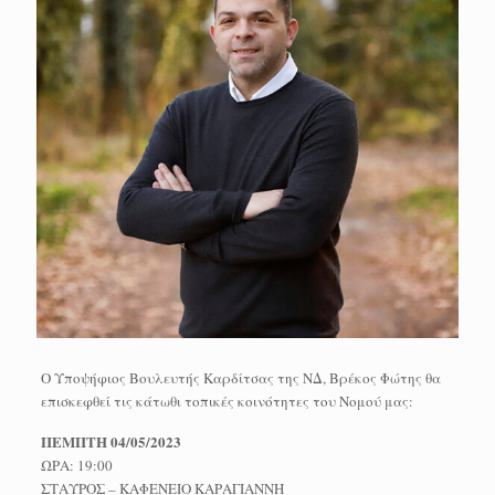
Ο Υποψήφιος Βουλευτής Καρδίτσας της ΝΔ, Βρέκος Φώτης θα
επισκεφθεί τις κάτωθι τοπικές κοινότητες του Νομού μας:
ΠΕΜΠΤΗ 04/05/2023
ΩΡΑ: 19:00
ΣΤΑΥΡΟΣ – ΚΑΦΕΝΕΙΟ ΚΑΡΑΓΙΑΝΝΗ