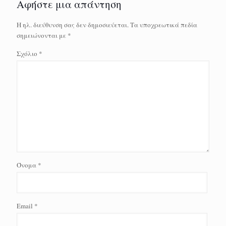
Αφήστε μια απάντηση
Η ηλ. διεύθυνση σας δεν δημοσιεύεται.
Τα υποχρεωτικά πεδία
σημειώνονται με
*
Σχόλιο
*
Όνομα
*
Email
*