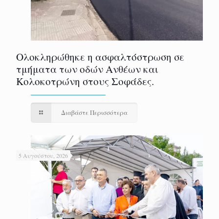
Ολοκληρώθηκε η ασφαλτόστρωση σε
τμήματα των οδών Ανθέων και
Κολοκοτρώνη στους Σοφάδες.
Διαβάστε Περισσότερα
5 Αυγούστου, 2026