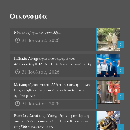
Οικονομία
Νέα εποχή για τις συντάξεις
31 Ιουλίου, 2026
0
ΠΟΕΣΕ: Αίτημα για επαναφορά του
συντελεστή ΦΠΑ στο 13% σε όλη την εστίαση
31 Ιουλίου, 2026
0
Μείωση τζίρου για το 55% των επιχειρήσεων-
Πώς κινήθηκε η αγορά στις εκπτώσεις τον
πρώτο μήνα
0
31 Ιουλίου, 2026
Ένοπλες Δυνάμεις: Υπογράφηκε η απόφαση
για το επίδομα διοίκησης – Ποιοι θα λάβουν
έως 500 ευρώ τον μήνα
0