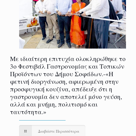
Με ιδιαίτερη επιτυχία ολοκληρώθηκε το
3ο Φεστιβάλ Γαστρονομίας και Τοπικών
Προϊόντων του Δήμου Σοφάδων.-«Η
φετινή διοργάνωση, αφιερωμένη στην
προσφυγική κουζίνα, απέδειξε ότι η
γαστρονομία δεν αποτελεί μόνο γεύση,
αλλά και μνήμη, πολιτισμό και
ταυτότητα.»
Διαβάστε Περισσότερα