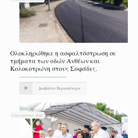
Ολοκληρώθηκε η ασφαλτόστρωση σε
τμήματα των οδών Ανθέων και
Κολοκοτρώνη στους Σοφάδες.
Διαβάστε Περισσότερα
5 Αυγούστου, 2026