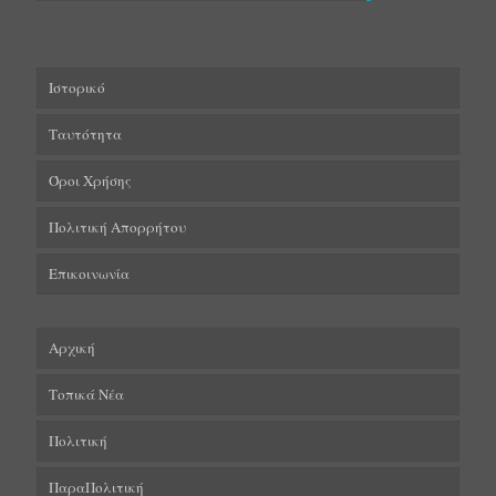
Ιστορικό
Ταυτότητα
Όροι Χρήσης
Πολιτική Απορρήτου
Επικοινωνία
Αρχική
Τοπικά Νέα
Πολιτική
ΠαραΠολιτική