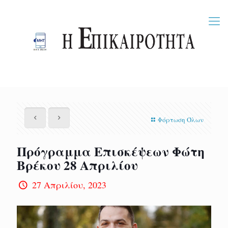
Φόρτωση Όλων
Πρόγραμμα Επισκέψεων Φώτη
Βρέκου 28 Απριλίου
27 Απριλίου, 2023