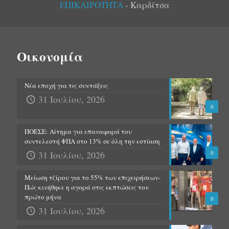
ΕΠΙΚΑΙΡΟΤΗΤΑ
- Καρδίτσα
Οικονομία
Νέα εποχή για τις συντάξεις
31 Ιουλίου, 2026
0
ΠΟΕΣΕ: Αίτημα για επαναφορά του
συντελεστή ΦΠΑ στο 13% σε όλη την εστίαση
31 Ιουλίου, 2026
0
Μείωση τζίρου για το 55% των επιχειρήσεων-
Πώς κινήθηκε η αγορά στις εκπτώσεις τον
πρώτο μήνα
0
31 Ιουλίου, 2026