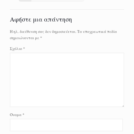
Αφήστε μια απάντηση
Η ηλ. διεύθυνση σας δεν δημοσιεύεται.
Τα υποχρεωτικά πεδία
σημειώνονται με
*
Σχόλιο
*
Όνομα
*