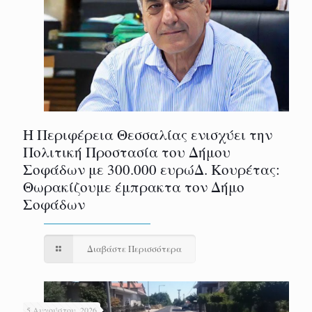
Η Περιφέρεια Θεσσαλίας ενισχύει την
Πολιτική Προστασία του Δήμου
Σοφάδων με 300.000 ευρώΔ. Κουρέτας:
Θωρακίζουμε έμπρακτα τον Δήμο
Σοφάδων
Διαβάστε Περισσότερα
5 Αυγούστου, 2026