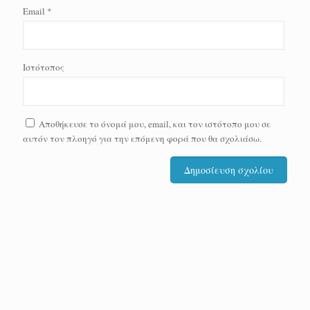
Email
*
Ιστότοπος
Αποθήκευσε το όνομά μου, email, και τον ιστότοπο μου σε
αυτόν τον πλοηγό για την επόμενη φορά που θα σχολιάσω.