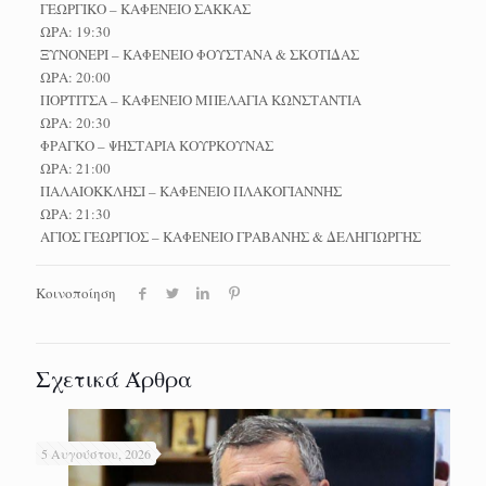
ΓΕΩΡΓΙΚΟ – ΚΑΦΕΝΕΙΟ ΣΑΚΚΑΣ
ΩΡΑ: 19:30
ΞΥΝΟΝΕΡΙ – ΚΑΦΕΝΕΙΟ ΦΟΥΣΤΑΝΑ & ΣΚΟΤΙΔΑΣ
ΩΡΑ: 20:00
ΠΟΡΤΙΤΣΑ – ΚΑΦΕΝΕΙΟ ΜΠΕΛΑΓΙΑ ΚΩΝΣΤΑΝΤΙΑ
ΩΡΑ: 20:30
ΦΡΑΓΚΟ – ΨΗΣΤΑΡΙΑ ΚΟΥΡΚΟΥΝΑΣ
ΩΡΑ: 21:00
ΠΑΛΑΙΟΚΚΛΗΣΙ – ΚΑΦΕΝΕΙΟ ΠΛΑΚΟΓΙΑΝΝΗΣ
ΩΡΑ: 21:30
ΑΓΙΟΣ ΓΕΩΡΓΙΟΣ – ΚΑΦΕΝΕΙΟ ΓΡΑΒΑΝΗΣ & ΔΕΛΗΓΙΩΡΓΗΣ
Κοινοποίηση
Σχετικά Άρθρα
5 Αυγούστου, 2026