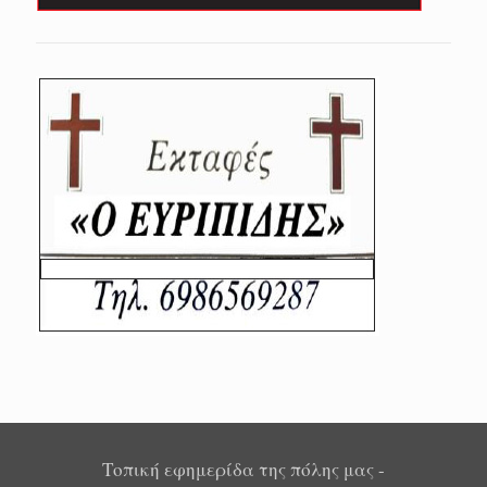
Τοπική εφημερίδα της πόλης μας -