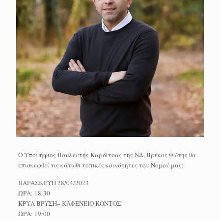
Ο Υποψήφιος Βουλευτής Καρδίτσας της ΝΔ, Βρέκος Φώτης θα
επισκεφθεί τις κάτωθι τοπικές κοινότητες του Νομού μας:
ΠΑΡΑΣΚΕΥΗ 28/04/2023
ΩΡΑ: 18:30
ΚΡΥΑ ΒΡΥΣΗ– ΚΑΦΕΝΕΙΟ ΚΟΝΤΟΣ
ΩΡΑ: 19:00