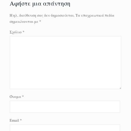
Αφήστε μια απάντηση
Η ηλ. διεύθυνση σας δεν δημοσιεύεται.
Τα υποχρεωτικά πεδία
σημειώνονται με
*
Σχόλιο
*
Όνομα
*
Email
*