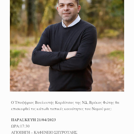
Ο Υποψήφιος Βουλευτής Καρδίτσας της ΝΔ, Βρέκος Φώτης θα
επισκεφθεί τις κάτωθι τοπικές κοινότητες του Νομού μας:
ΠΑΡΑΣΚΕΥΗ 21/04/2023
ΩΡΑ:17:30
ΑΓΙΟΠΗΓΗ – ΚΑΦΕΝΕΙΟ ΣΠΥΡΟΥΛΗΣ