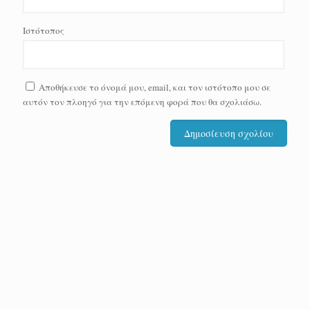
Ιστότοπος
Αποθήκευσε το όνομά μου, email, και τον ιστότοπο μου σε
αυτόν τον πλοηγό για την επόμενη φορά που θα σχολιάσω.