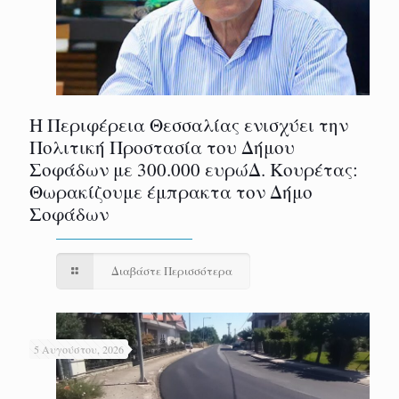
Η Περιφέρεια Θεσσαλίας ενισχύει την
Πολιτική Προστασία του Δήμου
Σοφάδων με 300.000 ευρώΔ. Κουρέτας:
Θωρακίζουμε έμπρακτα τον Δήμο
Σοφάδων
Διαβάστε Περισσότερα
5 Αυγούστου, 2026