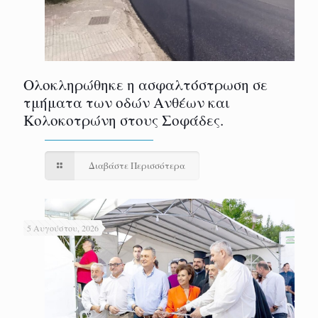
Ολοκληρώθηκε η ασφαλτόστρωση σε
τμήματα των οδών Ανθέων και
Κολοκοτρώνη στους Σοφάδες.
Διαβάστε Περισσότερα
5 Αυγούστου, 2026