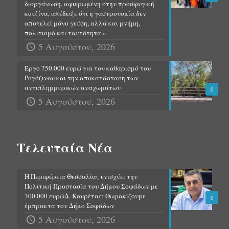
διοργάνωση, αφιερωμένη στην προσφυγική
κουζίνα, απέδειξε ότι η γαστρονομία δεν
αποτελεί μόνο γεύση, αλλά και μνήμη,
πολιτισμό και ταυτότητα.»
5 Αυγούστου, 2026
Έργο 750.000 ευρώ για τον καθαρισμό του
Ρογόζινου και την αποκατάσταση των
αντιπλημμυρικών αναχωμάτων
0
5 Αυγούστου, 2026
Τελευταία Νέα
Η Περιφέρεια Θεσσαλίας ενισχύει την
Πολιτική Προστασία του Δήμου Σοφάδων με
300.000 ευρώΔ. Κουρέτας: Θωρακίζουμε
0
έμπρακτα τον Δήμο Σοφάδων
5 Αυγούστου, 2026