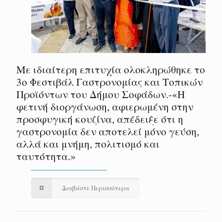
Με ιδιαίτερη επιτυχία ολοκληρώθηκε το
3ο Φεστιβάλ Γαστρονομίας και Τοπικών
Προϊόντων του Δήμου Σοφάδων.-«Η
φετινή διοργάνωση, αφιερωμένη στην
προσφυγική κουζίνα, απέδειξε ότι η
γαστρονομία δεν αποτελεί μόνο γεύση,
αλλά και μνήμη, πολιτισμό και
ταυτότητα.»
Διαβάστε Περισσότερα