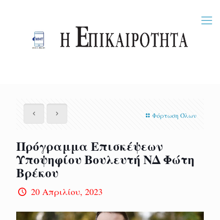
Φόρτωση Όλων
Πρόγραμμα Επισκέψεων
Υποψηφίου Βουλευτή ΝΔ Φώτη
Βρέκου
20 Απριλίου, 2023