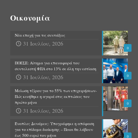
Οικονομία
Νέα εποχή για τις συντάξεις
31 Ιουλίου, 2026
0
ΠΟΕΣΕ: Αίτημα για επαναφορά του
συντελεστή ΦΠΑ στο 13% σε όλη την εστίαση
31 Ιουλίου, 2026
0
Μείωση τζίρου για το 55% των επιχειρήσεων-
Πώς κινήθηκε η αγορά στις εκπτώσεις τον
πρώτο μήνα
0
31 Ιουλίου, 2026
Ένοπλες Δυνάμεις: Υπογράφηκε η απόφαση
για το επίδομα διοίκησης – Ποιοι θα λάβουν
έως 500 ευρώ τον μήνα
0