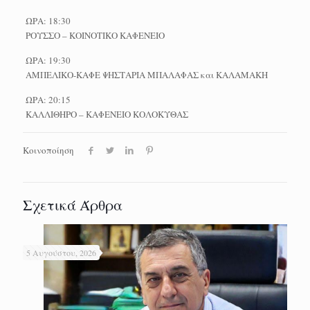
ΩΡΑ: 18:30
ΡΟΥΣΣΟ – ΚΟΙΝΟΤΙΚΟ ΚΑΦΕΝΕΙΟ
ΩΡΑ: 19:30
ΑΜΠΕΛΙΚΟ-ΚΑΦΕ ΨΗΣΤΑΡΙΑ ΜΠΑΛΑΦΑΣ και ΚΑΛΑΜΑΚΗ
ΩΡΑ: 20:15
ΚΑΛΛΙΘΗΡΟ – ΚΑΦΕΝΕΙΟ ΚΟΛΟΚΥΘΑΣ
Κοινοποίηση
Σχετικά Άρθρα
5 Αυγούστου, 2026