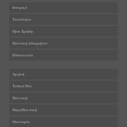
Ιστορικό
Ταυτότητα
Όροι Χρήσης
Πολιτική Απορρήτου
Επικοινωνία
Αρχική
Τοπικά Νέα
Πολιτική
ΠαραΠολιτική
Οικονομία