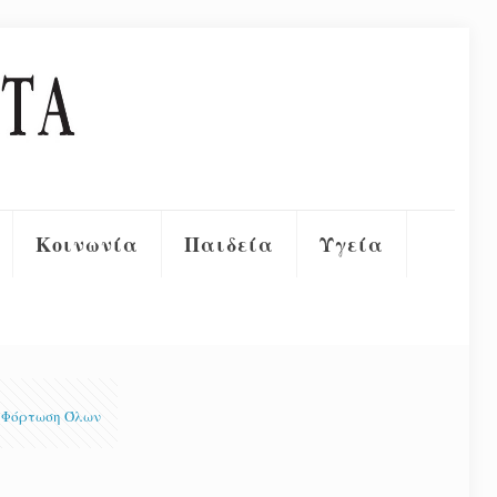
Κοινωνία
Παιδεία
Υγεία
Φόρτωση Όλων