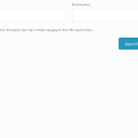
Ιστότοπος
 τον πλοηγό για την επόμενη φορά που θα σχολιάσω.