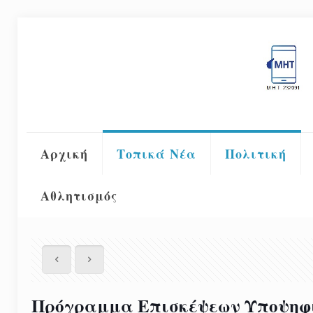
Αρχική
Τοπικά Νέα
Πολιτική
Αθλητισμός
Πρόγραμμα Επισκέψεων Υποψηφί