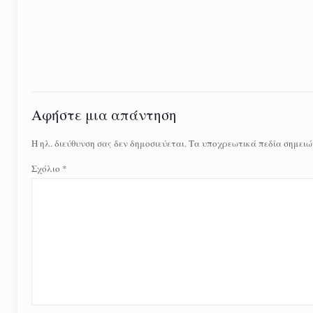
Αφήστε μια απάντηση
Η ηλ. διεύθυνση σας δεν δημοσιεύεται.
Τα υποχρεωτικά πεδία σημειώ
Σχόλιο
*