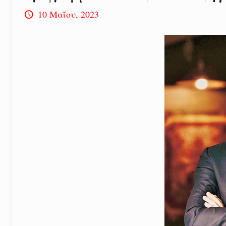
10 Μαΐου, 2023